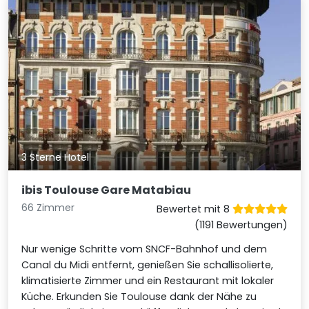
3 Sterne Hotel
ibis Toulouse Gare Matabiau
66 Zimmer
Bewertet mit 8
(1191 Bewertungen)
Nur wenige Schritte vom SNCF-Bahnhof und dem
Canal du Midi entfernt, genießen Sie schallisolierte,
klimatisierte Zimmer und ein Restaurant mit lokaler
Küche. Erkunden Sie Toulouse dank der Nähe zu