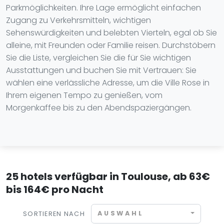
Parkmöglichkeiten. Ihre Lage ermöglicht einfachen
Zugang zu Verkehrsmitteln, wichtigen
Sehenswürdigkeiten und belebten Vierteln, egal ob Sie
alleine, mit Freunden oder Familie reisen. Durchstöbern
Sie die Liste, vergleichen Sie die für Sie wichtigen
Ausstattungen und buchen Sie mit Vertrauen: Sie
wählen eine verlässliche Adresse, um die Ville Rose in
Ihrem eigenen Tempo zu genießen, vom
Morgenkaffee bis zu den Abendspaziergängen.
25 hotels verfügbar in Toulouse, ab 63€
bis 164€ pro Nacht
AUSWAHL
SORTIEREN NACH