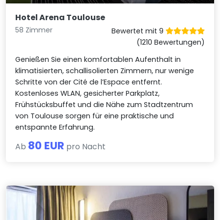
Hotel Arena Toulouse
58 Zimmer
Bewertet mit 9
(1210 Bewertungen)
Genießen Sie einen komfortablen Aufenthalt in
klimatisierten, schallisolierten Zimmern, nur wenige
Schritte von der Cité de l’Espace entfernt.
Kostenloses WLAN, gesicherter Parkplatz,
Frühstücksbuffet und die Nähe zum Stadtzentrum
von Toulouse sorgen für eine praktische und
entspannte Erfahrung.
80 EUR
Ab
pro Nacht