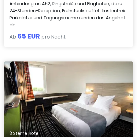
Anbindung an A62, Ringstraße und Flughafen, dazu
24-Stunden-Rezeption, Frühstücksbuffet, kostenfreie
Parkplätze und Tagungsräume runden das Angebot
ab.
65 EUR
Ab
pro Nacht
3 Sterne Hotel