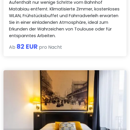
Aufenthalt nur wenige Schritte vom Bahnhof
Matabiau entfernt. Klimatisierte Zimmer, kostenloses
WLAN, Frühstücksbuffet und Fahrradverleih erwarten
Sie in einer einladenden Atmosphäre, ideal zum
Erkunden der Wahrzeichen von Toulouse oder für
entspanntes Arbeiten.
82 EUR
Ab
pro Nacht