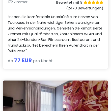
172 Zimmer
Bewertet mit 8
(2470 Bewertungen)
Erleben Sie komfortable Unterkünfte im Herzen von
Toulouse, in der Nähe wichtiger Sehenswürdigkeiten
und Verkehrsanbindungen. Genießen Sie klimatisierte
Zimmer mit Qualitätsbetten, kostenlosem WLAN und
einer 24-Stunden-Bar. Fitnessraum, Restaurant und
Frühstücksbuffet bereichern Ihren Aufenthalt in der
"Ville Rose".
77 EUR
Ab
pro Nacht