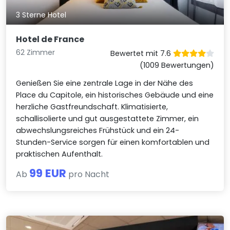
3 Sterne Hotel
Hotel de France
62 Zimmer
Bewertet mit 7.6
(1009 Bewertungen)
Genießen Sie eine zentrale Lage in der Nähe des
Place du Capitole, ein historisches Gebäude und eine
herzliche Gastfreundschaft. Klimatisierte,
schallisolierte und gut ausgestattete Zimmer, ein
abwechslungsreiches Frühstück und ein 24-
Stunden-Service sorgen für einen komfortablen und
praktischen Aufenthalt.
99 EUR
Ab
pro Nacht