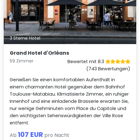
3 Sterne Hotel
Grand Hotel d'Orléans
59 Zimmer
Bewertet mit 8.3
(743 Bewertungen)
Genießen Sie einen komfortablen Aufenthalt in
einem charmanten Hotel gegenüber dem Bahnhof
Toulouse-Matabiau. Klimatisierte Zimmer, ein ruhiger
Innenhof und eine einladende Brasserie erwarten Sie,
nur wenige Gehminuten vom Place du Capitole und
den wichtigsten Sehenswürdigkeiten der Ville Rose
entfernt.
107 EUR
Ab
pro Nacht