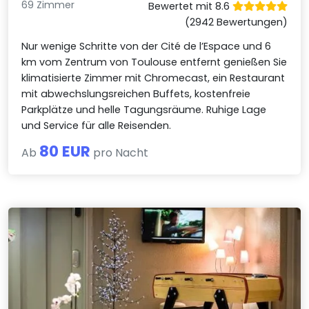
69 Zimmer
Bewertet mit 8.6
(2942 Bewertungen)
Nur wenige Schritte von der Cité de l’Espace und 6
km vom Zentrum von Toulouse entfernt genießen Sie
klimatisierte Zimmer mit Chromecast, ein Restaurant
mit abwechslungsreichen Buffets, kostenfreie
Parkplätze und helle Tagungsräume. Ruhige Lage
und Service für alle Reisenden.
80 EUR
Ab
pro Nacht