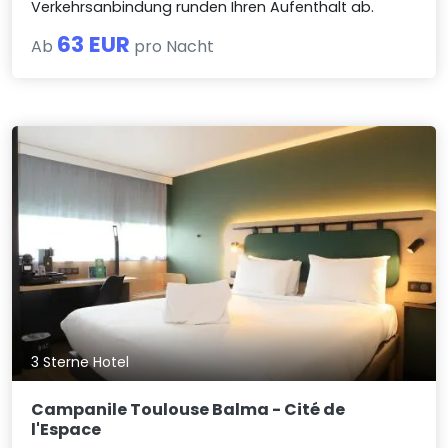
Verkehrsanbindung runden Ihren Aufenthalt ab.
63 EUR
Ab
pro Nacht
3 Sterne Hotel
Campanile Toulouse Balma - Cité de
l'Espace