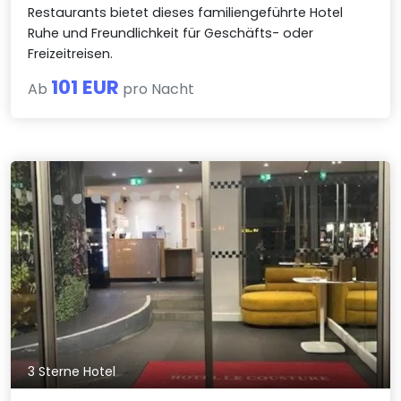
Restaurants bietet dieses familiengeführte Hotel
Ruhe und Freundlichkeit für Geschäfts- oder
Freizeitreisen.
101 EUR
Ab
pro Nacht
3 Sterne Hotel