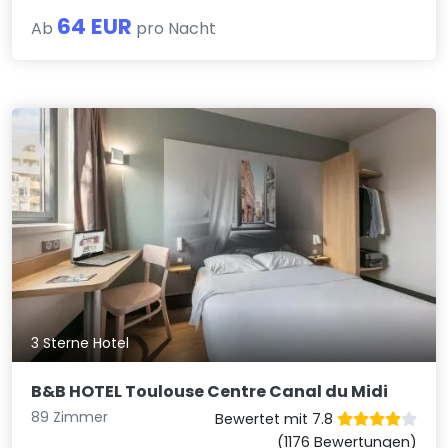
64 EUR
Ab
pro Nacht
3 Sterne Hotel
B&B HOTEL Toulouse Centre Canal du Midi
89 Zimmer
Bewertet mit 7.8
(1176 Bewertungen)