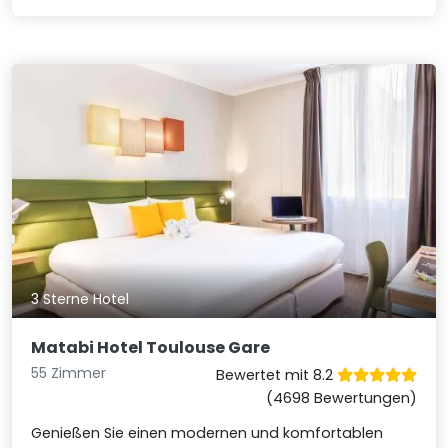
3 Sterne Hotel
Matabi Hotel Toulouse Gare
55 Zimmer
Bewertet mit 8.2
(4698 Bewertungen)
Genießen Sie einen modernen und komfortablen