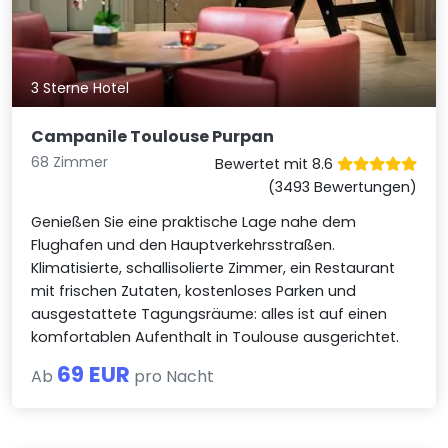
3 Sterne Hotel
Campanile Toulouse Purpan
68 Zimmer
Bewertet mit 8.6
(3493 Bewertungen)
Genießen Sie eine praktische Lage nahe dem
Flughafen und den Hauptverkehrsstraßen.
Klimatisierte, schallisolierte Zimmer, ein Restaurant
mit frischen Zutaten, kostenloses Parken und
ausgestattete Tagungsräume: alles ist auf einen
komfortablen Aufenthalt in Toulouse ausgerichtet.
69 EUR
Ab
pro Nacht