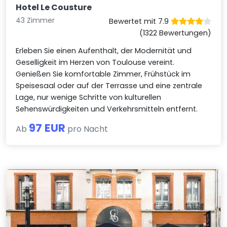
Hotel Le Cousture
43 Zimmer
Bewertet mit 7.9
(1322 Bewertungen)
Erleben Sie einen Aufenthalt, der Modernität und
Geselligkeit im Herzen von Toulouse vereint.
Genießen Sie komfortable Zimmer, Frühstück im
Speisesaal oder auf der Terrasse und eine zentrale
Lage, nur wenige Schritte von kulturellen
Sehenswürdigkeiten und Verkehrsmitteln entfernt.
97 EUR
Ab
pro Nacht