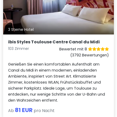
3 Sterne Hotel
ibis Styles Toulouse Centre Canal du Midi
103 Zimmer
Bewertet mit 8
(3792 Bewertungen)
Genießen Sie einen komfortablen Aufenthalt am
Canal du Midi in einem modernen, einladenden
Ambiente, inspiriert von Street Art. Klimatisierte
Zimmer, kostenloses WLAN, Frühstücksbuffet und
sicherer Parkplatz. Ideale Lage, um Toulouse zu
entdecken, nur wenige Schritte von der U-Bahn und
den Wahrzeichen entfernt.
81 EUR
Ab
pro Nacht