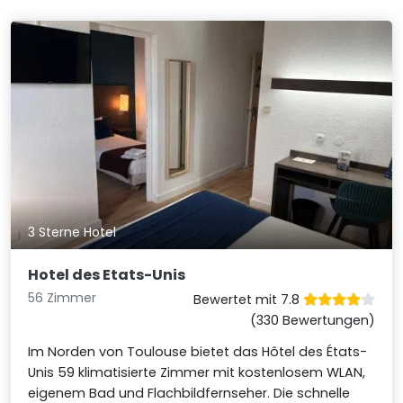
3 Sterne Hotel
Hotel des Etats-Unis
56 Zimmer
Bewertet mit 7.8
(330 Bewertungen)
Im Norden von Toulouse bietet das Hôtel des États-
Unis 59 klimatisierte Zimmer mit kostenlosem WLAN,
eigenem Bad und Flachbildfernseher. Die schnelle