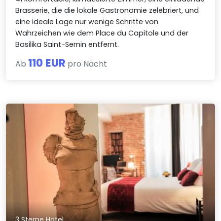
Brasserie, die die lokale Gastronomie zelebriert, und
eine ideale Lage nur wenige Schritte von
Wahrzeichen wie dem Place du Capitole und der
Basilika Saint-Sernin entfernt.
110 EUR
Ab
pro Nacht
3 Sterne Hotel