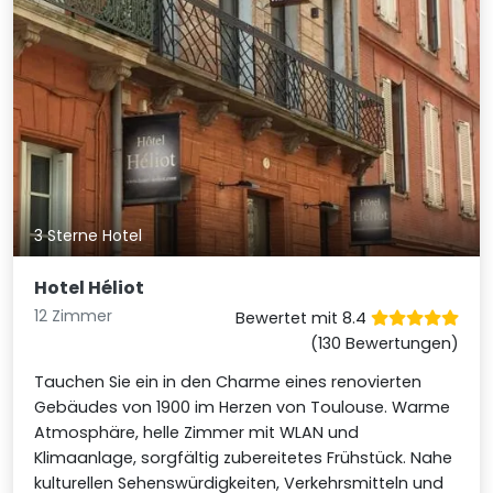
3 Sterne Hotel
Hotel Héliot
12 Zimmer
Bewertet mit 8.4
(130 Bewertungen)
Tauchen Sie ein in den Charme eines renovierten
Gebäudes von 1900 im Herzen von Toulouse. Warme
Atmosphäre, helle Zimmer mit WLAN und
Klimaanlage, sorgfältig zubereitetes Frühstück. Nahe
kulturellen Sehenswürdigkeiten, Verkehrsmitteln und