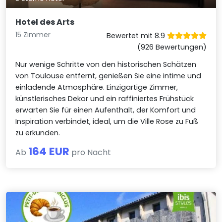
Hotel des Arts
15 Zimmer
Bewertet mit 8.9
(926 Bewertungen)
Nur wenige Schritte von den historischen Schätzen
von Toulouse entfernt, genießen Sie eine intime und
einladende Atmosphäre. Einzigartige Zimmer,
künstlerisches Dekor und ein raffiniertes Frühstück
erwarten Sie für einen Aufenthalt, der Komfort und
Inspiration verbindet, ideal, um die Ville Rose zu Fuß
zu erkunden.
164 EUR
Ab
pro Nacht