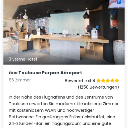
3 Sterne Hotel
ibis Toulouse Purpan Aéroport
86 Zimmer
Bewertet mit 8
(1250 Bewertungen)
In der Nähe des Flughafens und des Zentrums von
Toulouse erwarten Sie moderne, klimatisierte Zimmer
mit kostenlosem WLAN und hochwertiger
Bettwäsche. Ein großzügiges Frühstücksbuffet, eine
24-Stunden-Bar, ein Tagungsraum und eine gute