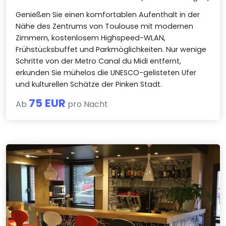
Genießen Sie einen komfortablen Aufenthalt in der
Nähe des Zentrums von Toulouse mit modernen
Zimmern, kostenlosem Highspeed-WLAN,
Frühstücksbuffet und Parkmöglichkeiten. Nur wenige
Schritte von der Metro Canal du Midi entfernt,
erkunden Sie mühelos die UNESCO-gelisteten Ufer
und kulturellen Schätze der Pinken Stadt.
75 EUR
Ab
pro Nacht