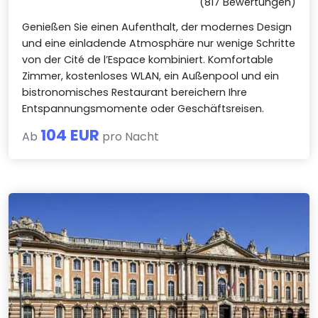
(817 Bewertungen)
Genießen Sie einen Aufenthalt, der modernes Design
und eine einladende Atmosphäre nur wenige Schritte
von der Cité de l’Espace kombiniert. Komfortable
Zimmer, kostenloses WLAN, ein Außenpool und ein
bistronomisches Restaurant bereichern Ihre
Entspannungsmomente oder Geschäftsreisen.
104 EUR
Ab
pro Nacht