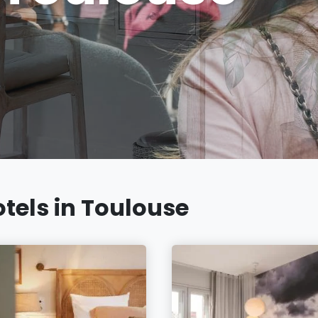
tels in Toulouse