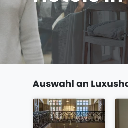
Auswahl an Luxusho