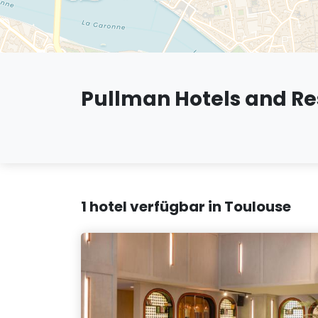
Pullman Hotels and Re
1 hotel verfügbar in Toulouse