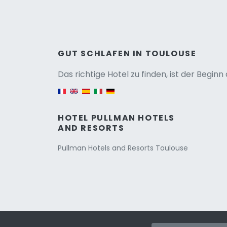
Versio
GUT SCHLAFEN IN TOULOUSE
Das richtige Hotel zu finden, ist der Begin
English version
HOTEL PULLMAN HOTELS
AND RESORTS
Pullman Hotels and Resorts Toulouse