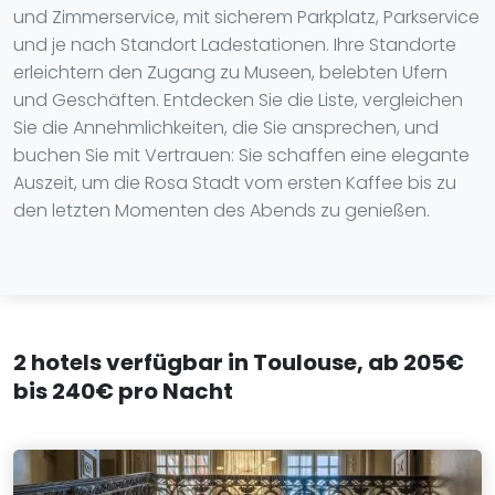
und Zimmerservice, mit sicherem Parkplatz, Parkservice
und je nach Standort Ladestationen. Ihre Standorte
erleichtern den Zugang zu Museen, belebten Ufern
und Geschäften. Entdecken Sie die Liste, vergleichen
Sie die Annehmlichkeiten, die Sie ansprechen, und
buchen Sie mit Vertrauen: Sie schaffen eine elegante
Auszeit, um die Rosa Stadt vom ersten Kaffee bis zu
den letzten Momenten des Abends zu genießen.
2 hotels verfügbar in Toulouse, ab 205€
bis 240€ pro Nacht