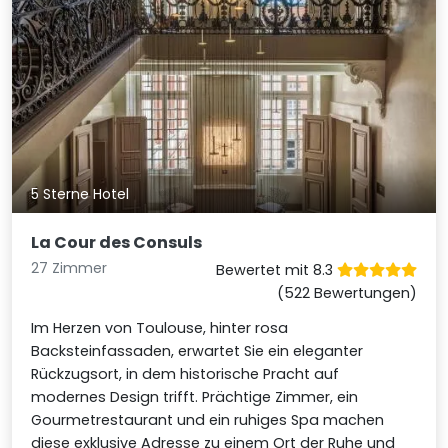
5 Sterne Hotel
La Cour des Consuls
27 Zimmer
Bewertet mit 8.3
(522 Bewertungen)
Im Herzen von Toulouse, hinter rosa
Backsteinfassaden, erwartet Sie ein eleganter
Rückzugsort, in dem historische Pracht auf
modernes Design trifft. Prächtige Zimmer, ein
Gourmetrestaurant und ein ruhiges Spa machen
diese exklusive Adresse zu einem Ort der Ruhe und