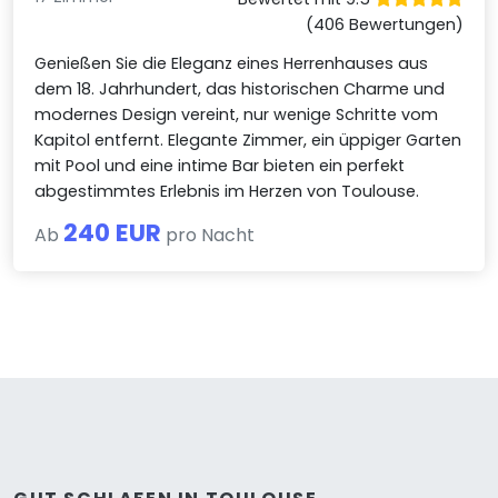
(406 Bewertungen)
Genießen Sie die Eleganz eines Herrenhauses aus
dem 18. Jahrhundert, das historischen Charme und
modernes Design vereint, nur wenige Schritte vom
Kapitol entfernt. Elegante Zimmer, ein üppiger Garten
mit Pool und eine intime Bar bieten ein perfekt
abgestimmtes Erlebnis im Herzen von Toulouse.
240 EUR
Ab
pro Nacht