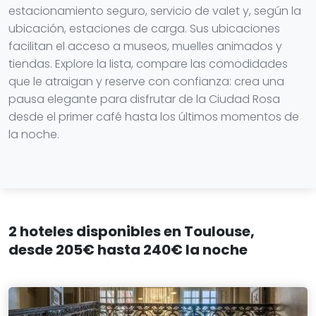
estacionamiento seguro, servicio de valet y, según la
ubicación, estaciones de carga. Sus ubicaciones
facilitan el acceso a museos, muelles animados y
tiendas. Explore la lista, compare las comodidades
que le atraigan y reserve con confianza: crea una
pausa elegante para disfrutar de la Ciudad Rosa
desde el primer café hasta los últimos momentos de
la noche.
2 hoteles disponibles en Toulouse,
desde 205€ hasta 240€ la noche