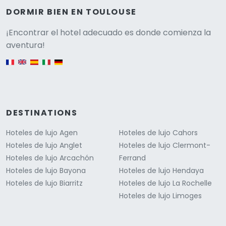
DORMIR BIEN EN TOULOUSE
Versione
¡Encontrar el hotel adecuado es donde comienza la
aventura!
English version
DESTINATIONS
Hoteles de lujo Agen
Hoteles de lujo Cahors
Hoteles de lujo Anglet
Hoteles de lujo Clermont-
Hoteles de lujo Arcachón
Ferrand
Hoteles de lujo Bayona
Hoteles de lujo Hendaya
Hoteles de lujo Biarritz
Hoteles de lujo La Rochelle
Hoteles de lujo Limoges