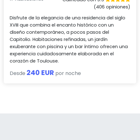
(406 opiniones)
Disfrute de la elegancia de una residencia del siglo
XVIII que combina el encanto histórico con un
diseño contemporáneo, a pocos pasos del
Capitolio. Habitaciones refinadas, un jardín
exuberante con piscina y un bar íntimo ofrecen una
experiencia cuidadosamente elaborada en el
corazón de Toulouse.
240 EUR
Desde
por noche