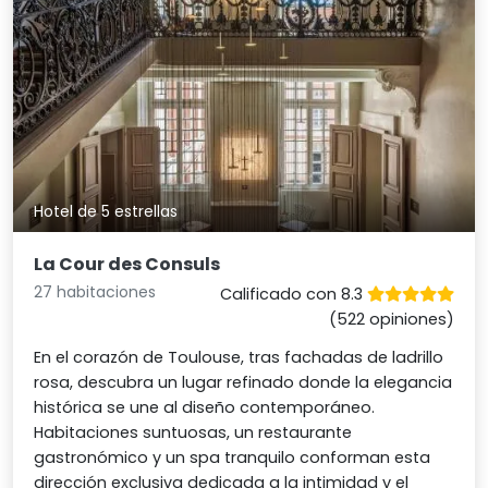
Hotel de 5 estrellas
La Cour des Consuls
27 habitaciones
Calificado con 8.3
(522 opiniones)
En el corazón de Toulouse, tras fachadas de ladrillo
rosa, descubra un lugar refinado donde la elegancia
histórica se une al diseño contemporáneo.
Habitaciones suntuosas, un restaurante
gastronómico y un spa tranquilo conforman esta
dirección exclusiva dedicada a la intimidad y el