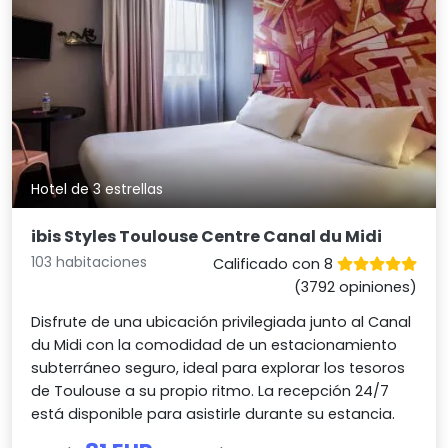
Hotel de 3 estrellas
ibis Styles Toulouse Centre Canal du Midi
103 habitaciones
Calificado con 8
(3792 opiniones)
Disfrute de una ubicación privilegiada junto al Canal
du Midi con la comodidad de un estacionamiento
subterráneo seguro, ideal para explorar los tesoros
de Toulouse a su propio ritmo. La recepción 24/7
está disponible para asistirle durante su estancia.