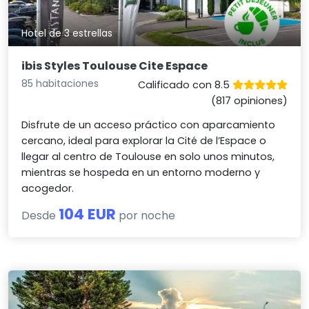
Hotel de 3 estrellas
ibis Styles Toulouse Cite Espace
85 habitaciones
Calificado con 8.5
(817 opiniones)
Disfrute de un acceso práctico con aparcamiento
cercano, ideal para explorar la Cité de l’Espace o
llegar al centro de Toulouse en solo unos minutos,
mientras se hospeda en un entorno moderno y
acogedor.
104 EUR
Desde
por noche