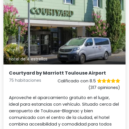
Hotel de 4 estrellas
Courtyard by Marriott Toulouse Airport
75 habitaciones
Calificado con 8.5
(317 opiniones)
Aproveche el aparcamiento gratuito en el lugar,
ideal para estancias con vehículo. Situado cerca del
aeropuerto de Toulouse-Blagnac y bien
comunicado con el centro de la ciudad, el hotel
combina accesibilidad y comodidad para todos