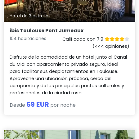
Hotel de 3 estrellas
ibis Toulouse Pont Jumeaux
104 habitaciones
Calificado con 7.9
(444 opiniones)
Disfrute de la comodidad de un hotel junto al Canal
du Midi con aparcamiento privado seguro, ideal
para facilitar sus desplazamientos en Toulouse.
Aproveche una ubicación práctica, cerca del
aeropuerto y de los principales puntos culturales y
profesionales de la ciudad rosa.
69 EUR
Desde
por noche