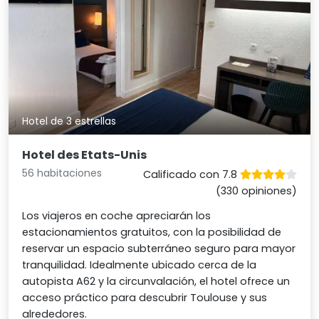
Hotel de 3 estrellas
Hotel des Etats-Unis
56 habitaciones
Calificado con 7.8
(330 opiniones)
Los viajeros en coche apreciarán los
estacionamientos gratuitos, con la posibilidad de
reservar un espacio subterráneo seguro para mayor
tranquilidad. Idealmente ubicado cerca de la
autopista A62 y la circunvalación, el hotel ofrece un
acceso práctico para descubrir Toulouse y sus
alrededores.