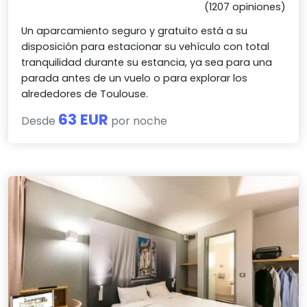
(1207 opiniones)
Un aparcamiento seguro y gratuito está a su
disposición para estacionar su vehículo con total
tranquilidad durante su estancia, ya sea para una
parada antes de un vuelo o para explorar los
alrededores de Toulouse.
63 EUR
Desde
por noche