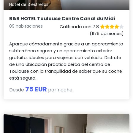
Hotel de 3 estrellas
B&B HOTEL Toulouse Centre Canal du Midi
89 habitaciones
Calificado con 7.8
(1176 opiniones)
Aparque cómodamente gracias a un aparcamiento
subterráneo seguro y un aparcamiento exterior
gratuito, ideales para viajeros con vehículo. Disfrute
de una ubicación práctica cerca del centro de
Toulouse con la tranquilidad de saber que su coche
está seguro.
75 EUR
Desde
por noche