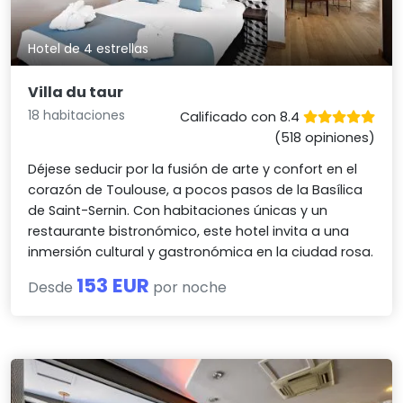
Hotel de 4 estrellas
Villa du taur
18 habitaciones
Calificado con 8.4
(518 opiniones)
Déjese seducir por la fusión de arte y confort en el
corazón de Toulouse, a pocos pasos de la Basílica
de Saint-Sernin. Con habitaciones únicas y un
restaurante bistronómico, este hotel invita a una
inmersión cultural y gastronómica en la ciudad rosa.
153 EUR
Desde
por noche