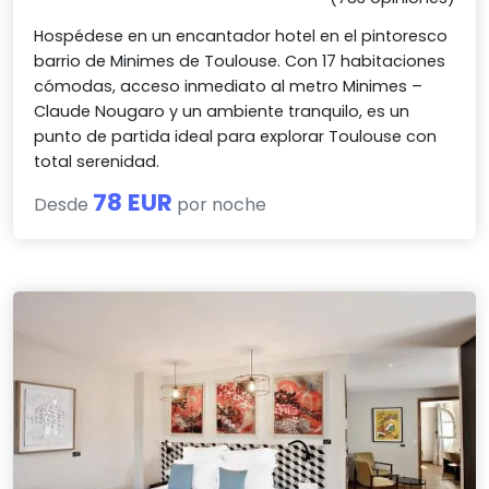
Hospédese en un encantador hotel en el pintoresco
barrio de Minimes de Toulouse. Con 17 habitaciones
cómodas, acceso inmediato al metro Minimes –
Claude Nougaro y un ambiente tranquilo, es un
punto de partida ideal para explorar Toulouse con
total serenidad.
78 EUR
Desde
por noche