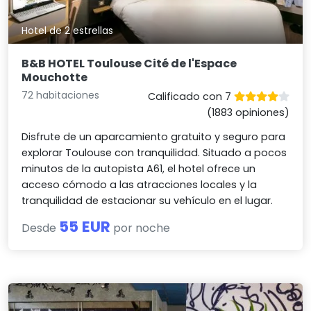
Hotel de 2 estrellas
B&B HOTEL Toulouse Cité de l'Espace
Mouchotte
72 habitaciones
Calificado con 7
(1883 opiniones)
Disfrute de un aparcamiento gratuito y seguro para
explorar Toulouse con tranquilidad. Situado a pocos
minutos de la autopista A61, el hotel ofrece un
acceso cómodo a las atracciones locales y la
tranquilidad de estacionar su vehículo en el lugar.
55 EUR
Desde
por noche