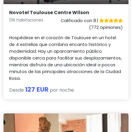
Novotel Toulouse Centre Wilson
136 habitaciones
Calificado con 8.1
(772 opiniones)
Hospédese en el corazón de Toulouse en un hotel
de 4 estrellas que combina encanto histórico y
modernidad. Hay un aparcamiento público
disponible cerca para facilitar sus desplazamientos,
mientras disfruta de una ubicación ideal a pocos
minutos de las principales atracciones de la Ciudad
Rosa.
127 EUR
Desde
por noche