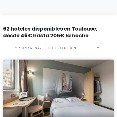
62 hoteles disponibles en Toulouse,
desde 46€ hasta 205€ la noche
SELECCIÓN
ORDENAR POR