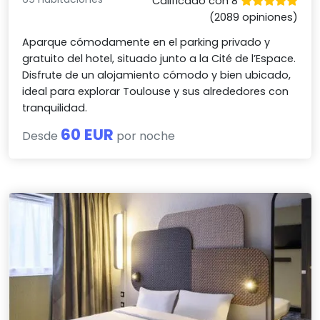
Calificado con 8
(2089 opiniones)
Aparque cómodamente en el parking privado y
gratuito del hotel, situado junto a la Cité de l’Espace.
Disfrute de un alojamiento cómodo y bien ubicado,
ideal para explorar Toulouse y sus alrededores con
tranquilidad.
60 EUR
Desde
por noche