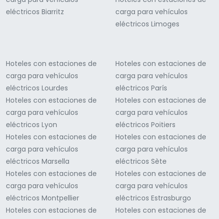
eléctricos Biarritz
carga para vehículos
eléctricos Limoges
Hoteles con estaciones de
Hoteles con estaciones de
carga para vehículos
carga para vehículos
eléctricos Lourdes
eléctricos París
Hoteles con estaciones de
Hoteles con estaciones de
carga para vehículos
carga para vehículos
eléctricos Lyon
eléctricos Poitiers
Hoteles con estaciones de
Hoteles con estaciones de
carga para vehículos
carga para vehículos
eléctricos Marsella
eléctricos Sète
Hoteles con estaciones de
Hoteles con estaciones de
carga para vehículos
carga para vehículos
eléctricos Montpellier
eléctricos Estrasburgo
Hoteles con estaciones de
Hoteles con estaciones de