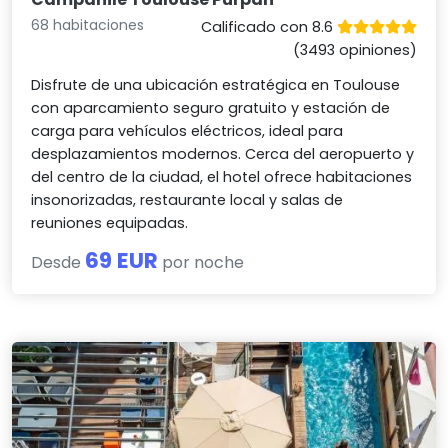
68 habitaciones
Calificado con 8.6
(3493 opiniones)
Disfrute de una ubicación estratégica en Toulouse
con aparcamiento seguro gratuito y estación de
carga para vehículos eléctricos, ideal para
desplazamientos modernos. Cerca del aeropuerto y
del centro de la ciudad, el hotel ofrece habitaciones
insonorizadas, restaurante local y salas de
reuniones equipadas.
69 EUR
Desde
por noche