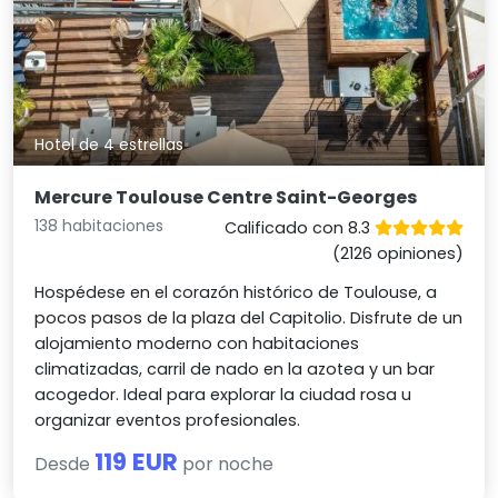
Hotel de 4 estrellas
Mercure Toulouse Centre Saint-Georges
138 habitaciones
Calificado con 8.3
(2126 opiniones)
Hospédese en el corazón histórico de Toulouse, a
pocos pasos de la plaza del Capitolio. Disfrute de un
alojamiento moderno con habitaciones
climatizadas, carril de nado en la azotea y un bar
acogedor. Ideal para explorar la ciudad rosa u
organizar eventos profesionales.
119 EUR
Desde
por noche