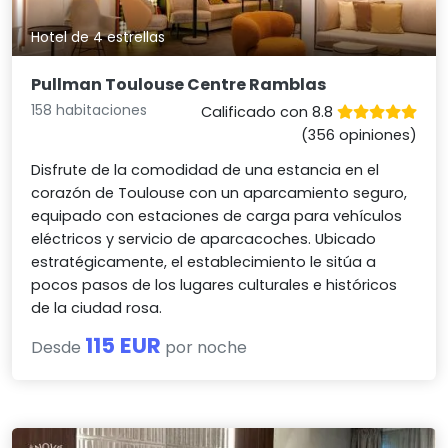
Hotel de 4 estrellas
Pullman Toulouse Centre Ramblas
158 habitaciones
Calificado con 8.8
(356 opiniones)
Disfrute de la comodidad de una estancia en el
corazón de Toulouse con un aparcamiento seguro,
equipado con estaciones de carga para vehículos
eléctricos y servicio de aparcacoches. Ubicado
estratégicamente, el establecimiento le sitúa a
pocos pasos de los lugares culturales e históricos
de la ciudad rosa.
115 EUR
Desde
por noche