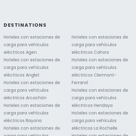
DESTINATIONS
Hoteles con estaciones de
Hoteles con estaciones de
carga para vehículos
carga para vehículos
eléctricos Agen
eléctricos Cahors
Hoteles con estaciones de
Hoteles con estaciones de
carga para vehículos
carga para vehículos
eléctricos Anglet
eléctricos Clermont-
Hoteles con estaciones de
Ferrand
carga para vehículos
Hoteles con estaciones de
eléctricos Arcachón
carga para vehículos
Hoteles con estaciones de
eléctricos Hendaya
carga para vehículos
Hoteles con estaciones de
eléctricos Bayona
carga para vehículos
Hoteles con estaciones de
eléctricos La Rochelle
carga para vehículos
Hoteles con estaciones de