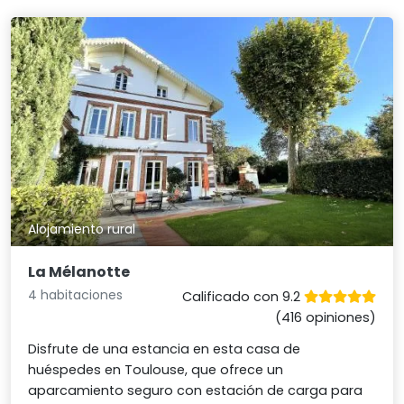
Alojamiento rural
La Mélanotte
4 habitaciones
Calificado con 9.2
(416 opiniones)
Disfrute de una estancia en esta casa de
huéspedes en Toulouse, que ofrece un
aparcamiento seguro con estación de carga para