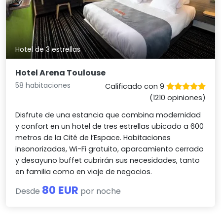
Hotel de 3 estrellas
Hotel Arena Toulouse
58 habitaciones
Calificado con 9
(1210 opiniones)
Disfrute de una estancia que combina modernidad
y confort en un hotel de tres estrellas ubicado a 600
metros de la Cité de l’Espace. Habitaciones
insonorizadas, Wi-Fi gratuito, aparcamiento cerrado
y desayuno buffet cubrirán sus necesidades, tanto
en familia como en viaje de negocios.
80 EUR
Desde
por noche