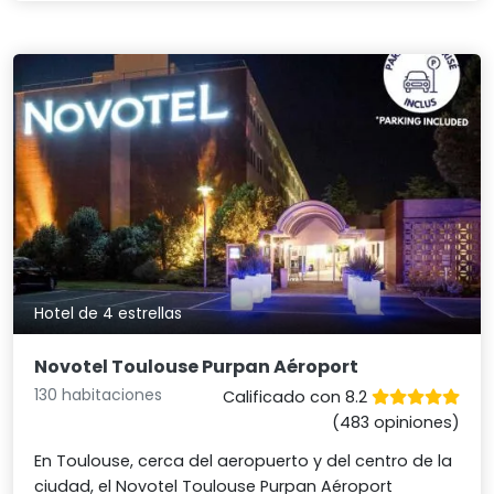
Hotel de 4 estrellas
Novotel Toulouse Purpan Aéroport
130 habitaciones
Calificado con 8.2
(483 opiniones)
En Toulouse, cerca del aeropuerto y del centro de la
ciudad, el Novotel Toulouse Purpan Aéroport