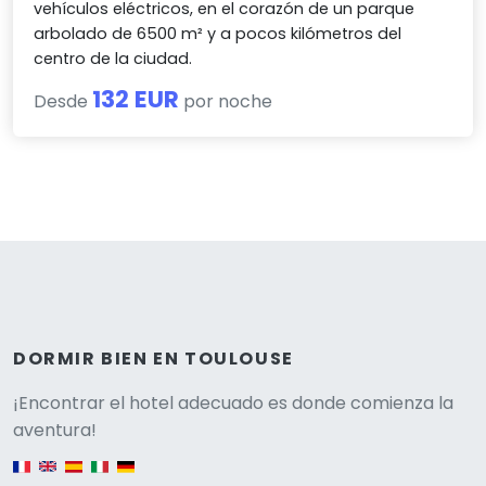
vehículos eléctricos, en el corazón de un parque
arbolado de 6500 m² y a pocos kilómetros del
centro de la ciudad.
132 EUR
Desde
por noche
DORMIR BIEN EN TOULOUSE
Versione
¡Encontrar el hotel adecuado es donde comienza la
aventura!
English version