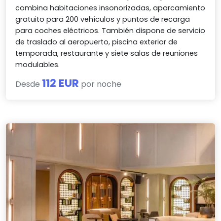
combina habitaciones insonorizadas, aparcamiento
gratuito para 200 vehículos y puntos de recarga
para coches eléctricos. También dispone de servicio
de traslado al aeropuerto, piscina exterior de
temporada, restaurante y siete salas de reuniones
modulables.
112 EUR
Desde
por noche