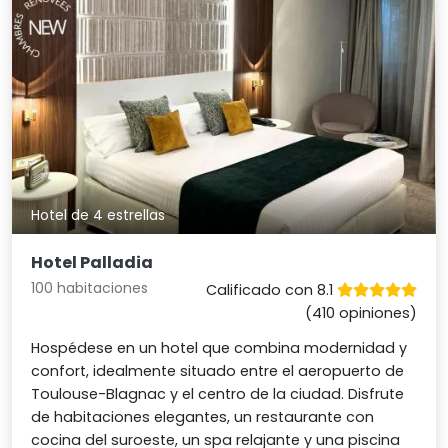
Hotel de 4 estrellas
Hotel Palladia
100 habitaciones
Calificado con 8.1
(410 opiniones)
Hospédese en un hotel que combina modernidad y
confort, idealmente situado entre el aeropuerto de
Toulouse-Blagnac y el centro de la ciudad. Disfrute
de habitaciones elegantes, un restaurante con
cocina del suroeste, un spa relajante y una piscina