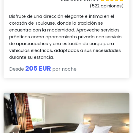
(522 opiniones)
Disfrute de una dirección elegante e íntima en el
corazón de Toulouse, donde la tradición se
encuentra con la modernidad. Aproveche servicios
prácticos como aparcamiento privado con servicio
de aparcacoches y una estación de carga para
vehículos eléctricos, adaptados a sus necesidades
durante su estancia.
205 EUR
Desde
por noche