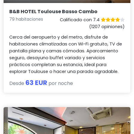
B&B HOTEL Toulouse Basso Cambo
79 habitaciones
Calificado con 7.4
(1207 opiniones)
Cerca del aeropuerto y del metro, disfrute de
habitaciones climatizadas con Wi-Fi gratuito, TV de
pantalla plana y camas cómodas. Aparcamiento
seguro, desayuno buffet variado y servicios
prácticos completan su estancia, ideal para
explorar Toulouse o hacer una parada agradable.
63 EUR
Desde
por noche