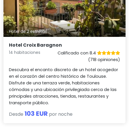
Hotel de 2 estrellas
Hotel Croix Baragnon
14 habitaciones
Calificado con 8.4
(718 opiniones)
Descubra el encanto discreto de un hotel acogedor
en el corazón del centro histórico de Toulouse.
Disfrute de una terraza verde, habitaciones
cómodas y una ubicación privilegiada cerca de las
principales atracciones, tiendas, restaurantes y
transporte público.
103 EUR
Desde
por noche