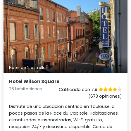
Hotel de 2 estrellas
Hotel Wilson Square
26 habitaciones
Calificado con 7.9
(673 opiniones)
Disfrute de una ubicación céntrica en Toulouse, a
pocos pasos de la Place du Capitole. Habitaciones
climatizadas e insonorizadas, Wi-Fi gratuito,
recepción 24/7 y desayuno disponible. Cerca de