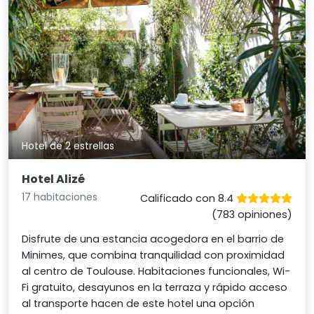
Hotel de 2 estrellas
Hotel Alizé
17 habitaciones
Calificado con 8.4
(783 opiniones)
Disfrute de una estancia acogedora en el barrio de
Minimes, que combina tranquilidad con proximidad
al centro de Toulouse. Habitaciones funcionales, Wi-
Fi gratuito, desayunos en la terraza y rápido acceso
al transporte hacen de este hotel una opción