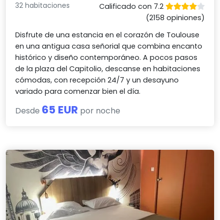
32 habitaciones
Calificado con 7.2
(2158 opiniones)
Disfrute de una estancia en el corazón de Toulouse
en una antigua casa señorial que combina encanto
histórico y diseño contemporáneo. A pocos pasos
de la plaza del Capitolio, descanse en habitaciones
cómodas, con recepción 24/7 y un desayuno
variado para comenzar bien el día.
65 EUR
Desde
por noche