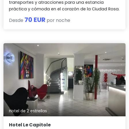
transportes y atracciones para una estancia
práctica y cómoda en el corazón de la Ciudad Rosa.
70 EUR
Desde
por noche
Hotel de 2 estrellas
Hotel Le Capitole