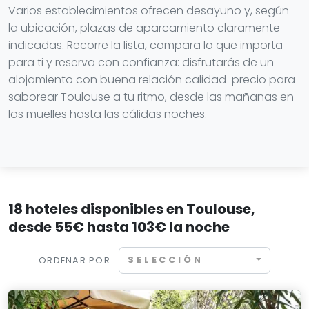
Varios establecimientos ofrecen desayuno y, según
la ubicación, plazas de aparcamiento claramente
indicadas. Recorre la lista, compara lo que importa
para ti y reserva con confianza: disfrutarás de un
alojamiento con buena relación calidad-precio para
saborear Toulouse a tu ritmo, desde las mañanas en
los muelles hasta las cálidas noches.
18 hoteles disponibles en Toulouse,
desde 55€ hasta 103€ la noche
SELECCIÓN
ORDENAR POR