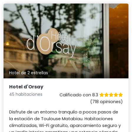
Hotel de 2 estrellas
Hotel d'Orsay
45 habitaciones
Calificado con 8.3
(718 opiniones)
Disfrute de un entorno tranquilo a pocos pasos de
la estación de Toulouse Matabiau. Habitaciones
climatizadas, Wi-Fi gratuito, aparcamiento seguro y