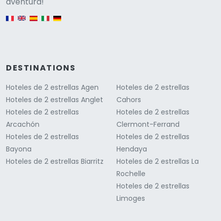
Versione
aventura!
English version
DESTINATIONS
Hoteles de 2 estrellas Agen
Hoteles de 2 estrellas
Hoteles de 2 estrellas Anglet
Cahors
Hoteles de 2 estrellas
Hoteles de 2 estrellas
Arcachón
Clermont-Ferrand
Hoteles de 2 estrellas
Hoteles de 2 estrellas
Bayona
Hendaya
Hoteles de 2 estrellas Biarritz
Hoteles de 2 estrellas La
Rochelle
Hoteles de 2 estrellas
Limoges