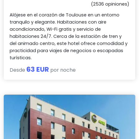
(2536 opiniones)
Alójese en el corazón de Toulouse en un entorno
tranquilo y elegante. Habitaciones con aire
acondicionado, Wi-Fi gratis y servicio de
habitaciones 24/7. Cerca de la estación de tren y
del animado centro, este hotel ofrece comodidad y
practicidad para viajes de negocios o escapadas
turísticas.
63 EUR
Desde
por noche