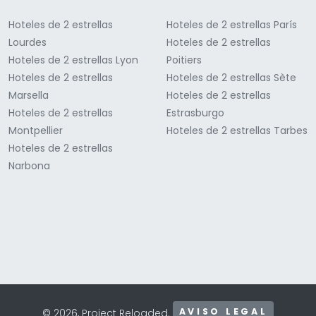
Hoteles de 2 estrellas
Hoteles de 2 estrellas París
Lourdes
Hoteles de 2 estrellas
Hoteles de 2 estrellas Lyon
Poitiers
Hoteles de 2 estrellas
Hoteles de 2 estrellas Sète
Marsella
Hoteles de 2 estrellas
Hoteles de 2 estrellas
Estrasburgo
Montpellier
Hoteles de 2 estrellas Tarbes
Hoteles de 2 estrellas
Narbona
AVISO LEGAL
© 2026, Project Reloaded.