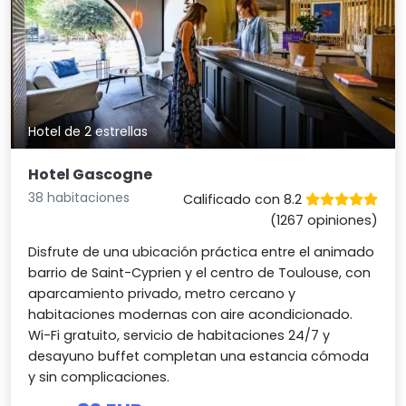
Hotel de 2 estrellas
Hotel Gascogne
38 habitaciones
Calificado con 8.2
(1267 opiniones)
Disfrute de una ubicación práctica entre el animado
barrio de Saint-Cyprien y el centro de Toulouse, con
aparcamiento privado, metro cercano y
habitaciones modernas con aire acondicionado.
Wi-Fi gratuito, servicio de habitaciones 24/7 y
desayuno buffet completan una estancia cómoda
y sin complicaciones.