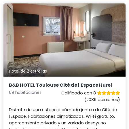
Hotel de 2 estrellas
B&B HOTEL Toulouse Cité de l'Espace Hurel
69 habitaciones
Calificado con 8
(2089 opiniones)
Disfrute de una estancia cómoda junto a la Cité de
l’Espace. Habitaciones climatizadas, Wi-Fi gratuito,
aparcamiento privado y un variado desayuno