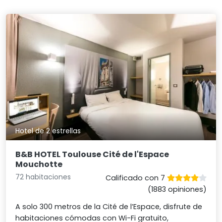
Hotel de 2 estrellas
B&B HOTEL Toulouse Cité de l'Espace
Mouchotte
72 habitaciones
Calificado con 7
(1883 opiniones)
A solo 300 metros de la Cité de l’Espace, disfrute de
habitaciones cómodas con Wi-Fi gratuito,