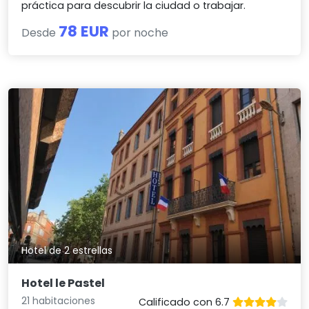
práctica para descubrir la ciudad o trabajar.
78 EUR
Desde
por noche
Hotel de 2 estrellas
Hotel le Pastel
21 habitaciones
Calificado con 6.7