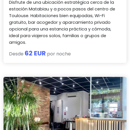
Disfrute de una ubicación estratégica cerca de la
estación Matabiau y a pocos pasos del centro de
Toulouse. Habitaciones bien equipadas, Wi-Fi
gratuito, bar acogedor y aparcamiento privado
opcional para una estancia práctica y cómoda,
ideal para viajeros solos, familias o grupos de
amigos.
62 EUR
Desde
por noche