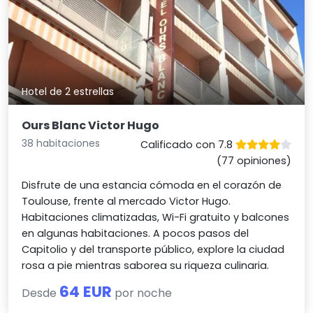
Hotel de 2 estrellas
Ours Blanc Victor Hugo
38 habitaciones
Calificado con 7.8
(77 opiniones)
Disfrute de una estancia cómoda en el corazón de
Toulouse, frente al mercado Victor Hugo.
Habitaciones climatizadas, Wi-Fi gratuito y balcones
en algunas habitaciones. A pocos pasos del
Capitolio y del transporte público, explore la ciudad
rosa a pie mientras saborea su riqueza culinaria.
64 EUR
Desde
por noche