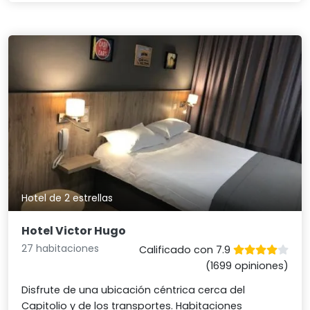
Hotel de 2 estrellas
Hotel Victor Hugo
27 habitaciones
Calificado con 7.9
(1699 opiniones)
Disfrute de una ubicación céntrica cerca del
Capitolio y de los transportes. Habitaciones