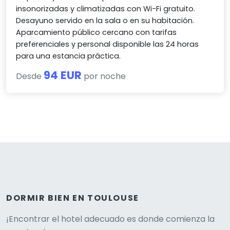
insonorizadas y climatizadas con Wi-Fi gratuito.
Desayuno servido en la sala o en su habitación.
Aparcamiento público cercano con tarifas
preferenciales y personal disponible las 24 horas
para una estancia práctica.
94 EUR
Desde
por noche
DORMIR BIEN EN TOULOUSE
¡Encontrar el hotel adecuado es donde comienza la