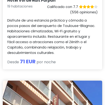
Hotel Vol de Nuit Purpan
19 habitaciones
Calificado con 7.7
(556 opiniones)
Disfrute de una estancia práctica y cómoda a
pocos pasos del aeropuerto de Toulouse-Blagnac.
Habitaciones climatizadas, Wi-Fi gratuito y
aparcamiento incluido. Restaurante en el lugar y
fácil acceso a atracciones como el Zénith o el
Capitolio, combinando relajación, trabajo y
descubrimientos culturales.
71 EUR
Desde
por noche