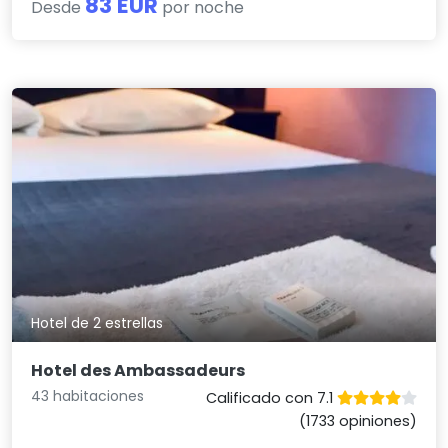
83 EUR
Desde
por noche
Hotel de 2 estrellas
Hotel des Ambassadeurs
43 habitaciones
Calificado con 7.1
(1733 opiniones)