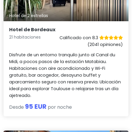
Hotel de 2 estrellas
Hotel de Bordeaux
21 habitaciones
Calificado con 8.3
(2041 opiniones)
Disfrute de un entorno tranquilo junto al Canal du
Midi, a pocos pasos de la estación Matabiau.
Habitaciones con aire acondicionado y Wi-Fi
gratuito, bar acogedor, desayuno buffet y
aparcamiento seguro con reserva previa. Ubicación
ideal para explorar Toulouse o relajarse tras un día
ajetreado.
95 EUR
Desde
por noche