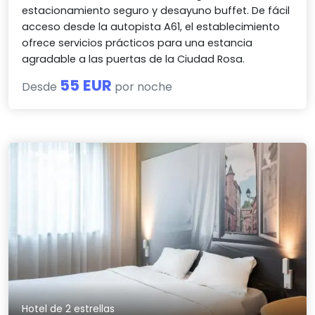
estacionamiento seguro y desayuno buffet. De fácil
acceso desde la autopista A61, el establecimiento
ofrece servicios prácticos para una estancia
agradable a las puertas de la Ciudad Rosa.
55 EUR
Desde
por noche
Hotel de 2 estrellas