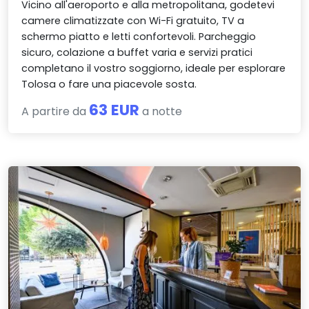
Vicino all'aeroporto e alla metropolitana, godetevi
camere climatizzate con Wi-Fi gratuito, TV a
schermo piatto e letti confortevoli. Parcheggio
sicuro, colazione a buffet varia e servizi pratici
completano il vostro soggiorno, ideale per esplorare
Tolosa o fare una piacevole sosta.
63 EUR
A partire da
a notte