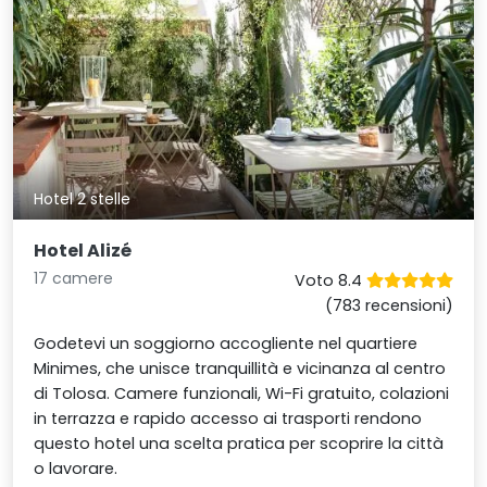
Hotel 2 stelle
Hotel Alizé
17 camere
Voto 8.4
(783 recensioni)
Godetevi un soggiorno accogliente nel quartiere
Minimes, che unisce tranquillità e vicinanza al centro
di Tolosa. Camere funzionali, Wi-Fi gratuito, colazioni
in terrazza e rapido accesso ai trasporti rendono
questo hotel una scelta pratica per scoprire la città
o lavorare.