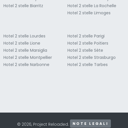
Hotel 2 stelle Biarritz
Hotel 2 stelle La Rochelle
Hotel 2 stelle Limoges
Hotel 2 stelle Lourdes
Hotel 2 stelle Parigi
Hotel 2 stelle Lione
Hotel 2 stelle Poitiers
Hotel 2 stelle Marsiglia
Hotel 2 stelle Sète
Hotel 2 stelle Montpellier
Hotel 2 stelle Strasburgo
Hotel 2 stelle Narbonne
Hotel 2 stelle Tarbes
NOTE LEGALI
© 2026, Project Reloaded.