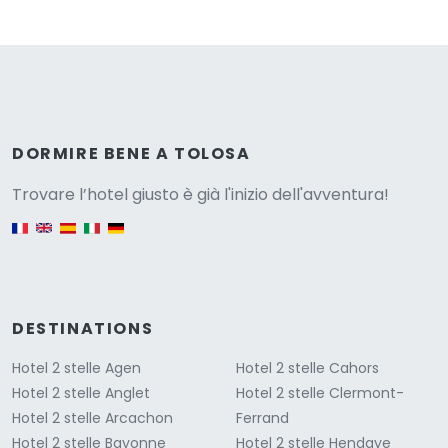
Versione
DORMIRE BENE A TOLOSA
Trovare l’hotel giusto è già l'inizio dell'avventura!
English version
DESTINATIONS
Hotel 2 stelle Agen
Hotel 2 stelle Cahors
Hotel 2 stelle Anglet
Hotel 2 stelle Clermont-
Hotel 2 stelle Arcachon
Ferrand
Hotel 2 stelle Bayonne
Hotel 2 stelle Hendaye