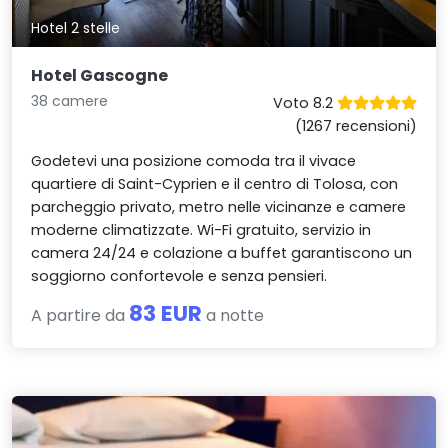
Hotel 2 stelle
Hotel Gascogne
38 camere
Voto 8.2
(1267 recensioni)
Godetevi una posizione comoda tra il vivace
quartiere di Saint-Cyprien e il centro di Tolosa, con
parcheggio privato, metro nelle vicinanze e camere
moderne climatizzate. Wi-Fi gratuito, servizio in
camera 24/24 e colazione a buffet garantiscono un
soggiorno confortevole e senza pensieri.
83 EUR
A partire da
a notte