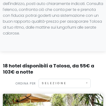
dell'indirizzo, posti auto chiaramente indicati. Consulta
l'elenco, confronta ciò che conta per te e prenota
con fiducia: potrai goderti una sistemazione con un
buon rapporto qualità-prezzo per assaporare Tolosa
al tuo ritmo, dalle mattine sui lungofiumi alle serate
calorose.
18 hotel disponibili a Tolosa, da 55€ a
103€ a notte
SELEZIONE
ORDINA PER