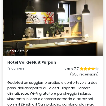
Hotel 2 stelle
Hotel Vol de Nuit Purpan
19 camere
Voto 7.7
(556 recensioni)
Godetevi un soggiorno pratico e confortevole a due
passi dall'aeroporto di Tolosa-Blagnac. Camere
climatizzate, Wi-Fi gratuito e parcheggio incluso.
Ristorante in loco e accesso comodo a attrazioni
come il Zénith o il Campidoglio, combinando relax,