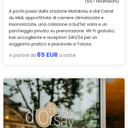
(657 recensioni)
A pochi passi dalla stazione Matabiau e dal Canal
du Midi, approfittate di camere climatizzate e
insonorizzate, una colazione a buffet varia e un
parcheggio privato su prenotazione. Wi-Fi gratuito,
bar accogliente e reception 24h/24 per un
soggiorno pratico e piacevole a Tolosa.
85 EUR
A partire da
a notte