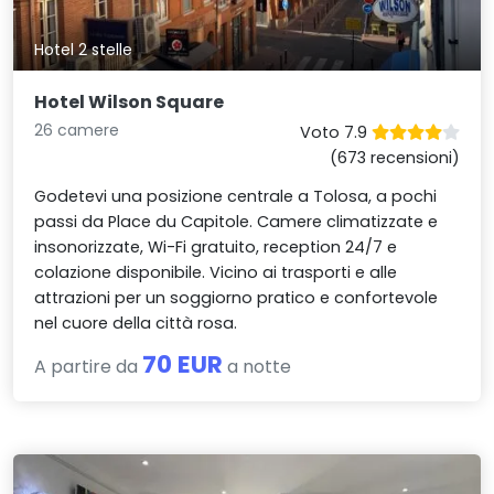
Hotel 2 stelle
Hotel Wilson Square
26 camere
Voto 7.9
(673 recensioni)
Godetevi una posizione centrale a Tolosa, a pochi
passi da Place du Capitole. Camere climatizzate e
insonorizzate, Wi-Fi gratuito, reception 24/7 e
colazione disponibile. Vicino ai trasporti e alle
attrazioni per un soggiorno pratico e confortevole
nel cuore della città rosa.
70 EUR
A partire da
a notte