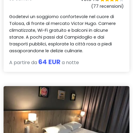
(77 recensioni)
Godetevi un soggiorno confortevole nel cuore di
Tolosa, di fronte al mercato Victor Hugo. Camere
climatizzate, Wi-Fi gratuito e balconi in alcune
stanze. A pochi passi dal Campidoglio e dai
trasporti pubblici, esplorate la città rosa a piedi
assaporandone le delizie culinarie.
64 EUR
A partire da
a notte