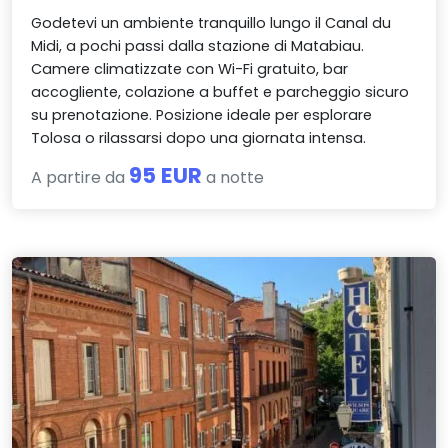
Godetevi un ambiente tranquillo lungo il Canal du
Midi, a pochi passi dalla stazione di Matabiau.
Camere climatizzate con Wi-Fi gratuito, bar
accogliente, colazione a buffet e parcheggio sicuro
su prenotazione. Posizione ideale per esplorare
Tolosa o rilassarsi dopo una giornata intensa.
95 EUR
A partire da
a notte