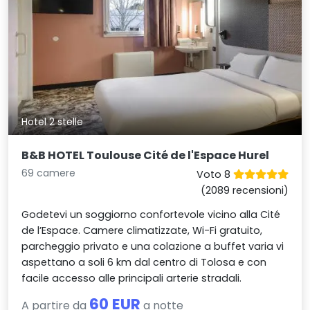
Hotel 2 stelle
B&B HOTEL Toulouse Cité de l'Espace Hurel
69 camere
Voto 8
(2089 recensioni)
Godetevi un soggiorno confortevole vicino alla Cité
de l’Espace. Camere climatizzate, Wi-Fi gratuito,
parcheggio privato e una colazione a buffet varia vi
aspettano a soli 6 km dal centro di Tolosa e con
facile accesso alle principali arterie stradali.
60 EUR
A partire da
a notte