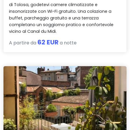
di Tolosa, godetevi camere climatizzate e
insonorizzate con Wi-Fi gratuito. Una colazione a
buffet, parcheggio gratuito e una terrazza
completano un soggiorno pratico e confortevole
vicino al Canal du Midi.
62 EUR
A partire da
a notte