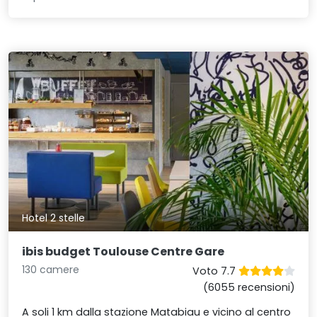
Hotel 2 stelle
ibis budget Toulouse Centre Gare
130 camere
Voto 7.7
(6055 recensioni)
A soli 1 km dalla stazione Matabiau e vicino al centro