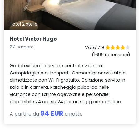
Hotel 2 stelle
Hotel Victor Hugo
27 camere
Voto 7.9
(1699 recensioni)
Godetevi una posizione centrale vicino al
Campidoglio e ai trasporti. Camere insonorizzate e
climatizzate con Wi-Fi gratuito. Colazione servita in
sala o in camera. Parcheggio pubblico nelle
vicinanze con tariffe agevolate e personale
disponibile 24 ore su 24 per un soggiorno pratico.
94 EUR
A partire da
a notte