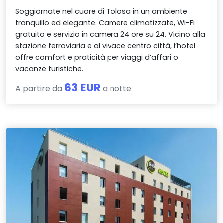
Soggiornate nel cuore di Tolosa in un ambiente
tranquillo ed elegante. Camere climatizzate, Wi-Fi
gratuito e servizio in camera 24 ore su 24. Vicino alla
stazione ferroviaria e al vivace centro città, l’hotel
offre comfort e praticità per viaggi d’affari o
vacanze turistiche.
63 EUR
A partire da
a notte