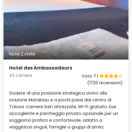
Hotel 2 stelle
Hotel des Ambassadeurs
43 camere
Voto 7.1
(1733 recensioni)
Godete di una posizione strategica vicino alla
stazione Matabiau e a pochi passi dal centro di
Tolosa. Camere ben attrezzate, Wi-Fi gratuito, bar
accogliente e parcheggio privato opzionale per un
soggiorno pratico e confortevole, adatto a
viaggiatori singoli, famiglie o gruppi di amici.