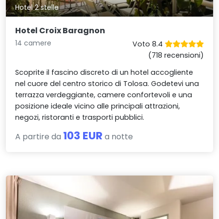
Hotel 2 stelle
Hotel Croix Baragnon
14 camere
Voto 8.4
(718 recensioni)
Scoprite il fascino discreto di un hotel accogliente
nel cuore del centro storico di Tolosa. Godetevi una
terrazza verdeggiante, camere confortevoli e una
posizione ideale vicino alle principali attrazioni,
negozi, ristoranti e trasporti pubblici.
103 EUR
A partire da
a notte