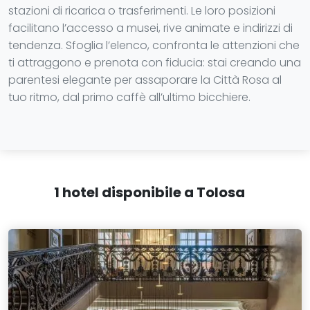
stazioni di ricarica o trasferimenti. Le loro posizioni
facilitano l’accesso a musei, rive animate e indirizzi di
tendenza. Sfoglia l’elenco, confronta le attenzioni che
ti attraggono e prenota con fiducia: stai creando una
parentesi elegante per assaporare la Città Rosa al
tuo ritmo, dal primo caffè all’ultimo bicchiere.
1 hotel disponibile a Tolosa