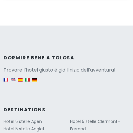
Versione
DORMIRE BENE A TOLOSA
Trovare l’hotel giusto è già l'inizio dell'avventura!
English version
DESTINATIONS
Hotel 5 stelle Agen
Hotel 5 stelle Clermont-
Hotel 5 stelle Anglet
Ferrand