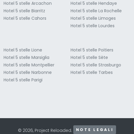
Hotel 5 stelle Arcachon
Hotel 5 stelle Hendaye
Hotel 5 stelle Biarritz
Hotel 5 stelle La Rochelle
Hotel 5 stelle Cahors
Hotel 5 stelle Limoges
Hotel 5 stelle Lourdes
Hotel 5 stelle Lione
Hotel 5 stelle Poitiers
Hotel 5 stelle Marsiglia
Hotel 5 stelle Sète
Hotel 5 stelle Montpellier
Hotel 5 stelle Strasburgo
Hotel 5 stelle Narbonne
Hotel 5 stelle Tarbes
Hotel 5 stelle Parigi
NOTE LEGALI
© 2026, Project Reloaded.