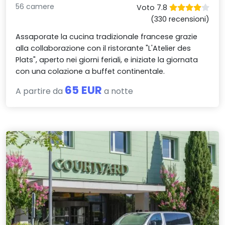
56 camere
Voto 7.8
(330 recensioni)
Assaporate la cucina tradizionale francese grazie
alla collaborazione con il ristorante "L'Atelier des
Plats", aperto nei giorni feriali, e iniziate la giornata
con una colazione a buffet continentale.
65 EUR
A partire da
a notte