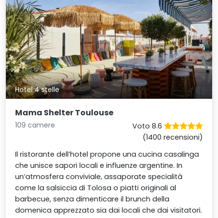
Hotel 4 stelle
Mama Shelter Toulouse
109 camere
Voto 8.6
(1400 recensioni)
Il ristorante dell’hotel propone una cucina casalinga
che unisce sapori locali e influenze argentine. In
un’atmosfera conviviale, assaporate specialità
come la salsiccia di Tolosa o piatti originali al
barbecue, senza dimenticare il brunch della
domenica apprezzato sia dai locali che dai visitatori.