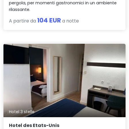
pergola, per momenti gastronomici in un ambiente
rilassante.
104 EUR
A partire da
a notte
Hotel 3 stelle
Hotel des Etats-Unis