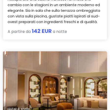
cambia con le stagioni in un ambiente moderno ed
elegante. Sia in sala che sulla terrazza ombreggiata
con vista sulla piscina, gustate piatti ispirati al sud-
ovest preparati con ingredienti freschi e di qualità.
142 EUR
A partire da
a notte
Hotel 4 stelle