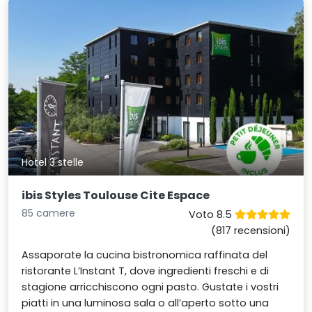
Hotel 3 stelle
ibis Styles Toulouse Cite Espace
85 camere
Voto 8.5
(817 recensioni)
Assaporate la cucina bistronomica raffinata del
ristorante L’Instant T, dove ingredienti freschi e di
stagione arricchiscono ogni pasto. Gustate i vostri
piatti in una luminosa sala o all’aperto sotto una