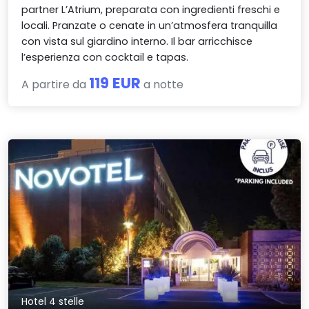
partner L’Atrium, preparata con ingredienti freschi e
locali. Pranzate o cenate in un’atmosfera tranquilla
con vista sul giardino interno. Il bar arricchisce
l’esperienza con cocktail e tapas.
119 EUR
A partire da
a notte
Hotel 4 stelle