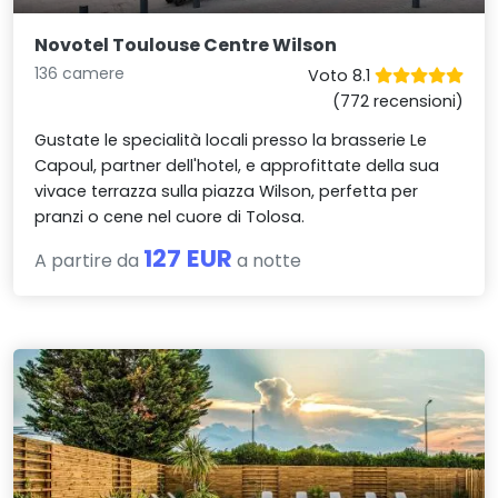
Novotel Toulouse Centre Wilson
136 camere
Voto 8.1
(772 recensioni)
Gustate le specialità locali presso la brasserie Le
Capoul, partner dell'hotel, e approfittate della sua
vivace terrazza sulla piazza Wilson, perfetta per
pranzi o cene nel cuore di Tolosa.
127 EUR
A partire da
a notte