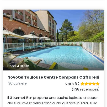
Hotel 4 stelle
Novotel Toulouse Centre Compans Caffarelli
136 camere
Voto 8.2
(1138 recensioni)
Il Gourmet Bar propone una cucina ispirata ai sapori
del sud-ovest della Francia, da gustare in sala, sulla