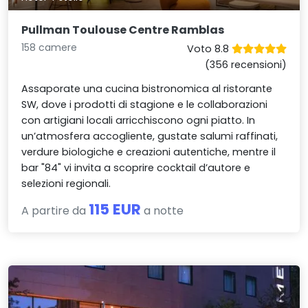
Pullman Toulouse Centre Ramblas
158 camere
Voto 8.8
(356 recensioni)
Assaporate una cucina bistronomica al ristorante
SW, dove i prodotti di stagione e le collaborazioni
con artigiani locali arricchiscono ogni piatto. In
un’atmosfera accogliente, gustate salumi raffinati,
verdure biologiche e creazioni autentiche, mentre il
bar "84" vi invita a scoprire cocktail d’autore e
selezioni regionali.
115 EUR
A partire da
a notte