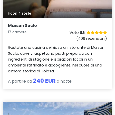
Hotel 4 stelle
Maison Soclo
17 camere
Voto 9.5
(406 recensioni)
Gustate una cucina deliziosa al ristorante di Maison
Soclo, dove vi aspettano piatti preparati con
ingredienti di stagione e ispirazioni locali in un
ambiente raffinato e accogliente, nel cuore di una
dimora storica di Tolosa.
240 EUR
A partire da
a notte