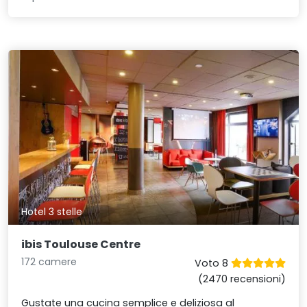
Hotel 3 stelle
ibis Toulouse Centre
172 camere
Voto 8
(2470 recensioni)
Gustate una cucina semplice e deliziosa al