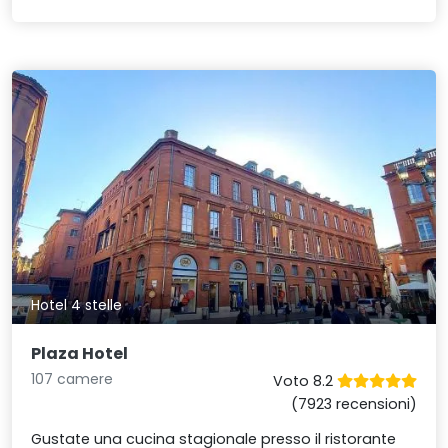
Hotel 4 stelle
Plaza Hotel
107 camere
Voto 8.2
(7923 recensioni)
Gustate una cucina stagionale presso il ristorante