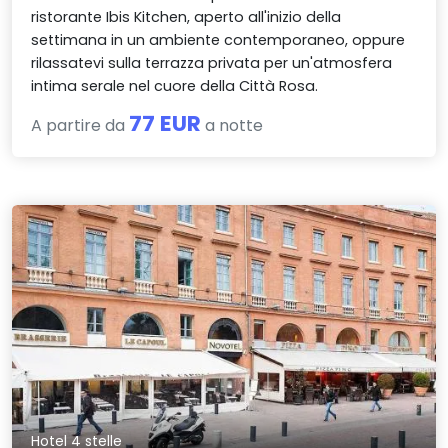
ristorante Ibis Kitchen, aperto all'inizio della
settimana in un ambiente contemporaneo, oppure
rilassatevi sulla terrazza privata per un'atmosfera
intima serale nel cuore della Città Rosa.
77 EUR
A partire da
a notte
Hotel 4 stelle