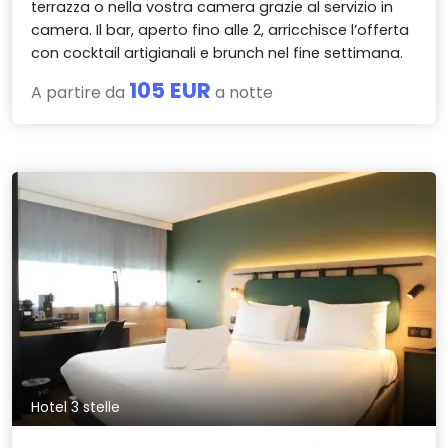
terrazza o nella vostra camera grazie al servizio in
camera. Il bar, aperto fino alle 2, arricchisce l’offerta
con cocktail artigianali e brunch nel fine settimana.
105 EUR
A partire da
a notte
Hotel 3 stelle