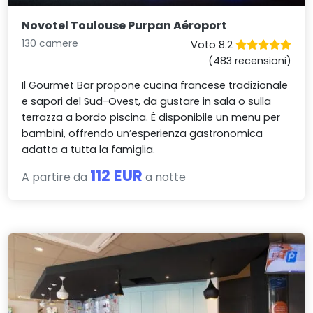
Novotel Toulouse Purpan Aéroport
130 camere
Voto 8.2
(483 recensioni)
Il Gourmet Bar propone cucina francese tradizionale
e sapori del Sud-Ovest, da gustare in sala o sulla
terrazza a bordo piscina. È disponibile un menu per
bambini, offrendo un’esperienza gastronomica
adatta a tutta la famiglia.
112 EUR
A partire da
a notte