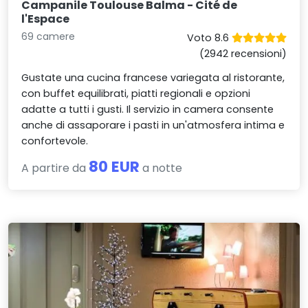
Campanile Toulouse Balma - Cité de
l'Espace
69 camere
Voto 8.6
(2942 recensioni)
Gustate una cucina francese variegata al ristorante,
con buffet equilibrati, piatti regionali e opzioni
adatte a tutti i gusti. Il servizio in camera consente
anche di assaporare i pasti in un'atmosfera intima e
confortevole.
80 EUR
A partire da
a notte