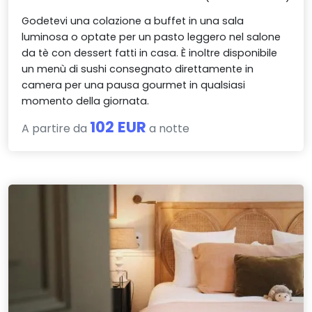
Godetevi una colazione a buffet in una sala
luminosa o optate per un pasto leggero nel salone
da tè con dessert fatti in casa. È inoltre disponibile
un menù di sushi consegnato direttamente in
camera per una pausa gourmet in qualsiasi
momento della giornata.
102 EUR
A partire da
a notte