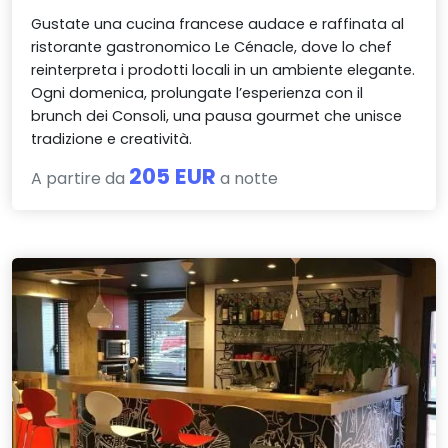
Gustate una cucina francese audace e raffinata al
ristorante gastronomico Le Cénacle, dove lo chef
reinterpreta i prodotti locali in un ambiente elegante.
Ogni domenica, prolungate l’esperienza con il
brunch dei Consoli, una pausa gourmet che unisce
tradizione e creatività.
205 EUR
A partire da
a notte