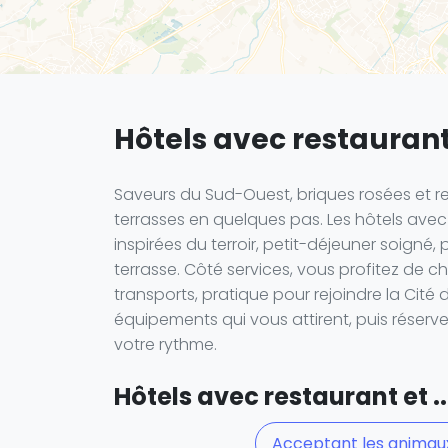
Hôtels avec restauran
Saveurs du Sud-Ouest, briques rosées et 
terrasses en quelques pas. Les hôtels avec
inspirées du terroir, petit-déjeuner soigné,
terrasse. Côté services, vous profitez de ch
transports, pratique pour rejoindre la Cité 
équipements qui vous attirent, puis réserv
votre rythme.
Hôtels avec restaurant et ..
Acceptant les animau