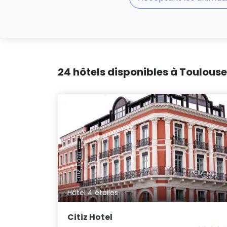
24 hôtels disponibles à Toulouse
Hôtel 4 étoiles
Citiz Hotel