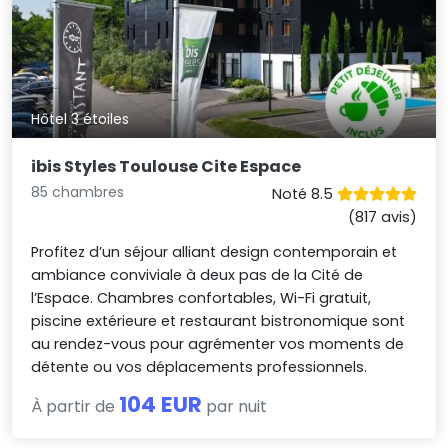
Hôtel 3 étoiles
ibis Styles Toulouse Cite Espace
85 chambres
Noté 8.5
(817 avis)
Profitez d’un séjour alliant design contemporain et
ambiance conviviale à deux pas de la Cité de
l’Espace. Chambres confortables, Wi-Fi gratuit,
piscine extérieure et restaurant bistronomique sont
au rendez-vous pour agrémenter vos moments de
détente ou vos déplacements professionnels.
104 EUR
À partir de
par nuit