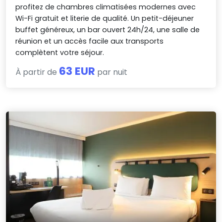
profitez de chambres climatisées modernes avec
Wi-Fi gratuit et literie de qualité. Un petit-déjeuner
buffet généreux, un bar ouvert 24h/24, une salle de
réunion et un accès facile aux transports
complètent votre séjour.
63 EUR
À partir de
par nuit