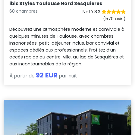
ibis Styles Toulouse Nord Sesquieres
68 chambres
Noté 8.3
(570 avis)
Découvrez une atmosphère moderne et conviviale à
quelques minutes de Toulouse, avec chambres
insonorisées, petit-déjeuner inclus, bar convivial et
espaces dédiés aux professionnels. Profitez d’un
accès rapide au centre-ville, au lac de Sesquières et
aux incontournables de la région.
92 EUR
À partir de
par nuit