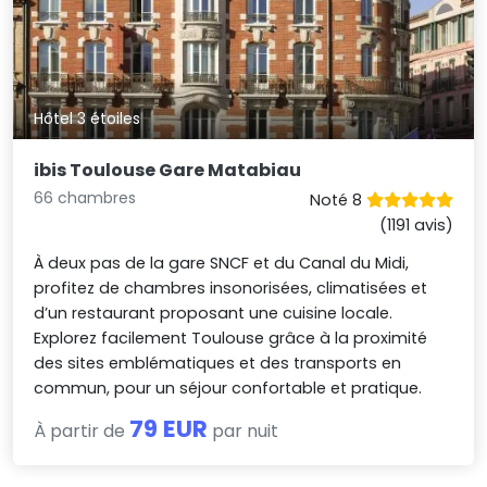
Hôtel 3 étoiles
ibis Toulouse Gare Matabiau
66 chambres
Noté 8
(1191 avis)
À deux pas de la gare SNCF et du Canal du Midi,
profitez de chambres insonorisées, climatisées et
d’un restaurant proposant une cuisine locale.
Explorez facilement Toulouse grâce à la proximité
des sites emblématiques et des transports en
commun, pour un séjour confortable et pratique.
79 EUR
À partir de
par nuit