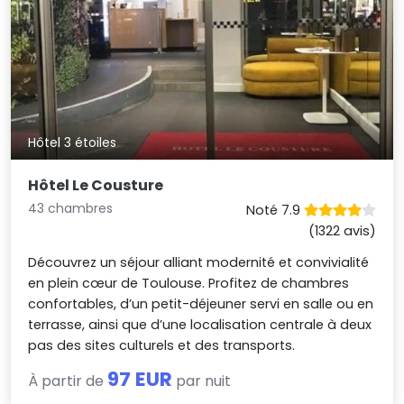
Hôtel 3 étoiles
Hôtel Le Cousture
43 chambres
Noté 7.9
(1322 avis)
Découvrez un séjour alliant modernité et convivialité
en plein cœur de Toulouse. Profitez de chambres
confortables, d’un petit-déjeuner servi en salle ou en
terrasse, ainsi que d’une localisation centrale à deux
pas des sites culturels et des transports.
97 EUR
À partir de
par nuit