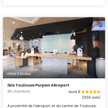
Hôtel 3 étoiles
ibis Toulouse Purpan Aéroport
86 chambres
Noté 8
(1250 avis)
À proximité de l'aéroport et du centre de Toulouse,