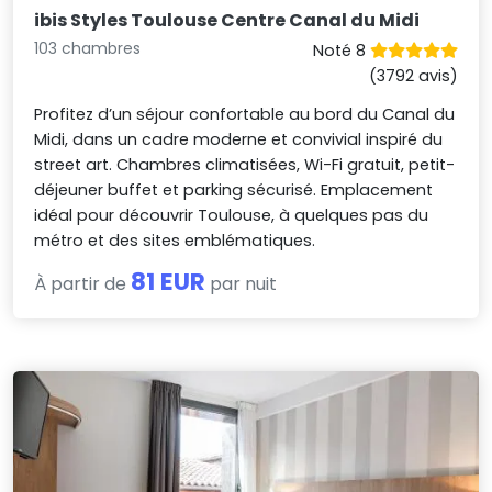
ibis Styles Toulouse Centre Canal du Midi
103 chambres
Noté 8
(3792 avis)
Profitez d’un séjour confortable au bord du Canal du
Midi, dans un cadre moderne et convivial inspiré du
street art. Chambres climatisées, Wi-Fi gratuit, petit-
déjeuner buffet et parking sécurisé. Emplacement
idéal pour découvrir Toulouse, à quelques pas du
métro et des sites emblématiques.
81 EUR
À partir de
par nuit