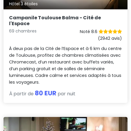
Hôtel 3 étoiles
Campanile Toulouse Balma - Cité de
l'Espace
69 chambres
Noté 8.6
(2942 avis)
À deux pas de la Cité de l’Espace et à 6 km du centre
de Toulouse, profitez de chambres climatisées avec
Chromecast, d’un restaurant avec buffets variés,
d’un parking gratuit et de salles de séminaire
lumineuses. Cadre calme et services adaptés à tous
les voyageurs.
80 EUR
À partir de
par nuit