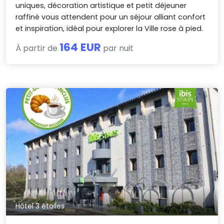
uniques, décoration artistique et petit déjeuner
raffiné vous attendent pour un séjour alliant confort
et inspiration, idéal pour explorer la Ville rose à pied.
164 EUR
À partir de
par nuit
Hôtel 3 étoiles