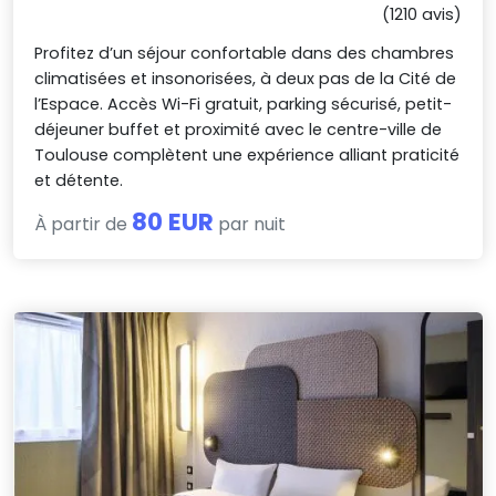
(1210 avis)
Profitez d’un séjour confortable dans des chambres
climatisées et insonorisées, à deux pas de la Cité de
l’Espace. Accès Wi-Fi gratuit, parking sécurisé, petit-
déjeuner buffet et proximité avec le centre-ville de
Toulouse complètent une expérience alliant praticité
et détente.
80 EUR
À partir de
par nuit