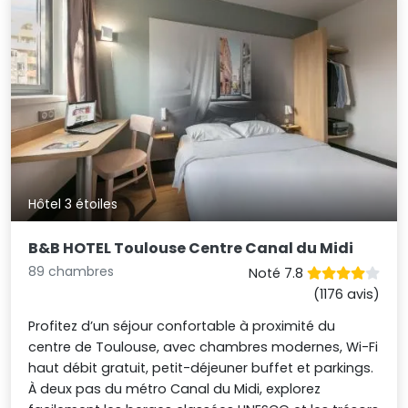
Hôtel 3 étoiles
B&B HOTEL Toulouse Centre Canal du Midi
89 chambres
Noté 7.8
(1176 avis)
Profitez d’un séjour confortable à proximité du
centre de Toulouse, avec chambres modernes, Wi-Fi
haut débit gratuit, petit-déjeuner buffet et parkings.
À deux pas du métro Canal du Midi, explorez