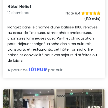
Hôtel Héliot
12 chambres
Noté 8.4
(130 avis)
Plongez dans le charme d’une bâtisse 1900 rénovée,
au cœur de Toulouse. Atmosphère chaleureuse,
chambres lumineuses avec Wi-Fi et climatisation,
petit-déjeuner soigné. Proche des sites culturels,
transports et restaurants, cet hôtel familial offre
calme et convivialité pour vos séjours d’affaires ou
de loisirs.
101 EUR
À partir de
par nuit