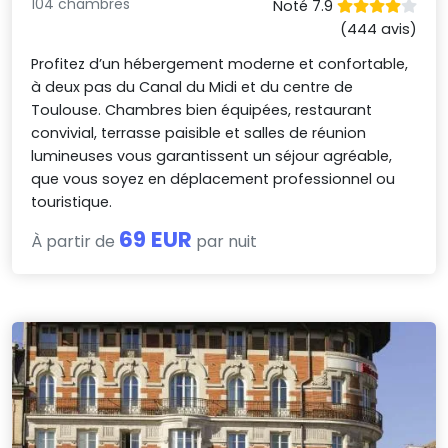
104 chambres
Noté 7.9
(444 avis)
Profitez d’un hébergement moderne et confortable,
à deux pas du Canal du Midi et du centre de
Toulouse. Chambres bien équipées, restaurant
convivial, terrasse paisible et salles de réunion
lumineuses vous garantissent un séjour agréable,
que vous soyez en déplacement professionnel ou
touristique.
69 EUR
À partir de
par nuit