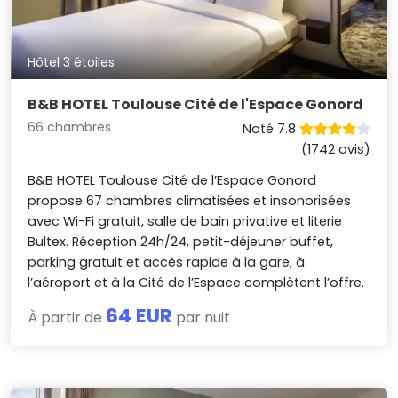
Hôtel 3 étoiles
B&B HOTEL Toulouse Cité de l'Espace Gonord
66 chambres
Noté 7.8
(1742 avis)
B&B HOTEL Toulouse Cité de l’Espace Gonord
propose 67 chambres climatisées et insonorisées
avec Wi-Fi gratuit, salle de bain privative et literie
Bultex. Réception 24h/24, petit-déjeuner buffet,
parking gratuit et accès rapide à la gare, à
l’aéroport et à la Cité de l’Espace complètent l’offre.
64 EUR
À partir de
par nuit