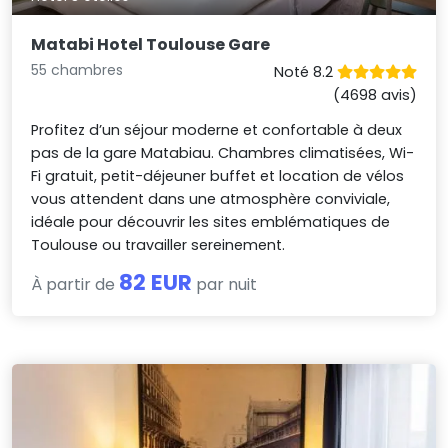
Matabi Hotel Toulouse Gare
55 chambres
Noté 8.2
(4698 avis)
Profitez d’un séjour moderne et confortable à deux
pas de la gare Matabiau. Chambres climatisées, Wi-
Fi gratuit, petit-déjeuner buffet et location de vélos
vous attendent dans une atmosphère conviviale,
idéale pour découvrir les sites emblématiques de
Toulouse ou travailler sereinement.
82 EUR
À partir de
par nuit