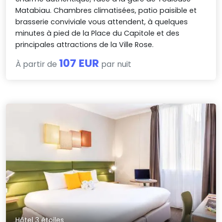
Matabiau. Chambres climatisées, patio paisible et
brasserie conviviale vous attendent, à quelques
minutes à pied de la Place du Capitole et des
principales attractions de la Ville Rose.
107 EUR
À partir de
par nuit
Hôtel 3 étoiles