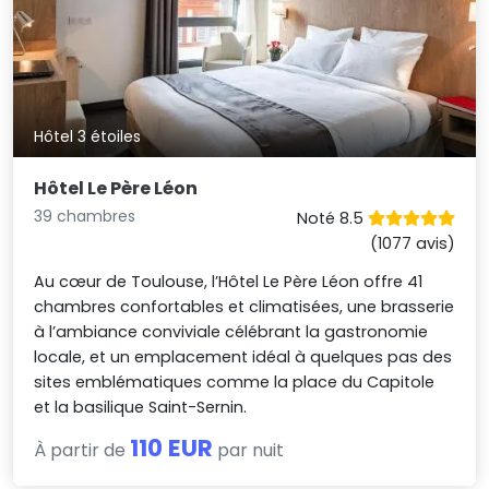
Hôtel 3 étoiles
Hôtel Le Père Léon
39 chambres
Noté 8.5
(1077 avis)
Au cœur de Toulouse, l’Hôtel Le Père Léon offre 41
chambres confortables et climatisées, une brasserie
à l’ambiance conviviale célébrant la gastronomie
locale, et un emplacement idéal à quelques pas des
sites emblématiques comme la place du Capitole
et la basilique Saint-Sernin.
110 EUR
À partir de
par nuit