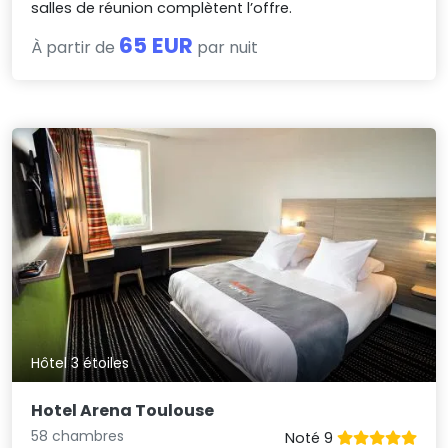
salles de réunion complètent l’offre.
65 EUR
À partir de
par nuit
Hôtel 3 étoiles
Hotel Arena Toulouse
58 chambres
Noté 9