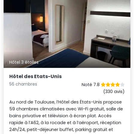
Hôtel 3 étoiles
Hôtel des Etats-Unis
56 chambres
Noté 7.8
(330 avis)
Au nord de Toulouse, l’Hôtel des États-Unis propose
59 chambres climatisées avec Wi-Fi gratuit, salle de
bains privative et télévision à écran plat. Accès
rapide à l’A62, à la rocade et à l’aéroport, réception
24h/24, petit-déjeuner buffet, parking gratuit et