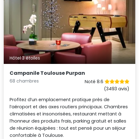
Hôtel 3 étoiles
Campanile Toulouse Purpan
68 chambres
Noté 8.6
(3493 avis)
Profitez d’un emplacement pratique près de
l’aéroport et des axes routiers principaux. Chambres
climatisées et insonorisées, restaurant mettant à
l’honneur des produits frais, parking gratuit et salles
de réunion équipées : tout est pensé pour un séjour
confortable à Toulouse.