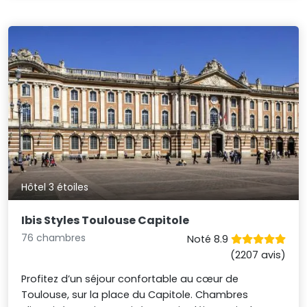
Hôtel 3 étoiles
Ibis Styles Toulouse Capitole
76 chambres
Noté 8.9
(2207 avis)
Profitez d’un séjour confortable au cœur de
Toulouse, sur la place du Capitole. Chambres