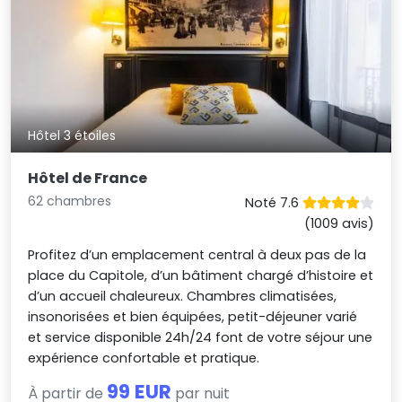
Hôtel 3 étoiles
Hôtel de France
62 chambres
Noté 7.6
(1009 avis)
Profitez d’un emplacement central à deux pas de la
place du Capitole, d’un bâtiment chargé d’histoire et
d’un accueil chaleureux. Chambres climatisées,
insonorisées et bien équipées, petit-déjeuner varié
et service disponible 24h/24 font de votre séjour une
expérience confortable et pratique.
99 EUR
À partir de
par nuit