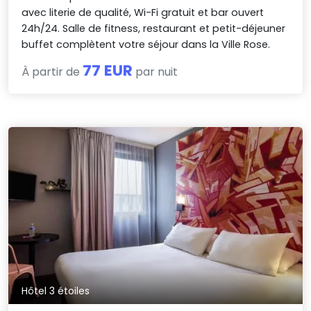
avec literie de qualité, Wi-Fi gratuit et bar ouvert
24h/24. Salle de fitness, restaurant et petit-déjeuner
buffet complètent votre séjour dans la Ville Rose.
77 EUR
À partir de
par nuit
Hôtel 3 étoiles