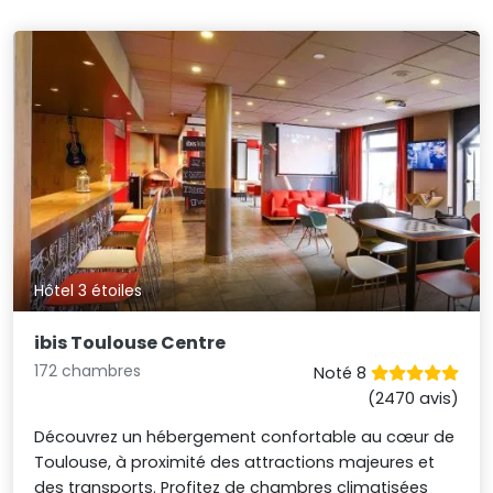
Hôtel 3 étoiles
ibis Toulouse Centre
172 chambres
Noté 8
(2470 avis)
Découvrez un hébergement confortable au cœur de
Toulouse, à proximité des attractions majeures et
des transports. Profitez de chambres climatisées