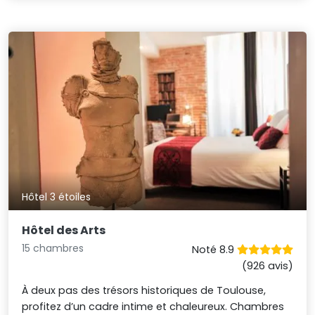
Hôtel 3 étoiles
Hôtel des Arts
15 chambres
Noté 8.9
(926 avis)
À deux pas des trésors historiques de Toulouse,
profitez d’un cadre intime et chaleureux. Chambres