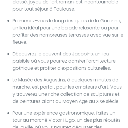
classé, joyau de l'art roman, est incontournable
pour tout séjour à Toulouse.
Promenez-vous le long des quais de la Garonne,
un lieu idéal pour une balade relaxante ou pour
profiter des nombreuses terrasses avec vue sur le
fleuve.
Découvrez le couvent des Jacobins, un lieu
paisible où vous pourrez admirer l'architecture
gothique et profiter d'expositions culturelles.
Le Musée des Augustins, à quelques minutes de
marche, est parfait pour les amateurs d'art. Vous
y trouverez une riche collection de sculptures et
de peintures allant du Moyen Âge au XIXe siècle.
Pour une expérience gastronomique, faites un
tour au marché Victor Hugo, un des plus réputés
de la ville, où vous pourrez déguster des