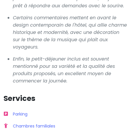
prêt à répondre aux demandes avec le sourire.
Certains commentaires mettent en avant le
design contemporain de l'hôtel, qui allie charme
historique et modernité, avec une décoration
sur le thème de la musique qui plaît aux
voyageurs.
Enfin, le petit-déjeuner inclus est souvent
mentionné pour sa variété et la qualité des
produits proposés, un excellent moyen de
commencer la journée.
Services
Parking
Chambres familiales