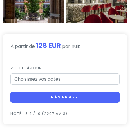
128 EUR
À partir de
par nuit
VOTRE SÉJOUR
RÉSERVEZ
NOTÉ : 8.9 / 10 (2207 AVIS)