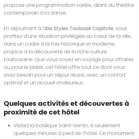
propose une programmation variée, allant du théâtre
contemporain à la danse.
En séjournant à l'
Ibis Styles Toulouse Capitole
, vous
profitez d'une situation privilégiée au cœur de la ville,
dans un cadre à la fois historique et moderne,
propice à la découverte de la riche culture
toulousaine. Que vous soyez en voyage pour affaires
ou pour le plaisir, cet hôtel offre tout ce dont vous
avez besoin pour un séjour réussi, avec un confort
optimal et un accueil chaleureux.
Quelques activités et découvertes à
proximité de cet hôtel
Visitez la basilique Saint-Sernin, à seulement
quelques minutes à pied de l'hôtel. Ce monument