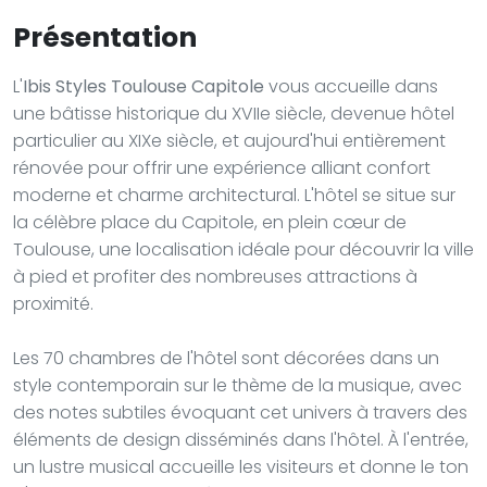
Présentation
L'
Ibis Styles Toulouse Capitole
vous accueille dans
une bâtisse historique du XVIIe siècle, devenue hôtel
particulier au XIXe siècle, et aujourd'hui entièrement
rénovée pour offrir une expérience alliant confort
moderne et charme architectural. L'hôtel se situe sur
la célèbre place du Capitole, en plein cœur de
Toulouse, une localisation idéale pour découvrir la ville
à pied et profiter des nombreuses attractions à
proximité.
Les 70 chambres de l'hôtel sont décorées dans un
style contemporain sur le thème de la musique, avec
des notes subtiles évoquant cet univers à travers des
éléments de design disséminés dans l'hôtel. À l'entrée,
un lustre musical accueille les visiteurs et donne le ton