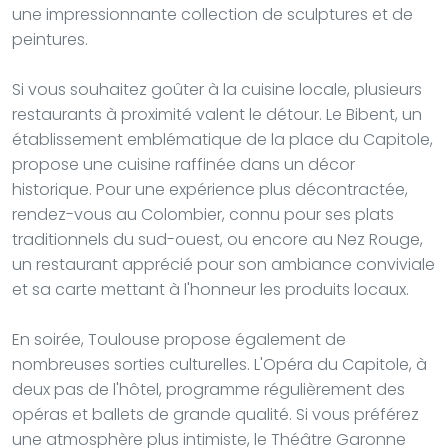
une impressionnante collection de sculptures et de
peintures.
Si vous souhaitez goûter à la cuisine locale, plusieurs
restaurants à proximité valent le détour. Le Bibent, un
établissement emblématique de la place du Capitole,
propose une cuisine raffinée dans un décor
historique. Pour une expérience plus décontractée,
rendez-vous au Colombier, connu pour ses plats
traditionnels du sud-ouest, ou encore au Nez Rouge,
un restaurant apprécié pour son ambiance conviviale
et sa carte mettant à l'honneur les produits locaux.
En soirée, Toulouse propose également de
nombreuses sorties culturelles. L'Opéra du Capitole, à
deux pas de l'hôtel, programme régulièrement des
opéras et ballets de grande qualité. Si vous préférez
une atmosphère plus intimiste, le Théâtre Garonne