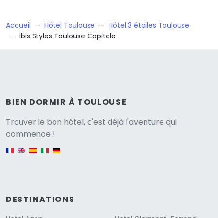
Accueil
Hôtel Toulouse
Hôtel 3 étoiles Toulouse
Ibis Styles Toulouse Capitole
BIEN DORMIR À TOULOUSE
Versione
Trouver le bon hôtel, c'est déjà l'aventure qui
commence !
English version
DESTINATIONS