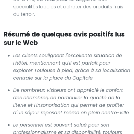
spécialités locales et acheter des produits frais
du terroir.
Résumé de quelques avis positifs lus
sur le Web
Les clients soulignent l'excellente situation de
l'hôtel, mentionnant qu'il est parfait pour
explorer Toulouse à pied, grâce à sa localisation
centrale sur la place du Capitole.
De nombreux visiteurs ont apprécié le confort
des chambres, en particulier la qualité de la
literie et l'insonorisation qui permet de profiter
d'un séjour reposant même en plein centre-ville.
Le personnel est souvent salué pour son
professionnalisme et sa disponibilité, toujours