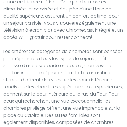
d'une ambiance raffinée. Chaque chambre est
climatisée, insonorisée et équipée d'une literie de
qualité supérieure, assurant un confort optimal pour
un séjour paisible. Vous y trouverez également une
télévision à écran plat avec Chromecast intégré et un
accès Wi-Fi gratuit pour rester connecté.
Les différentes catégories de chambres sont pensées
pour répondre à tous les types de séjours, qu'il
s'agisse d'une escapade en couple, d'un voyage
d'affaires ou d'un séjour en famille. Les chambres
standard offrent des vues sur les cours intérieures,
tandis que les chambres supérieures, plus spacieuses,
donnent sur la cour intérieure ou la rue du Taur. Pour
ceux qui recherchent une vue exceptionnelle, les
chambres privilège offrent une vue imprenable sur la
place du Capitole. Des suites familiales sont
également disponibles, composées de chambres