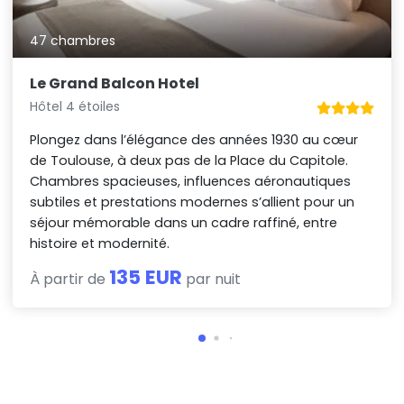
47 chambres
Le Grand Balcon Hotel
Hôtel 4 étoiles
Plongez dans l’élégance des années 1930 au cœur
de Toulouse, à deux pas de la Place du Capitole.
Chambres spacieuses, influences aéronautiques
subtiles et prestations modernes s’allient pour un
séjour mémorable dans un cadre raffiné, entre
histoire et modernité.
135 EUR
À partir de
par nuit