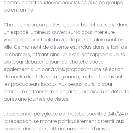
communicantes, idéales pour les séjours en groupe
ou en famille.
Chaque matin, un petit-déjeuner buffet est servi dans
un espace lumineux, ouvert sur la cour intérieure
végétalisée, véritable havre de paix en plein centre-
ville. Ce moment de détente est inclus dans le tarif de
la chambre, offrant ainsi un excellent rapport qualité-
prix pour débuter la journée. L'hôtel dispose
également d'un bar à vins, proposant une sélection
de cocktails et de vins régionaux, mettant en avant
les producteurs locaux. Aux beaux jours, la cour
intérieure se transforme en jardin, propice à la détente
après une journée de visites.
Le personnel polyglotte de l'hôtel, disponible 24h/24 à
la réception, se montre particulièrement attentif aux
besoins des clients, offrant un service d'arrivée