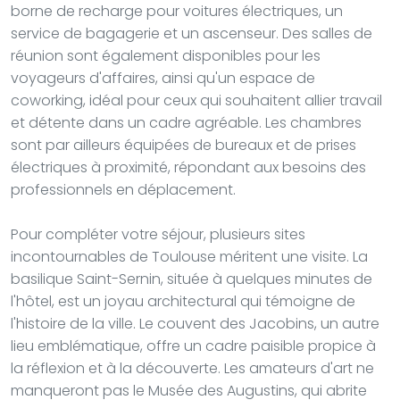
borne de recharge pour voitures électriques, un
service de bagagerie et un ascenseur. Des salles de
réunion sont également disponibles pour les
voyageurs d'affaires, ainsi qu'un espace de
coworking, idéal pour ceux qui souhaitent allier travail
et détente dans un cadre agréable. Les chambres
sont par ailleurs équipées de bureaux et de prises
électriques à proximité, répondant aux besoins des
professionnels en déplacement.
Pour compléter votre séjour, plusieurs sites
incontournables de Toulouse méritent une visite. La
basilique Saint-Sernin, située à quelques minutes de
l'hôtel, est un joyau architectural qui témoigne de
l'histoire de la ville. Le couvent des Jacobins, un autre
lieu emblématique, offre un cadre paisible propice à
la réflexion et à la découverte. Les amateurs d'art ne
manqueront pas le Musée des Augustins, qui abrite