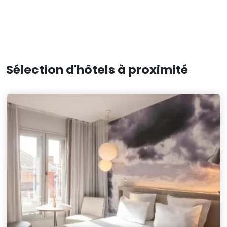
Sélection d'hôtels à proximité