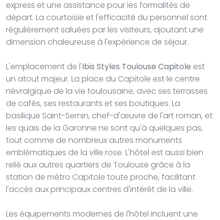
express et une assistance pour les formalités de
départ. La courtoisie et l'efficacité du personnel sont
régulièrement saluées par les visiteurs, ajoutant une
dimension chaleureuse à l'expérience de séjour.
L'emplacement de l'
Ibis Styles Toulouse Capitole
est
un atout majeur. La place du Capitole est le centre
névralgique de la vie toulousaine, avec ses terrasses
de cafés, ses restaurants et ses boutiques. La
basilique Saint-Sernin, chef-d'œuvre de l'art roman, et
les quais de la Garonne ne sont qu'à quelques pas,
tout comme de nombreux autres monuments
emblématiques de la ville rose. L'hôtel est aussi bien
relié aux autres quartiers de Toulouse grâce à la
station de métro Capitole toute proche, facilitant
l'accès aux principaux centres d'intérêt de la ville.
Les équipements modernes de l'hôtel incluent une