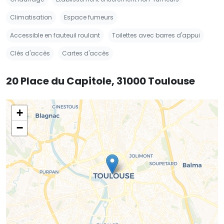
Climatisation
Espace fumeurs
Accessible en fauteuil roulant
Toilettes avec barres d'appui
Clés d'accès
Cartes d'accès
20 Place du Capitole, 31000 Toulouse
+
−