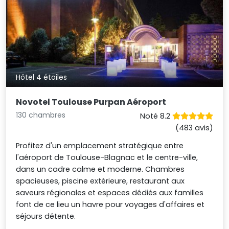
Hôtel 4 étoiles
Novotel Toulouse Purpan Aéroport
130 chambres
Noté 8.2
(483 avis)
Profitez d'un emplacement stratégique entre
l'aéroport de Toulouse-Blagnac et le centre-ville,
dans un cadre calme et moderne. Chambres
spacieuses, piscine extérieure, restaurant aux
saveurs régionales et espaces dédiés aux familles
font de ce lieu un havre pour voyages d'affaires et
séjours détente.