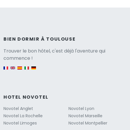
BIEN DORMIR À TOULOUSE
Versione
Trouver le bon hôtel, c'est déjà l'aventure qui
commence !
English version
HOTEL NOVOTEL
Novotel Anglet
Novotel Lyon
Novotel La Rochelle
Novotel Marseille
Novotel Limoges
Novotel Montpellier