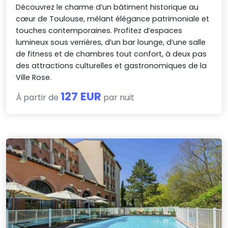
Découvrez le charme d’un bâtiment historique au
cœur de Toulouse, mêlant élégance patrimoniale et
touches contemporaines. Profitez d’espaces
lumineux sous verrières, d’un bar lounge, d’une salle
de fitness et de chambres tout confort, à deux pas
des attractions culturelles et gastronomiques de la
Ville Rose.
127 EUR
À partir de
par nuit