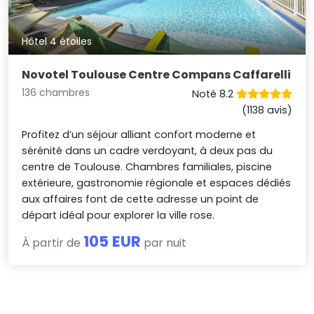
Hôtel 4 étoiles
Novotel Toulouse Centre Compans Caffarelli
136 chambres
Noté 8.2
(1138 avis)
Profitez d’un séjour alliant confort moderne et
sérénité dans un cadre verdoyant, à deux pas du
centre de Toulouse. Chambres familiales, piscine
extérieure, gastronomie régionale et espaces dédiés
aux affaires font de cette adresse un point de
départ idéal pour explorer la ville rose.
105 EUR
À partir de
par nuit