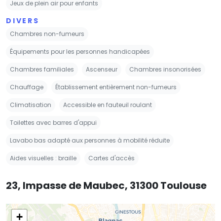
Jeux de plein air pour enfants
DIVERS
Chambres non-fumeurs
Équipements pour les personnes handicapées
Chambres familiales
Ascenseur
Chambres insonorisées
Chauffage
Établissement entièrement non-fumeurs
Climatisation
Accessible en fauteuil roulant
Toilettes avec barres d'appui
Lavabo bas adapté aux personnes à mobilité réduite
Aides visuelles : braille
Cartes d'accès
23, Impasse de Maubec, 31300 Toulouse
+