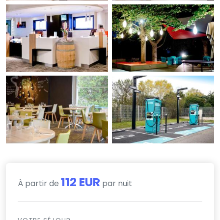
112 EUR
À partir de
par nuit