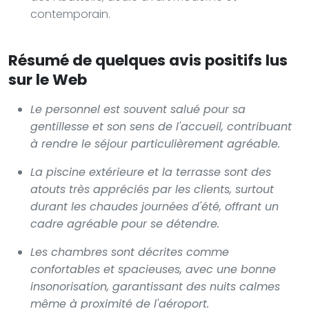
contemporain.
Résumé de quelques avis positifs lus
sur le Web
Le personnel est souvent salué pour sa
gentillesse et son sens de l'accueil, contribuant
à rendre le séjour particulièrement agréable.
La piscine extérieure et la terrasse sont des
atouts très appréciés par les clients, surtout
durant les chaudes journées d'été, offrant un
cadre agréable pour se détendre.
Les chambres sont décrites comme
confortables et spacieuses, avec une bonne
insonorisation, garantissant des nuits calmes
même à proximité de l'aéroport.