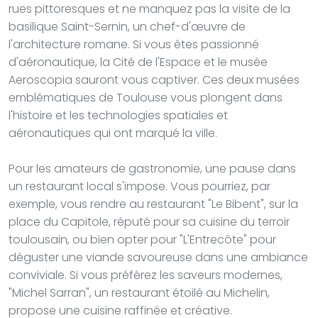
rues pittoresques et ne manquez pas la visite de la
basilique Saint-Sernin, un chef-d'œuvre de
l'architecture romane. Si vous êtes passionné
d'aéronautique, la Cité de l'Espace et le musée
Aeroscopia sauront vous captiver. Ces deux musées
emblématiques de Toulouse vous plongent dans
l'histoire et les technologies spatiales et
aéronautiques qui ont marqué la ville.
Pour les amateurs de gastronomie, une pause dans
un restaurant local s'impose. Vous pourriez, par
exemple, vous rendre au restaurant "Le Bibent", sur la
place du Capitole, réputé pour sa cuisine du terroir
toulousain, ou bien opter pour "L'Entrecôte" pour
déguster une viande savoureuse dans une ambiance
conviviale. Si vous préférez les saveurs modernes,
"Michel Sarran", un restaurant étoilé au Michelin,
propose une cuisine raffinée et créative.