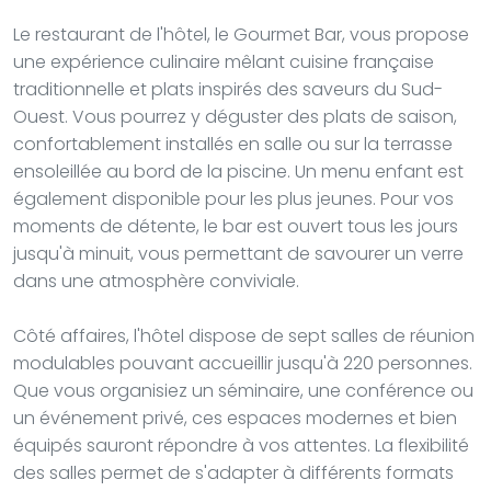
Le restaurant de l'hôtel, le Gourmet Bar, vous propose
une expérience culinaire mêlant cuisine française
traditionnelle et plats inspirés des saveurs du Sud-
Ouest. Vous pourrez y déguster des plats de saison,
confortablement installés en salle ou sur la terrasse
ensoleillée au bord de la piscine. Un menu enfant est
également disponible pour les plus jeunes. Pour vos
moments de détente, le bar est ouvert tous les jours
jusqu'à minuit, vous permettant de savourer un verre
dans une atmosphère conviviale.
Côté affaires, l'hôtel dispose de sept salles de réunion
modulables pouvant accueillir jusqu'à 220 personnes.
Que vous organisiez un séminaire, une conférence ou
un événement privé, ces espaces modernes et bien
équipés sauront répondre à vos attentes. La flexibilité
des salles permet de s'adapter à différents formats