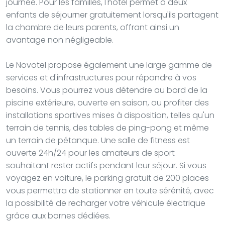
journée. Pour les familles, l'hôtel permet à deux
enfants de séjourner gratuitement lorsqu'ils partagent
la chambre de leurs parents, offrant ainsi un
avantage non négligeable.
Le Novotel propose également une large gamme de
services et d'infrastructures pour répondre à vos
besoins. Vous pourrez vous détendre au bord de la
piscine extérieure, ouverte en saison, ou profiter des
installations sportives mises à disposition, telles qu'un
terrain de tennis, des tables de ping-pong et même
un terrain de pétanque. Une salle de fitness est
ouverte 24h/24 pour les amateurs de sport
souhaitant rester actifs pendant leur séjour. Si vous
voyagez en voiture, le parking gratuit de 200 places
vous permettra de stationner en toute sérénité, avec
la possibilité de recharger votre véhicule électrique
grâce aux bornes dédiées.