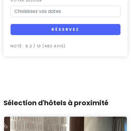
VOTRE SÉJOUR
RÉSERVEZ
NOTÉ : 8.2 / 10 (483 AVIS)
Sélection d'hôtels à proximité