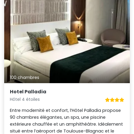
100 chambres
Hotel Palladia
Hôtel 4 étoiles
Entre modernité et confort, l’Hôtel Palladia propose
90 chambres élégantes, un spa, une piscine
extérieure chauffée et un amphithéâtre. Idéalement
situé entre l’aéroport de Toulouse-Blagnac et le