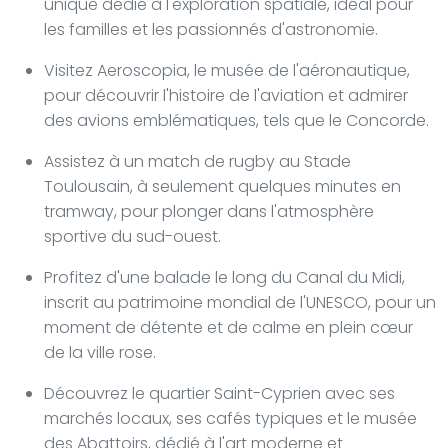
unique dédié à l'exploration spatiale, idéal pour
les familles et les passionnés d'astronomie.
Visitez Aeroscopia, le musée de l'aéronautique,
pour découvrir l'histoire de l'aviation et admirer
des avions emblématiques, tels que le Concorde.
Assistez à un match de rugby au Stade
Toulousain, à seulement quelques minutes en
tramway, pour plonger dans l'atmosphère
sportive du sud-ouest.
Profitez d'une balade le long du Canal du Midi,
inscrit au patrimoine mondial de l'UNESCO, pour un
moment de détente et de calme en plein cœur
de la ville rose.
Découvrez le quartier Saint-Cyprien avec ses
marchés locaux, ses cafés typiques et le musée
des Abattoirs, dédié à l'art moderne et