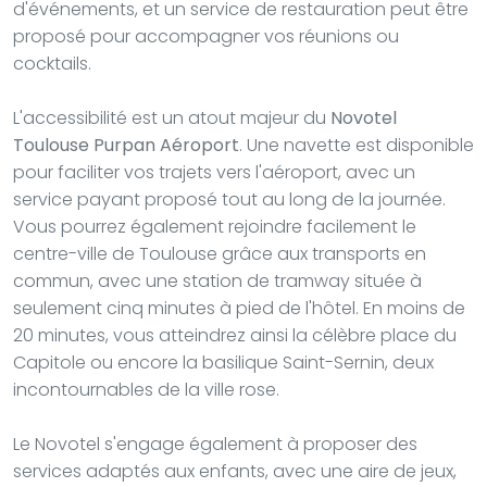
d'événements, et un service de restauration peut être
proposé pour accompagner vos réunions ou
cocktails.
L'accessibilité est un atout majeur du
Novotel
Toulouse Purpan Aéroport
. Une navette est disponible
pour faciliter vos trajets vers l'aéroport, avec un
service payant proposé tout au long de la journée.
Vous pourrez également rejoindre facilement le
centre-ville de Toulouse grâce aux transports en
commun, avec une station de tramway située à
seulement cinq minutes à pied de l'hôtel. En moins de
20 minutes, vous atteindrez ainsi la célèbre place du
Capitole ou encore la basilique Saint-Sernin, deux
incontournables de la ville rose.
Le Novotel s'engage également à proposer des
services adaptés aux enfants, avec une aire de jeux,