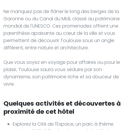
Ne manquez pas de flâner le long des berges de la
Garonne ou du Canal du Midi, classé au patrimoine
mondial de l'UNESCO. Ces promenades offrent une
parenthèse apaisante au cœur de la ville et vous
permettent de découvrir Toulouse sous un angle
différent, entre nature et architecture.
Que vous soyez en voyage pour affaires ou pour le
plaisir, Toulouse saura vous séduire par son
dynamisme, son patrimoine riche et sa douceur de
vivre.
Quelques activités et découvertes à
proximité de cet hôtel
Explorez la Cité de l'Espace, un parc à thème