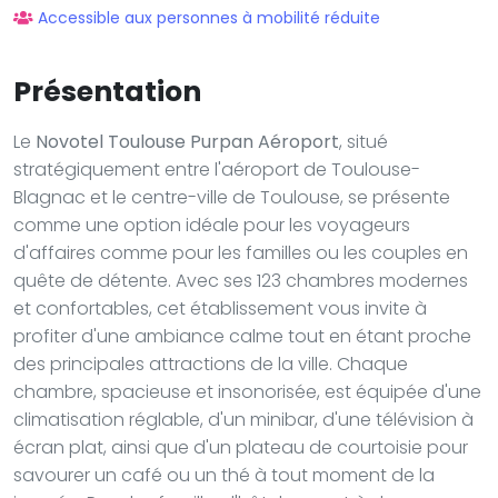
Accessible aux personnes à mobilité réduite
Présentation
Le
Novotel Toulouse Purpan Aéroport
, situé
stratégiquement entre l'aéroport de Toulouse-
Blagnac et le centre-ville de Toulouse, se présente
comme une option idéale pour les voyageurs
d'affaires comme pour les familles ou les couples en
quête de détente. Avec ses 123 chambres modernes
et confortables, cet établissement vous invite à
profiter d'une ambiance calme tout en étant proche
des principales attractions de la ville. Chaque
chambre, spacieuse et insonorisée, est équipée d'une
climatisation réglable, d'un minibar, d'une télévision à
écran plat, ainsi que d'un plateau de courtoisie pour
savourer un café ou un thé à tout moment de la