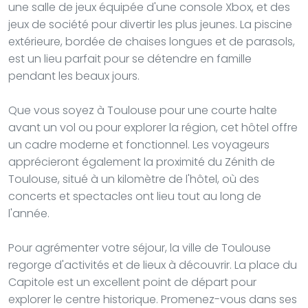
une salle de jeux équipée d'une console Xbox, et des
jeux de société pour divertir les plus jeunes. La piscine
extérieure, bordée de chaises longues et de parasols,
est un lieu parfait pour se détendre en famille
pendant les beaux jours.
Que vous soyez à Toulouse pour une courte halte
avant un vol ou pour explorer la région, cet hôtel offre
un cadre moderne et fonctionnel. Les voyageurs
apprécieront également la proximité du Zénith de
Toulouse, situé à un kilomètre de l'hôtel, où des
concerts et spectacles ont lieu tout au long de
l'année.
Pour agrémenter votre séjour, la ville de Toulouse
regorge d'activités et de lieux à découvrir. La place du
Capitole est un excellent point de départ pour
explorer le centre historique. Promenez-vous dans ses