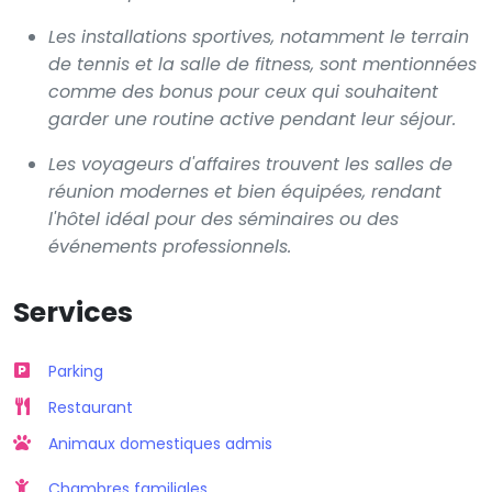
Les installations sportives, notamment le terrain
de tennis et la salle de fitness, sont mentionnées
comme des bonus pour ceux qui souhaitent
garder une routine active pendant leur séjour.
Les voyageurs d'affaires trouvent les salles de
réunion modernes et bien équipées, rendant
l'hôtel idéal pour des séminaires ou des
événements professionnels.
Services
Parking
Restaurant
Animaux domestiques admis
Chambres familiales