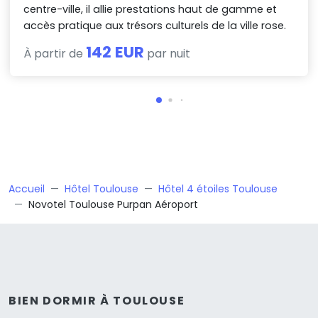
centre-ville, il allie prestations haut de gamme et
accès pratique aux trésors culturels de la ville rose.
142 EUR
À partir de
par nuit
Accueil
Hôtel Toulouse
Hôtel 4 étoiles Toulouse
Novotel Toulouse Purpan Aéroport
BIEN DORMIR À TOULOUSE