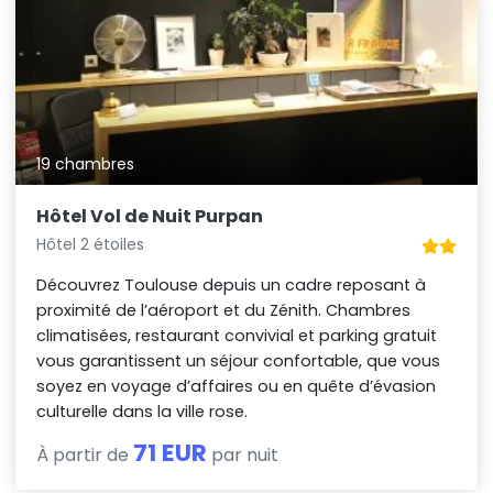
19 chambres
Hôtel Vol de Nuit Purpan
Hôtel 2 étoiles
Découvrez Toulouse depuis un cadre reposant à
proximité de l’aéroport et du Zénith. Chambres
climatisées, restaurant convivial et parking gratuit
vous garantissent un séjour confortable, que vous
soyez en voyage d’affaires ou en quête d’évasion
culturelle dans la ville rose.
71 EUR
À partir de
par nuit