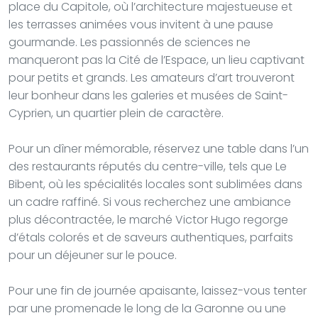
place du Capitole, où l’architecture majestueuse et
les terrasses animées vous invitent à une pause
gourmande. Les passionnés de sciences ne
manqueront pas la Cité de l’Espace, un lieu captivant
pour petits et grands. Les amateurs d’art trouveront
leur bonheur dans les galeries et musées de Saint-
Cyprien, un quartier plein de caractère.
Pour un dîner mémorable, réservez une table dans l’un
des restaurants réputés du centre-ville, tels que Le
Bibent, où les spécialités locales sont sublimées dans
un cadre raffiné. Si vous recherchez une ambiance
plus décontractée, le marché Victor Hugo regorge
d’étals colorés et de saveurs authentiques, parfaits
pour un déjeuner sur le pouce.
Pour une fin de journée apaisante, laissez-vous tenter
par une promenade le long de la Garonne ou une