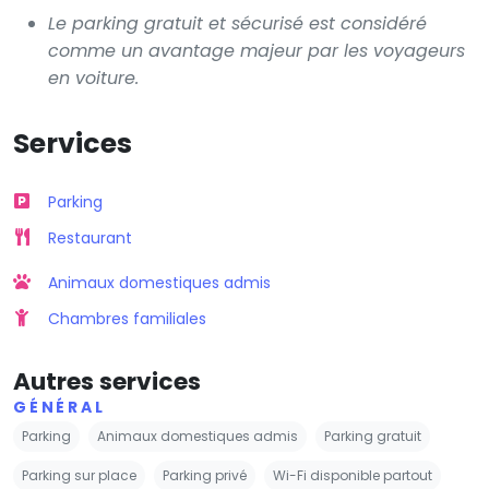
Le parking gratuit et sécurisé est considéré
comme un avantage majeur par les voyageurs
en voiture.
Services
Parking
Restaurant
Animaux domestiques admis
Chambres familiales
Autres services
GÉNÉRAL
Parking
Animaux domestiques admis
Parking gratuit
Parking sur place
Parking privé
Wi-Fi disponible partout