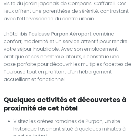
visite du jardin japonais de Compans-Caffarelli. Ces
lieux offrent une parenthèse de sérénité, contrastant
avec l’effervescence du centre urbain.
L’hôtel
ibis Toulouse Purpan Aéroport
combine
confort, modernité et un service attentif pour rendre
votre séjour inoubliable. Avec son emplacement
pratique et ses nombreux atouts, il constitue une
base parfaite pour découvrir les multiples facettes de
Toulouse tout en profitant d’un hébergement
accueillant et fonctionnel.
Quelques activités et découvertes à
proximité de cet hôtel
Visitez les arènes romaines de Purpan, un site
historique fascinant situé à quelques minutes à