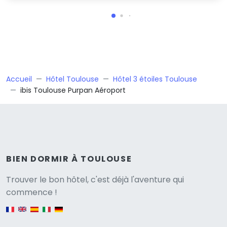
Accueil
Hôtel Toulouse
Hôtel 3 étoiles Toulouse
ibis Toulouse Purpan Aéroport
BIEN DORMIR À TOULOUSE
Versione
Trouver le bon hôtel, c'est déjà l'aventure qui
commence !
English version