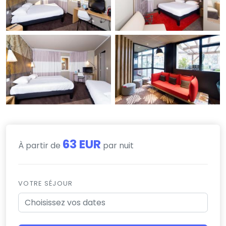
63 EUR
À partir de
par nuit
VOTRE SÉJOUR