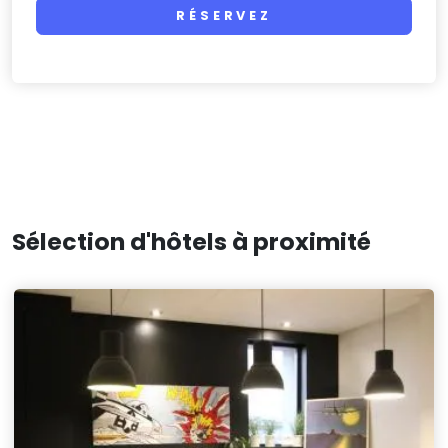
RÉSERVEZ
Sélection d'hôtels à proximité