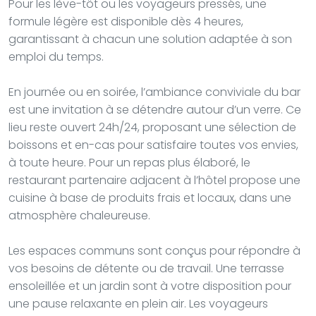
Pour les lève-tôt ou les voyageurs pressés, une
formule légère est disponible dès 4 heures,
garantissant à chacun une solution adaptée à son
emploi du temps.
En journée ou en soirée, l’ambiance conviviale du bar
est une invitation à se détendre autour d’un verre. Ce
lieu reste ouvert 24h/24, proposant une sélection de
boissons et en-cas pour satisfaire toutes vos envies,
à toute heure. Pour un repas plus élaboré, le
restaurant partenaire adjacent à l’hôtel propose une
cuisine à base de produits frais et locaux, dans une
atmosphère chaleureuse.
Les espaces communs sont conçus pour répondre à
vos besoins de détente ou de travail. Une terrasse
ensoleillée et un jardin sont à votre disposition pour
une pause relaxante en plein air. Les voyageurs