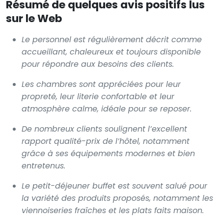
Résumé de quelques avis positifs lus
sur le Web
Le personnel est régulièrement décrit comme
accueillant, chaleureux et toujours disponible
pour répondre aux besoins des clients.
Les chambres sont appréciées pour leur
propreté, leur literie confortable et leur
atmosphère calme, idéale pour se reposer.
De nombreux clients soulignent l’excellent
rapport qualité-prix de l’hôtel, notamment
grâce à ses équipements modernes et bien
entretenus.
Le petit-déjeuner buffet est souvent salué pour
la variété des produits proposés, notamment les
viennoiseries fraîches et les plats faits maison.