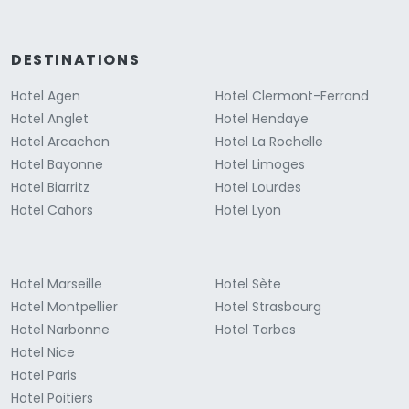
DESTINATIONS
Hotel Agen
Hotel Clermont-Ferrand
Hotel Anglet
Hotel Hendaye
Hotel Arcachon
Hotel La Rochelle
Hotel Bayonne
Hotel Limoges
Hotel Biarritz
Hotel Lourdes
Hotel Cahors
Hotel Lyon
Hotel Marseille
Hotel Sète
Hotel Montpellier
Hotel Strasbourg
Hotel Narbonne
Hotel Tarbes
Hotel Nice
Hotel Paris
Hotel Poitiers