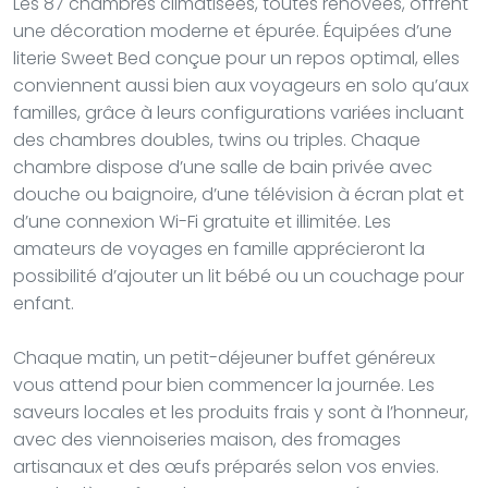
Les 87 chambres climatisées, toutes rénovées, offrent
une décoration moderne et épurée. Équipées d’une
literie Sweet Bed conçue pour un repos optimal, elles
conviennent aussi bien aux voyageurs en solo qu’aux
familles, grâce à leurs configurations variées incluant
des chambres doubles, twins ou triples. Chaque
chambre dispose d’une salle de bain privée avec
douche ou baignoire, d’une télévision à écran plat et
d’une connexion Wi-Fi gratuite et illimitée. Les
amateurs de voyages en famille apprécieront la
possibilité d’ajouter un lit bébé ou un couchage pour
enfant.
Chaque matin, un petit-déjeuner buffet généreux
vous attend pour bien commencer la journée. Les
saveurs locales et les produits frais y sont à l’honneur,
avec des viennoiseries maison, des fromages
artisanaux et des œufs préparés selon vos envies.