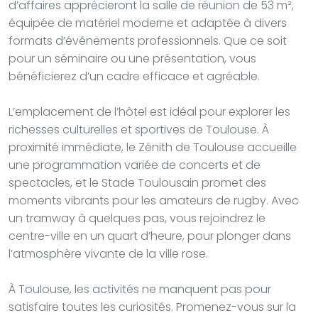
d’affaires apprécieront la salle de réunion de 53 m²,
équipée de matériel moderne et adaptée à divers
formats d’événements professionnels. Que ce soit
pour un séminaire ou une présentation, vous
bénéficierez d’un cadre efficace et agréable.
L’emplacement de l’hôtel est idéal pour explorer les
richesses culturelles et sportives de Toulouse. À
proximité immédiate, le Zénith de Toulouse accueille
une programmation variée de concerts et de
spectacles, et le Stade Toulousain promet des
moments vibrants pour les amateurs de rugby. Avec
un tramway à quelques pas, vous rejoindrez le
centre-ville en un quart d’heure, pour plonger dans
l’atmosphère vivante de la ville rose.
À Toulouse, les activités ne manquent pas pour
satisfaire toutes les curiosités. Promenez-vous sur la