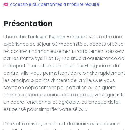
Accessible aux personnes à mobilité réduite
Présentation
L’hôtel
ibis Toulouse Purpan Aéroport
vous offre une
expérience de séjour où modernité et accessibilité se
rencontrent harmonieusement. Parfaitement desservi
par les tramways T1 et T2, il se situe à équidistance de
l’aéroport international de Toulouse-Blagnac et du
centre-ville, vous permettant de rejoindre rapidement
les principaux points d’intérêt de la ville. Que vous
soyez en déplacement pour affaires ou en quête
d’une escapade urbaine, cette adresse vous garantit
un cadre fonctionnel et agréable, où chaque détail
est pensé pour simplifier votre séjour.
Dès votre arrivée, le confort des lieux vous accueille.