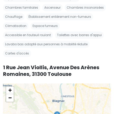
Chambres familiales
Ascenseur
Chambres insonorisées
Chauffage
Établissement entièrement non-fumeurs
Climatisation
Espace fumeurs
Accessible en fauteuil roulant
Toilettes avec barres d'appui
Lavabo bas adapté aux personnes à mobilité réduite
Cartes d'accès
1 Rue Jean Viollis, Avenue Des Arènes
Romaines, 31300 Toulouse
+
−