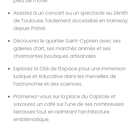
pied de l’hôtel.
Assistez à un concert ou un spectacle au Zénith
de Toulouse, facilement accessible en tramway
depuis l’hôtel.
Découvrez le quartier Saint-Cyprien avec ses
galeries d’art, ses marchés animés et ses
charmantes boutiques artisanales.
Explorez la Cité de l’Espace pour une immersion
ludique et éducative dans les merveilles de
l’astronomie et des sciences.
Promenez-vous sur la place du Capitole et
savourez un café sur l’une de ses nombreuses
terrasses tout en admirant l’architecture
emblématique.