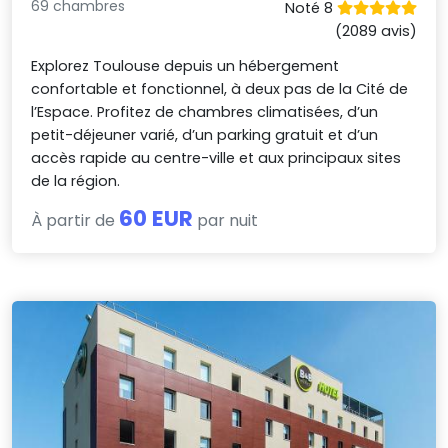
69 chambres
Noté 8
(2089 avis)
Explorez Toulouse depuis un hébergement
confortable et fonctionnel, à deux pas de la Cité de
l’Espace. Profitez de chambres climatisées, d’un
petit-déjeuner varié, d’un parking gratuit et d’un
accès rapide au centre-ville et aux principaux sites
de la région.
60 EUR
À partir de
par nuit