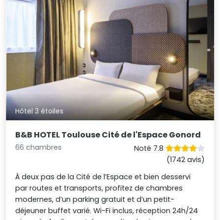
Hôtel 3 étoiles
B&B HOTEL Toulouse Cité de l'Espace Gonord
66 chambres
Noté 7.8
(1742 avis)
À deux pas de la Cité de l’Espace et bien desservi
par routes et transports, profitez de chambres
modernes, d’un parking gratuit et d’un petit-
déjeuner buffet varié. Wi-Fi inclus, réception 24h/24