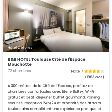
Hôtel 2 étoiles
B&B HOTEL Toulouse Cité de l'Espace
Mouchotte
72 chambres
Noté 7
(1883 avis)
À 300 mètres de la Cité de l’Espace, profitez de
chambres confortables avec literie Bultex, Wi-Fi
gratuit et petit-déjeuner buffet gourmand. Parking
sécurisé, réception 24h/24 et proximité des attraits
toulousains complètent une expérience pratique et