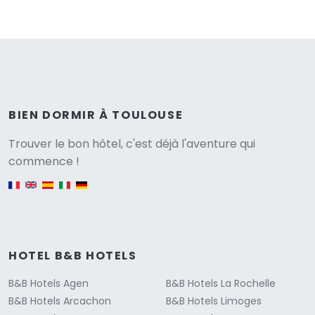
BIEN DORMIR À TOULOUSE
Versione
Trouver le bon hôtel, c'est déjà l'aventure qui
commence !
English version
HOTEL B&B HOTELS
B&B Hotels Agen
B&B Hotels La Rochelle
B&B Hotels Arcachon
B&B Hotels Limoges