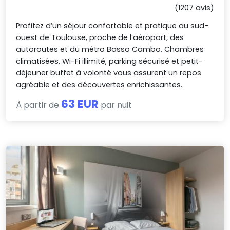
(1207 avis)
Profitez d’un séjour confortable et pratique au sud-
ouest de Toulouse, proche de l’aéroport, des
autoroutes et du métro Basso Cambo. Chambres
climatisées, Wi-Fi illimité, parking sécurisé et petit-
déjeuner buffet à volonté vous assurent un repos
agréable et des découvertes enrichissantes.
63 EUR
À partir de
par nuit