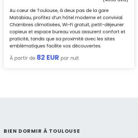
Au cœur de Toulouse, à deux pas de la gare
Matabiau, profitez d’un hôtel moderne et convivial.
Chambres climatisées, Wi-Fi gratuit, petit-déjeuner
copieux et espace bureau vous assurent confort et
praticité, tandis que sa proximité avec les sites
emblématiques facilite vos découvertes.
82 EUR
À partir de
par nuit
BIEN DORMIR À TOULOUSE