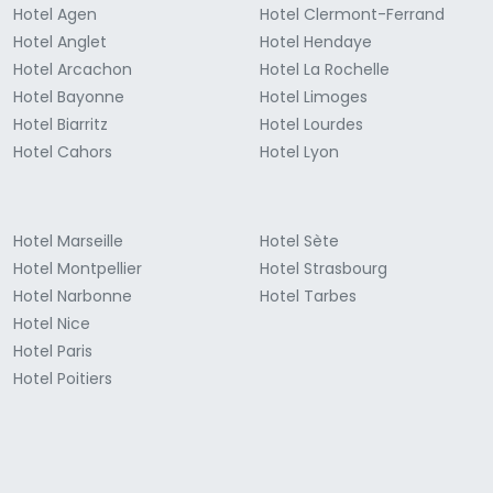
Hotel Agen
Hotel Clermont-Ferrand
Hotel Anglet
Hotel Hendaye
Hotel Arcachon
Hotel La Rochelle
Hotel Bayonne
Hotel Limoges
Hotel Biarritz
Hotel Lourdes
Hotel Cahors
Hotel Lyon
Hotel Marseille
Hotel Sète
Hotel Montpellier
Hotel Strasbourg
Hotel Narbonne
Hotel Tarbes
Hotel Nice
Hotel Paris
Hotel Poitiers