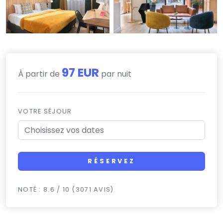
97 EUR
À partir de
par nuit
VOTRE SÉJOUR
RÉSERVEZ
NOTÉ : 8.6 / 10 (3071 AVIS)