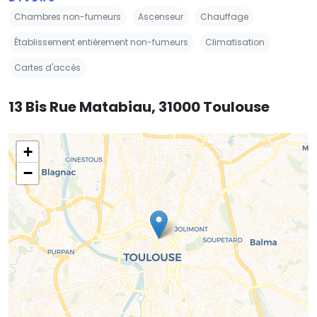
Chambres non-fumeurs
Ascenseur
Chauffage
Établissement entièrement non-fumeurs
Climatisation
Cartes d'accès
13 Bis Rue Matabiau, 31000 Toulouse
+
−