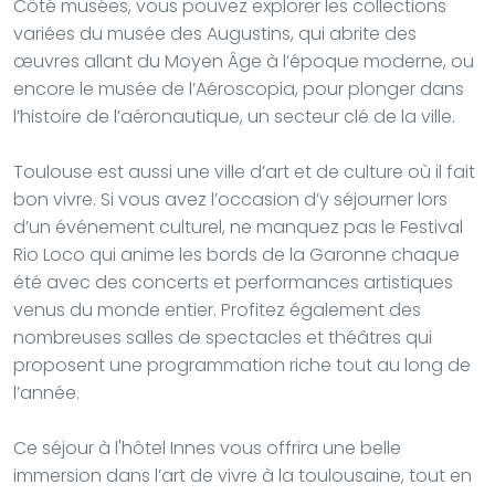
Côté musées, vous pouvez explorer les collections
variées du musée des Augustins, qui abrite des
œuvres allant du Moyen Âge à l’époque moderne, ou
encore le musée de l’Aéroscopia, pour plonger dans
l’histoire de l’aéronautique, un secteur clé de la ville.
Toulouse est aussi une ville d’art et de culture où il fait
bon vivre. Si vous avez l’occasion d’y séjourner lors
d’un événement culturel, ne manquez pas le Festival
Rio Loco qui anime les bords de la Garonne chaque
été avec des concerts et performances artistiques
venus du monde entier. Profitez également des
nombreuses salles de spectacles et théâtres qui
proposent une programmation riche tout au long de
l’année.
Ce séjour à l'hôtel Innes vous offrira une belle
immersion dans l’art de vivre à la toulousaine, tout en