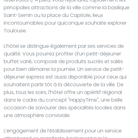
principales attractions de la ville comme la basilique
Saint-Sernin ou la place du Capitole, lieux
incontournables pour quiconque souhaite explorer
Toulouse.
L’hôtel se distingue également par ses services de
qualité. Vous pourrez profiter d’un petit-déjeuner
buffet varié, composé de produits sucrés et salés
pour bien démarrer la journée. Un service de petit-
déjeuner express est aussi disponible pour ceux qui
souhaitent partir tôt à la découverte de la ville. De
plus, tous les soirs, l'hôtel offre un apéritif régional
dans le cadre du concept "HappyTime", une belle
occasion de savourer des spécialités locales dans
une atmosphère conviviale.
L’engagement de l’établissement pour un service