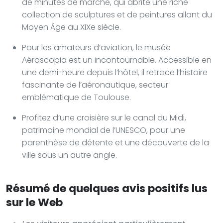
de minutes de marche, qui abrite une riche
collection de sculptures et de peintures allant du
Moyen Âge au XIXe siècle.
Pour les amateurs d’aviation, le musée
Aéroscopia est un incontournable. Accessible en
une demi-heure depuis l’hôtel, il retrace l’histoire
fascinante de l’aéronautique, secteur
emblématique de Toulouse.
Profitez d’une croisière sur le canal du Midi,
patrimoine mondial de l’UNESCO, pour une
parenthèse de détente et une découverte de la
ville sous un autre angle.
Résumé de quelques avis positifs lus
sur le Web