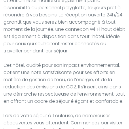
attentionné se manifeste également par la
disponibilité du personnel polyglotte, toujours prêt à
répondre à vos besoins. La réception ouverte 24h/24
garantit que vous serez bien accompagné à tout
moment de la journée. Une connexion Wi-Fi haut débit
est également à disposition dans tout l’hôtel, idéale
pour ceux qui souhaitent rester connectés ou
travailler pendant leur séjour.
Cet hôtel, audité pour son impact environnemental,
obtient une note satisfaisante pour ses efforts en
matière de gestion de l’eau, de l’énergie, et de la
réduction des émissions de CO2. Il s’inscrit ainsi dans
une démarche respectueuse de l’environnement, tout
en offrant un cadre de séjour élégant et confortable.
Lors de votre séjour à Toulouse, de nombreuses
découvertes vous attendent. Commencez par visiter