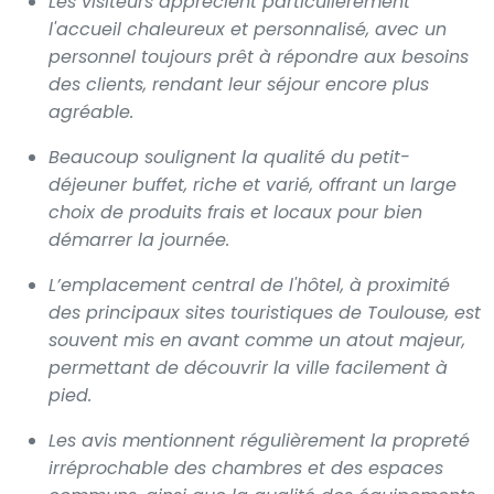
Les visiteurs apprécient particulièrement
l'accueil chaleureux et personnalisé, avec un
personnel toujours prêt à répondre aux besoins
des clients, rendant leur séjour encore plus
agréable.
Beaucoup soulignent la qualité du petit-
déjeuner buffet, riche et varié, offrant un large
choix de produits frais et locaux pour bien
démarrer la journée.
L’emplacement central de l'hôtel, à proximité
des principaux sites touristiques de Toulouse, est
souvent mis en avant comme un atout majeur,
permettant de découvrir la ville facilement à
pied.
Les avis mentionnent régulièrement la propreté
irréprochable des chambres et des espaces