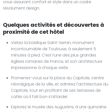
vous assurant confort et style dans un cadre
résolument design.
Quelques activités et découvertes à
proximité de cet hôtel
Visitez la basilique Saint-Sernin, monument
incontournable de Toulouse, à seulement 5
minutes à pied. C’est l’une des plus grandes
églises romanes de France, et son architecture
impressionne à chaque visite.
Promenez-vous sur la place du Capitole, centre
névralgique de la ville, et admirez l'architecture du
Capitole, tout en profitant de ses terrasses de
cafés où il fait bon s’attarder.
Explorez le musée des Augustins, à une quinzaine