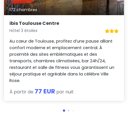
172 chambres
ibis Toulouse Centre
Hôtel 3 étoiles
Au cœur de Toulouse, profitez d’une pause alliant
confort moderne et emplacement central. À
proximité des sites emblématiques et des
transports, chambres climatisées, bar 24h/24,
restaurant et salle de fitness vous garantissent un
séjour pratique et agréable dans la célèbre Ville
Rose.
77 EUR
À partir de
par nuit