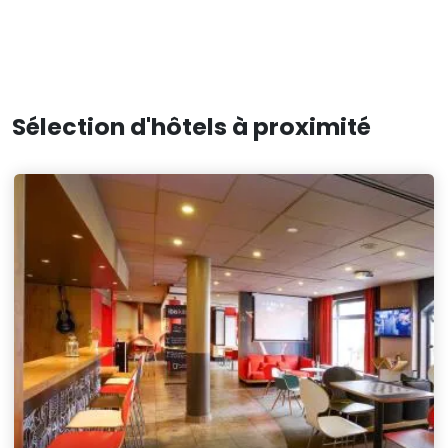
Sélection d'hôtels à proximité