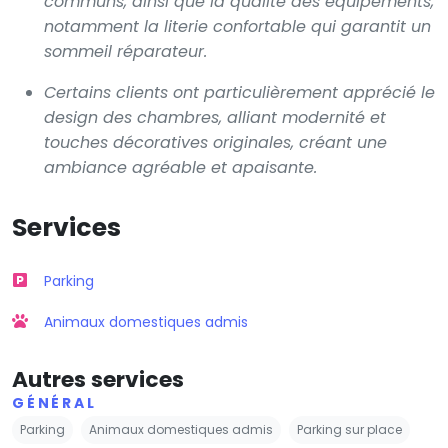
communs, ainsi que la qualité des équipements,
notamment la literie confortable qui garantit un
sommeil réparateur.
Certains clients ont particulièrement apprécié le
design des chambres, alliant modernité et
touches décoratives originales, créant une
ambiance agréable et apaisante.
Services
Parking
Animaux domestiques admis
Autres services
GÉNÉRAL
Parking
Animaux domestiques admis
Parking sur place