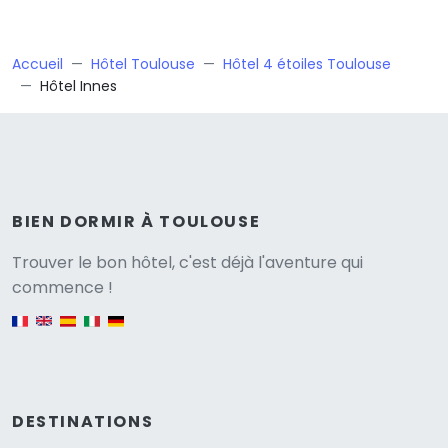
Accueil
Hôtel Toulouse
Hôtel 4 étoiles Toulouse
Hôtel Innes
BIEN DORMIR À TOULOUSE
Versione
Trouver le bon hôtel, c'est déjà l'aventure qui
commence !
English version
DESTINATIONS