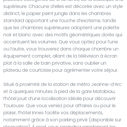
supérieure. Chacune d’elles est décorée avec un style
distinct, le papier peint jungle dans les chambres
standard apportant une touche d’exotisme, tandis
que les chambres supérieures adoptent une palette
noir et blanc avec des motifs géométriques dorés qui
accentuent les volumes. Que vous optiez pour l’une
ou l’autre, vous trouverez dans chaque chambre un
équipement complet, allant de la télévision à écran
plat à la salle de bain privative, sans oublier un
plateau de courtoisie pour agrémenter votre séjour.
Situé à proximité de la station de métro Jeanne-d’Arc
et à quelques minutes à pied de la gare Matabiau,
l’hôtel jouit d’une localisation idéale pour découvrir
Toulouse. Que vous veniez pour affaires ou pour le
plaisir, l’hôtel Innes facilite vos déplacements,
notamment grâce à son parking privé (disponible sur
réservation). À pied, vous rejoindrez rapidement les