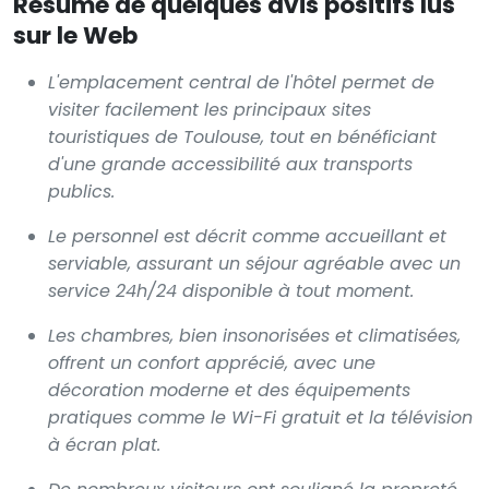
Résumé de quelques avis positifs lus
sur le Web
L'emplacement central de l'hôtel permet de
visiter facilement les principaux sites
touristiques de Toulouse, tout en bénéficiant
d'une grande accessibilité aux transports
publics.
Le personnel est décrit comme accueillant et
serviable, assurant un séjour agréable avec un
service 24h/24 disponible à tout moment.
Les chambres, bien insonorisées et climatisées,
offrent un confort apprécié, avec une
décoration moderne et des équipements
pratiques comme le Wi-Fi gratuit et la télévision
à écran plat.