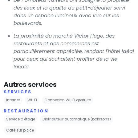
De nombreux visiteurs ont souligné la propreté
des lieux et la qualité du petit-déjeuner servi
dans un espace lumineux avec vue sur les
boulevards.
La proximité du marché Victor Hugo, des
restaurants et des commerces est
particulièrement appréciée, rendant l'hôtel idéal
pour ceux qui souhaitent profiter de la vie
locale.
Autres services
SERVICES
Internet
Wi-Fi
Connexion Wi-Fi gratuite
RESTAURATION
Service d'étage
Distributeur automatique (boissons)
Café sur place