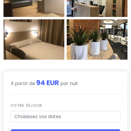
94 EUR
À partir de
par nuit
VOTRE SÉJOUR