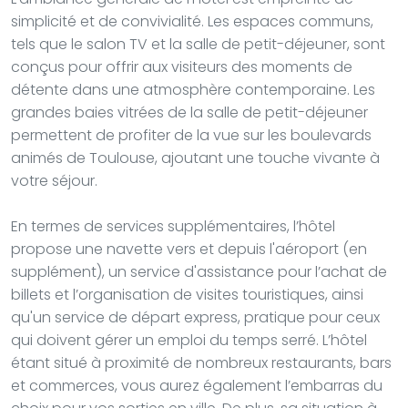
simplicité et de convivialité. Les espaces communs,
tels que le salon TV et la salle de petit-déjeuner, sont
conçus pour offrir aux visiteurs des moments de
détente dans une atmosphère contemporaine. Les
grandes baies vitrées de la salle de petit-déjeuner
permettent de profiter de la vue sur les boulevards
animés de Toulouse, ajoutant une touche vivante à
votre séjour.
En termes de services supplémentaires, l’hôtel
propose une navette vers et depuis l'aéroport (en
supplément), un service d'assistance pour l’achat de
billets et l’organisation de visites touristiques, ainsi
qu'un service de départ express, pratique pour ceux
qui doivent gérer un emploi du temps serré. L’hôtel
étant situé à proximité de nombreux restaurants, bars
et commerces, vous aurez également l’embarras du