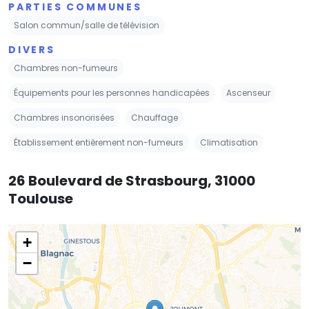
PARTIES COMMUNES
Salon commun/salle de télévision
DIVERS
Chambres non-fumeurs
Équipements pour les personnes handicapées
Ascenseur
Chambres insonorisées
Chauffage
Établissement entièrement non-fumeurs
Climatisation
26 Boulevard de Strasbourg, 31000
Toulouse
+
−