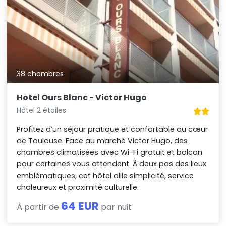
38 chambres
Hotel Ours Blanc - Victor Hugo
Hôtel 2 étoiles
Profitez d’un séjour pratique et confortable au cœur
de Toulouse. Face au marché Victor Hugo, des
chambres climatisées avec Wi-Fi gratuit et balcon
pour certaines vous attendent. À deux pas des lieux
emblématiques, cet hôtel allie simplicité, service
chaleureux et proximité culturelle.
64 EUR
À partir de
par nuit