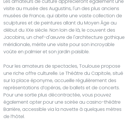
Les amateurs de culture apprécieront également une
visite au musée des Augustins, l'un des plus anciens
musées de France, qui abrite une vaste collection de
sculptures et de peintures allant du Moyen Âge au
début du XXe siècle. Non loin de là, le couvent des
Jacobins, un chef-d'œuvre de l'architecture gothique
méridionale, mérite une visite pour son incroyable
voûte en palmier et son jardin paisible.
Pour les amateurs de spectacles, Toulouse propose
une riche offre culturelle. Le Théâtre du Capitole, situé
sur la place éponyme, accueille régulièrement des
représentations d’opéras, de ballets et de concerts.
Pour une sortie plus décontractée, vous pouvez
également opter pour une soirée au casino-théâtre
Barrière, accessible via la navette à quelques mètres
de l’hôtel.