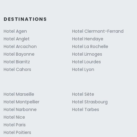
DESTINATIONS
Hotel Agen
Hotel Clermont-Ferrand
Hotel Anglet
Hotel Hendaye
Hotel Arcachon
Hotel La Rochelle
Hotel Bayonne
Hotel Limoges
Hotel Biarritz
Hotel Lourdes
Hotel Cahors
Hotel Lyon
Hotel Marseille
Hotel Sète
Hotel Montpellier
Hotel Strasbourg
Hotel Narbonne
Hotel Tarbes
Hotel Nice
Hotel Paris
Hotel Poitiers