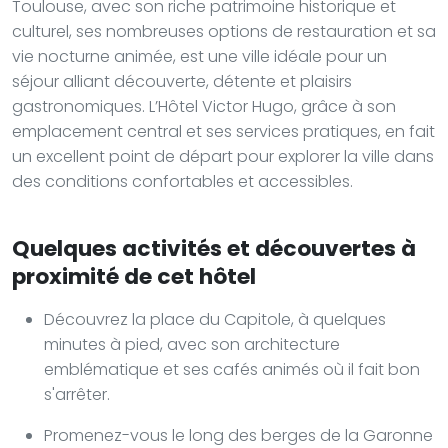
Toulouse, avec son riche patrimoine historique et
culturel, ses nombreuses options de restauration et sa
vie nocturne animée, est une ville idéale pour un
séjour alliant découverte, détente et plaisirs
gastronomiques. L’Hôtel Victor Hugo, grâce à son
emplacement central et ses services pratiques, en fait
un excellent point de départ pour explorer la ville dans
des conditions confortables et accessibles.
Quelques activités et découvertes à
proximité de cet hôtel
Découvrez la place du Capitole, à quelques
minutes à pied, avec son architecture
emblématique et ses cafés animés où il fait bon
s'arrêter.
Promenez-vous le long des berges de la Garonne