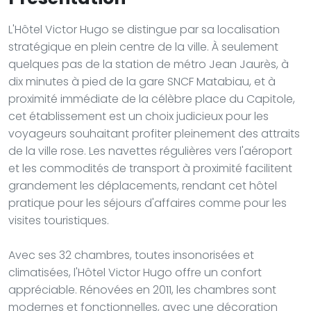
L'Hôtel Victor Hugo se distingue par sa localisation
stratégique en plein centre de la ville. À seulement
quelques pas de la station de métro Jean Jaurès, à
dix minutes à pied de la gare SNCF Matabiau, et à
proximité immédiate de la célèbre place du Capitole,
cet établissement est un choix judicieux pour les
voyageurs souhaitant profiter pleinement des attraits
de la ville rose. Les navettes régulières vers l'aéroport
et les commodités de transport à proximité facilitent
grandement les déplacements, rendant cet hôtel
pratique pour les séjours d'affaires comme pour les
visites touristiques.
Avec ses 32 chambres, toutes insonorisées et
climatisées, l'Hôtel Victor Hugo offre un confort
appréciable. Rénovées en 2011, les chambres sont
modernes et fonctionnelles, avec une décoration