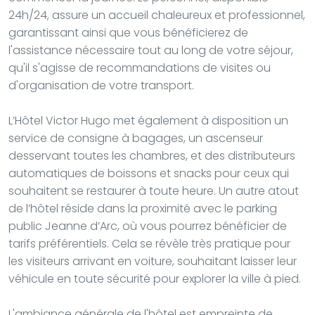
24h/24, assure un accueil chaleureux et professionnel,
garantissant ainsi que vous bénéficierez de
l'assistance nécessaire tout au long de votre séjour,
qu'il s'agisse de recommandations de visites ou
d'organisation de votre transport.
L’Hôtel Victor Hugo met également à disposition un
service de consigne à bagages, un ascenseur
desservant toutes les chambres, et des distributeurs
automatiques de boissons et snacks pour ceux qui
souhaitent se restaurer à toute heure. Un autre atout
de l’hôtel réside dans la proximité avec le parking
public Jeanne d’Arc, où vous pourrez bénéficier de
tarifs préférentiels. Cela se révèle très pratique pour
les visiteurs arrivant en voiture, souhaitant laisser leur
véhicule en toute sécurité pour explorer la ville à pied.
L'ambiance générale de l'hôtel est empreinte de