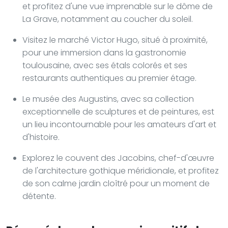
et profitez d'une vue imprenable sur le dôme de
La Grave, notamment au coucher du soleil.
Visitez le marché Victor Hugo, situé à proximité,
pour une immersion dans la gastronomie
toulousaine, avec ses étals colorés et ses
restaurants authentiques au premier étage.
Le musée des Augustins, avec sa collection
exceptionnelle de sculptures et de peintures, est
un lieu incontournable pour les amateurs d'art et
d'histoire.
Explorez le couvent des Jacobins, chef-d'œuvre
de l'architecture gothique méridionale, et profitez
de son calme jardin cloîtré pour un moment de
détente.