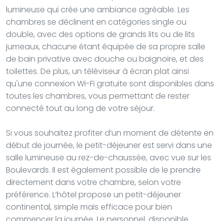
lumineuse qui crée une ambiance agréable. Les
chambres se déclinent en catégories single ou
double, avec des options de grands lits ou de lits
jumeaux, chacune étant équipée de sa propre salle
de bain privative avec douche ou baignoire, et des
toilettes. De plus, un téléviseur à écran plat ainsi
qu'une connexion Wi-Fi gratuite sont disponibles dans
toutes les chambres, vous permettant de rester
connecté tout au long de votre séjour.
Si vous souhaitez profiter d’un moment de détente en
début de journée, le petit-déjeuner est servi dans une
salle lumineuse au rez-de-chaussée, avec vue sur les
Boulevards. Il est également possible de le prendre
directement dans votre chambre, selon votre
préférence. L’hôtel propose un petit-déjeuner
continental, simple mais efficace pour bien
commencer la journée. Le personnel, disponible