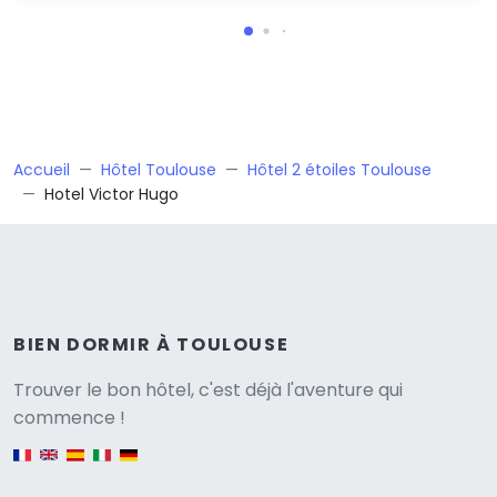
Accueil
Hôtel Toulouse
Hôtel 2 étoiles Toulouse
Hotel Victor Hugo
BIEN DORMIR À TOULOUSE
Versione
Trouver le bon hôtel, c'est déjà l'aventure qui
commence !
English version