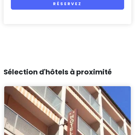
RÉSERVEZ
Sélection d'hôtels à proximité