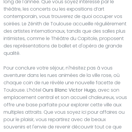
long de l'année. Que vous soyez intéressé par le
théâtre, les concerts ou les expositions d’art
contemporain, vous trouverez de quoi occuper vos
soirées. Le Zénith de Toulouse accueille régulièrement
des artistes internationaux, tandis que des salles plus
intimistes, comme le Théâtre du Capitole, proposent
des représentations de ballet et d'opéra de grande
qualité.
Pour conclure votre séjour, n'hésitez pas à vous
aventurer dans les rues animées de la ville rose, où
chaque coin de rue révèle une nouvelle facette de
Toulouse. L’hôtel
Ours Blanc Victor Hugo
, avec son
emplacement central et son accueil chaleureux, vous
offre une base parfaite pour explorer cette ville aux
multiples attraits. Que vous soyez ici pour affaires ou
pour le plaisir, vous repartirez avec de beaux
souvenirs et l'envie de revenir découvrir tout ce que