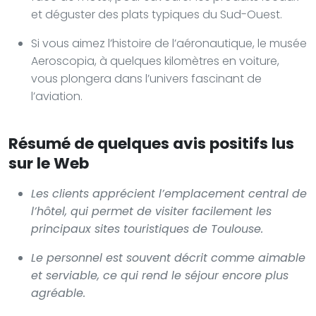
et déguster des plats typiques du Sud-Ouest.
Si vous aimez l’histoire de l’aéronautique, le musée
Aeroscopia, à quelques kilomètres en voiture,
vous plongera dans l’univers fascinant de
l’aviation.
Résumé de quelques avis positifs lus
sur le Web
Les clients apprécient l’emplacement central de
l’hôtel, qui permet de visiter facilement les
principaux sites touristiques de Toulouse.
Le personnel est souvent décrit comme aimable
et serviable, ce qui rend le séjour encore plus
agréable.