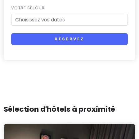
VOTRE SÉJOUR
RÉSERVEZ
Sélection d'hôtels à proximité