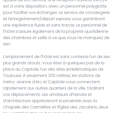
est à votre disposition, avec un personnel polyglotte
pour faciliter vos échanges. Le service de conciergerie
et l’enregistrement/départ express vous garantiront
une expérience fluide et sans tracas. Le personnel de
l'hôtel s’assure également de la propreté quotidienne
des chambres et veille à ce que vous ne manquiez de
rien.
L’emplacement de l'hôtel est sans conteste l'un de ses
plus grands atouts. Vous êtes à quelques pas de la
place du Capitole, l’un des sites emblématiques de
Toulouse. À seulement 200 mètres, les stations de
métro Jeanne d’Arc et Capitole vous connectent
rapidement aux autres quartiers de la ville, facilitant
vos déplacements. Les amateurs d’histoire et
d’architecture apprécieront la proximité avec la
Chapelle des Carmélites et l’Église des Jacobins, deux