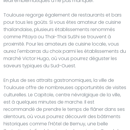
lieux emblématiques à ne pas manquer.
Toulouse regorge également de restaurants et bars
pour tous les goûts. Si vous êtes amateur de cuisine
thaïlandaise, plusieurs établissements renommés
comme Pitaya ou Thai-Thai SuShi se trouvent à
proximité. Pour les amateurs de cuisine locale, vous
aurez l'embarras du choix parmi les établissements du
marché Victor Hugo, où vous pourrez déguster les
saveurs typiques du Sud-Ouest.
En plus de ses attraits gastronomiques, la ville de
Toulouse offre de nombreuses opportunités de visites
culturelles. Le Capitole, centre névralgique de la ville,
est à quelques minutes de marche. Il est
recommandé de prendre le temps de flâner dans ses
alentours, où vous pourrez découvrir des bâtiments
historiques comme l'Hôtel de Bernuy, une belle