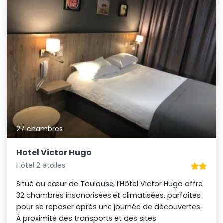
27 chambres
Hotel Victor Hugo
Hôtel 2 étoiles
Situé au cœur de Toulouse, l’Hôtel Victor Hugo offre
32 chambres insonorisées et climatisées, parfaites
pour se reposer après une journée de découvertes.
À proximité des transports et des sites