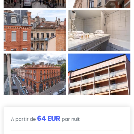
64 EUR
À partir de
par nuit