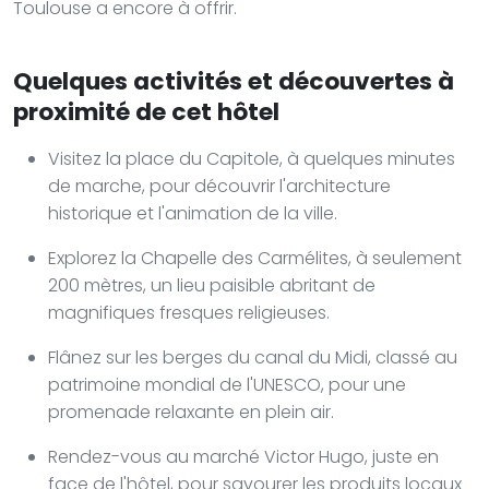
Toulouse a encore à offrir.
Quelques activités et découvertes à
proximité de cet hôtel
Visitez la place du Capitole, à quelques minutes
de marche, pour découvrir l'architecture
historique et l'animation de la ville.
Explorez la Chapelle des Carmélites, à seulement
200 mètres, un lieu paisible abritant de
magnifiques fresques religieuses.
Flânez sur les berges du canal du Midi, classé au
patrimoine mondial de l'UNESCO, pour une
promenade relaxante en plein air.
Rendez-vous au marché Victor Hugo, juste en
face de l'hôtel, pour savourer les produits locaux