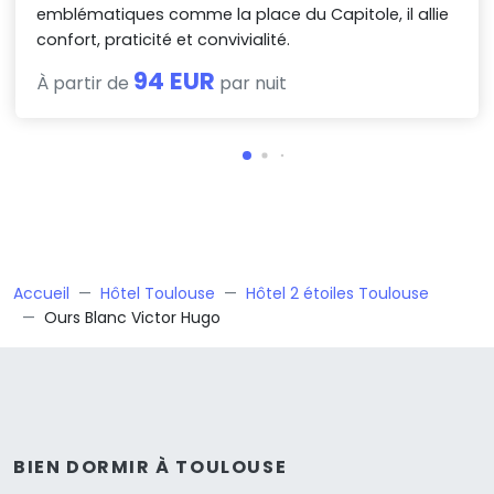
emblématiques comme la place du Capitole, il allie
confort, praticité et convivialité.
94 EUR
À partir de
par nuit
Accueil
Hôtel Toulouse
Hôtel 2 étoiles Toulouse
Ours Blanc Victor Hugo
BIEN DORMIR À TOULOUSE