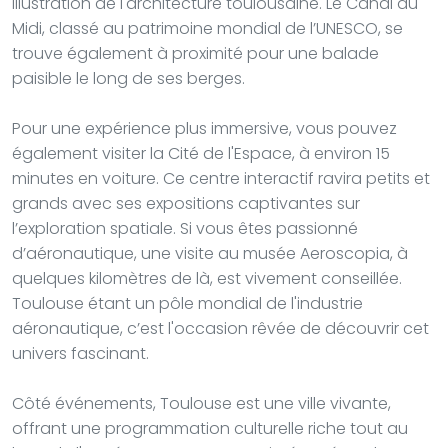
illustration de l'architecture toulousaine. Le Canal du
Midi, classé au patrimoine mondial de l’UNESCO, se
trouve également à proximité pour une balade
paisible le long de ses berges.
Pour une expérience plus immersive, vous pouvez
également visiter la Cité de l'Espace, à environ 15
minutes en voiture. Ce centre interactif ravira petits et
grands avec ses expositions captivantes sur
l’exploration spatiale. Si vous êtes passionné
d’aéronautique, une visite au musée Aeroscopia, à
quelques kilomètres de là, est vivement conseillée.
Toulouse étant un pôle mondial de l'industrie
aéronautique, c’est l'occasion rêvée de découvrir cet
univers fascinant.
Côté événements, Toulouse est une ville vivante,
offrant une programmation culturelle riche tout au