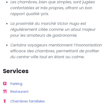
Les chambres, bien que simples, sont jugées
confortables et très propres, offrant un bon
rapport qualité-prix.
La proximité du marché Victor Hugo est
régulièrement citée comme un atout majeur
pour les amateurs de gastronomie.
Certains voyageurs mentionnent l’insonorisation
efficace des chambres, permettant de profiter
du centre-ville tout en étant au calme.
Services
Parking
Restaurant
Chambres familiales