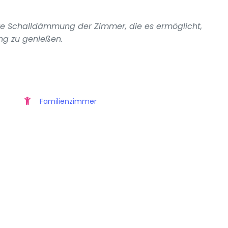
ive Schalldämmung der Zimmer, die es ermöglicht,
ng zu genießen.
Familienzimmer