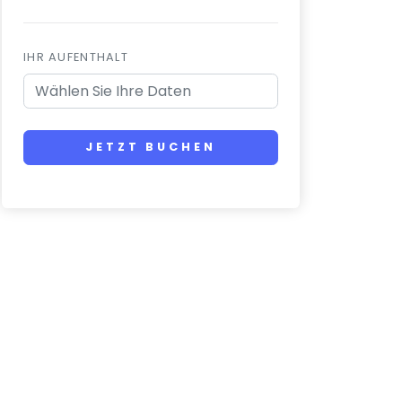
IHR AUFENTHALT
JETZT BUCHEN