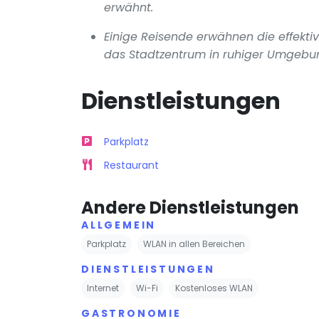
erwähnt.
Einige Reisende erwähnen die effekt
das Stadtzentrum in ruhiger Umgebu
Dienstleistungen
Parkplatz
Restaurant
Andere Dienstleistungen
ALLGEMEIN
Parkplatz
WLAN in allen Bereichen
DIENSTLEISTUNGEN
Internet
Wi-Fi
Kostenloses WLAN
GASTRONOMIE