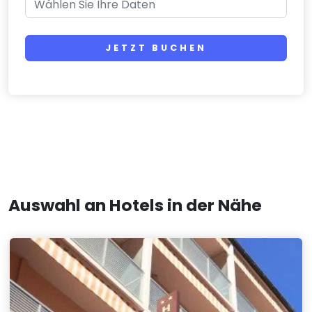
JETZT BUCHEN
Auswahl an Hotels in der Nähe