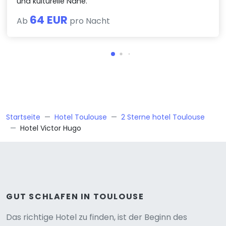
und kulturelle Nähe.
64 EUR
Ab
pro Nacht
Startseite
Hotel Toulouse
2 Sterne hotel Toulouse
Hotel Victor Hugo
GUT SCHLAFEN IN TOULOUSE
Das richtige Hotel zu finden, ist der Beginn des