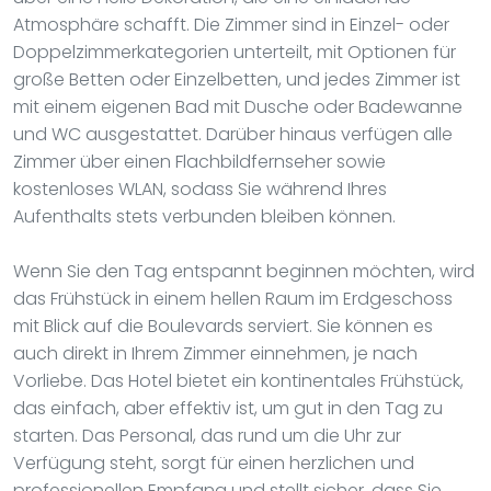
Atmosphäre schafft. Die Zimmer sind in Einzel- oder
Doppelzimmerkategorien unterteilt, mit Optionen für
große Betten oder Einzelbetten, und jedes Zimmer ist
mit einem eigenen Bad mit Dusche oder Badewanne
und WC ausgestattet. Darüber hinaus verfügen alle
Zimmer über einen Flachbildfernseher sowie
kostenloses WLAN, sodass Sie während Ihres
Aufenthalts stets verbunden bleiben können.
Wenn Sie den Tag entspannt beginnen möchten, wird
das Frühstück in einem hellen Raum im Erdgeschoss
mit Blick auf die Boulevards serviert. Sie können es
auch direkt in Ihrem Zimmer einnehmen, je nach
Vorliebe. Das Hotel bietet ein kontinentales Frühstück,
das einfach, aber effektiv ist, um gut in den Tag zu
starten. Das Personal, das rund um die Uhr zur
Verfügung steht, sorgt für einen herzlichen und
professionellen Empfang und stellt sicher, dass Sie