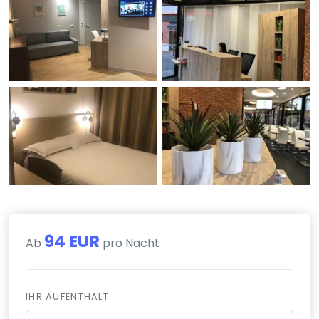
94 EUR
Ab
pro Nacht
IHR AUFENTHALT