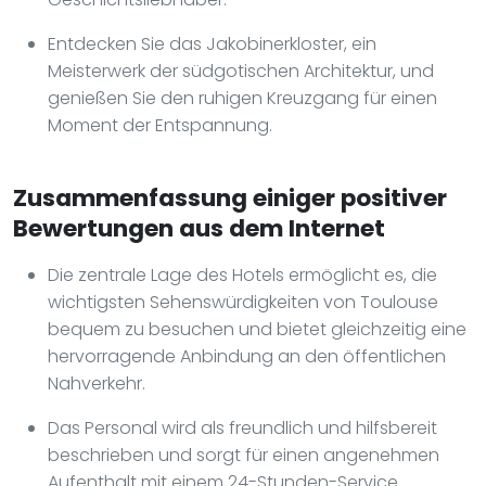
Entdecken Sie das Jakobinerkloster, ein
Meisterwerk der südgotischen Architektur, und
genießen Sie den ruhigen Kreuzgang für einen
Moment der Entspannung.
Zusammenfassung einiger positiver
Bewertungen aus dem Internet
Die zentrale Lage des Hotels ermöglicht es, die
wichtigsten Sehenswürdigkeiten von Toulouse
bequem zu besuchen und bietet gleichzeitig eine
hervorragende Anbindung an den öffentlichen
Nahverkehr.
Das Personal wird als freundlich und hilfsbereit
beschrieben und sorgt für einen angenehmen
Aufenthalt mit einem 24-Stunden-Service.