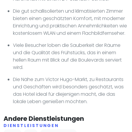
Die gut schallisolierten und klimatisierten Zimmer
bieten einen geschätzten Komfort, mit moderner
Einrichtung und praktischen Annehmlichkeiten wie
kostenlosem WLAN und einem Flachbildfernseher.
Viele Besucher loben die Sauberkeit der Räume
und die Qualität des Frühstücks, das in einem
hellen Raum mit Blick auf die Boulevards serviert
wird.
Die Nähe zum Victor Hugo-Markt, zu Restaurants
und Geschäften wird besonders geschätzt, was
das Hotel ideal für diejenigen macht, die das
lokale Leben genießen möchten.
Andere Dienstleistungen
DIENSTLEISTUNGEN