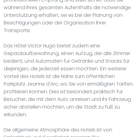
während Ihres gesamten Aufenthalts die notwendige
Unterstützung erhalten, sei es bei der Planung von
Besichtigungen oder der Organisation Ihrer
Transporte.
Das Hôtel Victor Hugo bietet zudem eine
Gepäckaufbewahrung, einen Aufzug, der alle Zimmer
bedient, und Automaten für Getränke und Snacks für
diejenigen, die jederzeit essen möchten. Ein weiterer
Vorteil des Hotels ist die Nähe zum öffentlichen
Parkplatz Jeanne d'Arc, wo Sie von ermäßigten Tarifen
profitieren können. Dies ist besonders praktisch für
Besucher, die mit dem Auto anreisen und ihr Fahrzeug
sicher abstellen möchten, um die Stadt zu Fuß zu
erkunden.
Die allgemeine Atmosphäre des Hotels ist von