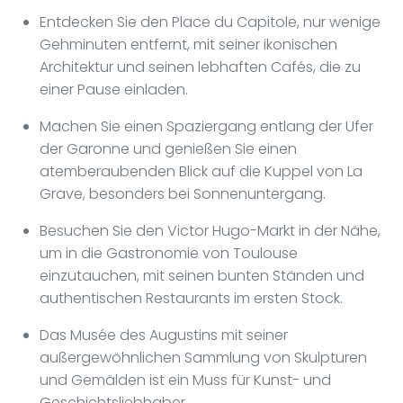
Entdecken Sie den Place du Capitole, nur wenige
Gehminuten entfernt, mit seiner ikonischen
Architektur und seinen lebhaften Cafés, die zu
einer Pause einladen.
Machen Sie einen Spaziergang entlang der Ufer
der Garonne und genießen Sie einen
atemberaubenden Blick auf die Kuppel von La
Grave, besonders bei Sonnenuntergang.
Besuchen Sie den Victor Hugo-Markt in der Nähe,
um in die Gastronomie von Toulouse
einzutauchen, mit seinen bunten Ständen und
authentischen Restaurants im ersten Stock.
Das Musée des Augustins mit seiner
außergewöhnlichen Sammlung von Skulpturen
und Gemälden ist ein Muss für Kunst- und
Geschichtsliebhaber.