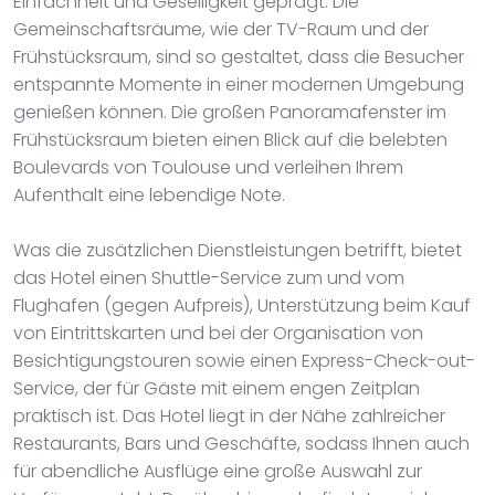
Einfachheit und Geselligkeit geprägt. Die
Gemeinschaftsräume, wie der TV-Raum und der
Frühstücksraum, sind so gestaltet, dass die Besucher
entspannte Momente in einer modernen Umgebung
genießen können. Die großen Panoramafenster im
Frühstücksraum bieten einen Blick auf die belebten
Boulevards von Toulouse und verleihen Ihrem
Aufenthalt eine lebendige Note.
Was die zusätzlichen Dienstleistungen betrifft, bietet
das Hotel einen Shuttle-Service zum und vom
Flughafen (gegen Aufpreis), Unterstützung beim Kauf
von Eintrittskarten und bei der Organisation von
Besichtigungstouren sowie einen Express-Check-out-
Service, der für Gäste mit einem engen Zeitplan
praktisch ist. Das Hotel liegt in der Nähe zahlreicher
Restaurants, Bars und Geschäfte, sodass Ihnen auch
für abendliche Ausflüge eine große Auswahl zur