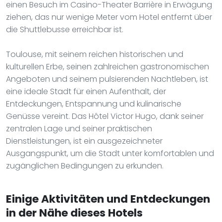
einen Besuch im Casino-Theater Barrière in Erwägung
ziehen, das nur wenige Meter vom Hotel entfernt über
die Shuttlebusse erreichbar ist.
Toulouse, mit seinem reichen historischen und
kulturellen Erbe, seinen zahlreichen gastronomischen
Angeboten und seinem pulsierenden Nachtleben, ist
eine ideale Stadt für einen Aufenthalt, der
Entdeckungen, Entspannung und kulinarische
Genüsse vereint. Das Hôtel Victor Hugo, dank seiner
zentralen Lage und seiner praktischen
Dienstleistungen, ist ein ausgezeichneter
Ausgangspunkt, um die Stadt unter komfortablen und
zugänglichen Bedingungen zu erkunden.
Einige Aktivitäten und Entdeckungen
in der Nähe dieses Hotels