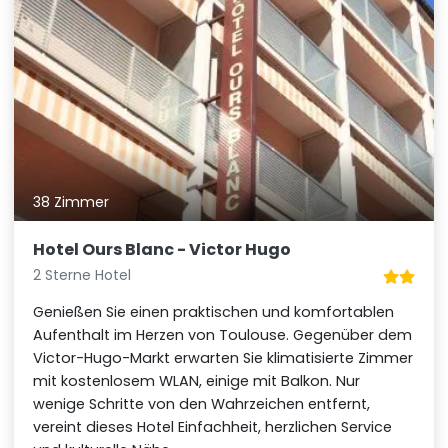
38 Zimmer
Hotel Ours Blanc - Victor Hugo
2 Sterne Hotel
Genießen Sie einen praktischen und komfortablen
Aufenthalt im Herzen von Toulouse. Gegenüber dem
Victor-Hugo-Markt erwarten Sie klimatisierte Zimmer
mit kostenlosem WLAN, einige mit Balkon. Nur
wenige Schritte von den Wahrzeichen entfernt,
vereint dieses Hotel Einfachheit, herzlichen Service