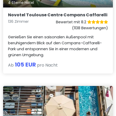
4 Sterne Hotel
Novotel Toulouse Centre Compans Caffarelli
136 Zimmer
Bewertet mit 8.2
(1138 Bewertungen)
Genießen Sie einen saisonalen Außenpool mit
beruhigendem Blick auf den Compans-Caffarelli-
Park und entspannen Sie in einer modernen und
grünen Umgebung.
105 EUR
Ab
pro Nacht