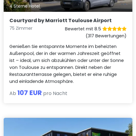
4 Sterne Hotel
Courtyard by Marriott Toulouse Airport
75 Zimmer
Bewertet mit 8.5
(317 Bewertungen)
Genießen Sie entspannte Momente im beheizten
Außenpool, der in der warmen Jahreszeit geöffnet
ist – ideal, um sich abzukühlen oder unter der Sonne
von Toulouse zu entspannen. Direkt neben der
Restaurantterrasse gelegen, bietet er eine ruhige
und einladende Atmosphäre.
107 EUR
Ab
pro Nacht