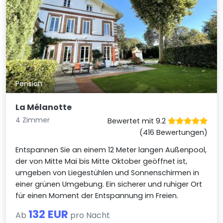
Pension
La Mélanotte
4 Zimmer
Bewertet mit 9.2
(416 Bewertungen)
Entspannen Sie an einem 12 Meter langen Außenpool,
der von Mitte Mai bis Mitte Oktober geöffnet ist,
umgeben von Liegestühlen und Sonnenschirmen in
einer grünen Umgebung. Ein sicherer und ruhiger Ort
für einen Moment der Entspannung im Freien.
132 EUR
Ab
pro Nacht