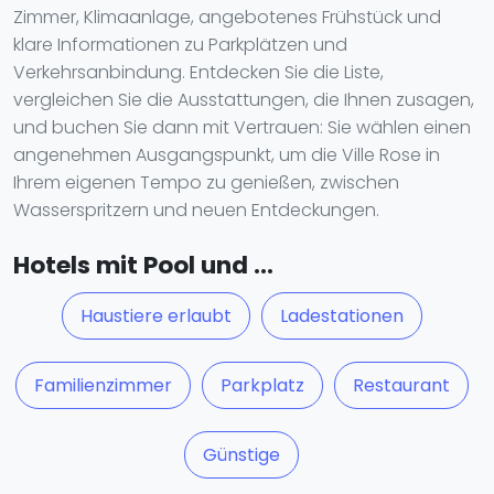
Zimmer, Klimaanlage, angebotenes Frühstück und
klare Informationen zu Parkplätzen und
Verkehrsanbindung. Entdecken Sie die Liste,
vergleichen Sie die Ausstattungen, die Ihnen zusagen,
und buchen Sie dann mit Vertrauen: Sie wählen einen
angenehmen Ausgangspunkt, um die Ville Rose in
Ihrem eigenen Tempo zu genießen, zwischen
Wasserspritzern und neuen Entdeckungen.
Hotels mit Pool und ...
Haustiere erlaubt
Ladestationen
Familienzimmer
Parkplatz
Restaurant
Günstige