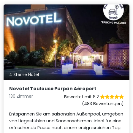
4 Sterne Hotel
Novotel Toulouse Purpan Aéroport
130 Zimmer
Bewertet mit 8.2
(483 Bewertungen)
Entspannen Sie am saisonalen Außenpool, umgeben
von Liegestühlen und Sonnenschirmen, ideal für eine
erfrischende Pause nach einem ereignisreichen Tag.