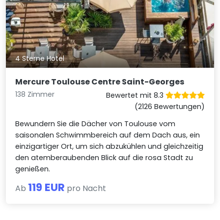
4 Sterne Hotel
Mercure Toulouse Centre Saint-Georges
138 Zimmer
Bewertet mit 8.3
(2126 Bewertungen)
Bewundern Sie die Dächer von Toulouse vom
saisonalen Schwimmbereich auf dem Dach aus, ein
einzigartiger Ort, um sich abzukühlen und gleichzeitig
den atemberaubenden Blick auf die rosa Stadt zu
genießen.
119 EUR
Ab
pro Nacht