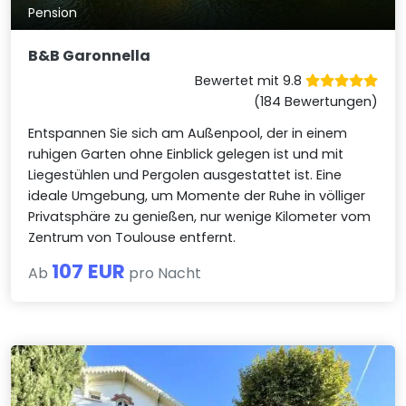
Pension
B&B Garonnella
Bewertet mit 9.8
(184 Bewertungen)
Entspannen Sie sich am Außenpool, der in einem
ruhigen Garten ohne Einblick gelegen ist und mit
Liegestühlen und Pergolen ausgestattet ist. Eine
ideale Umgebung, um Momente der Ruhe in völliger
Privatsphäre zu genießen, nur wenige Kilometer vom
Zentrum von Toulouse entfernt.
107 EUR
Ab
pro Nacht