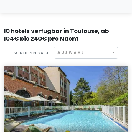
10 hotels verfügbar in Toulouse, ab
104€ bis 240€ pro Nacht
AUSWAHL
SORTIEREN NACH