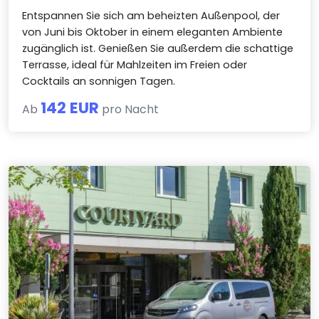
Entspannen Sie sich am beheizten Außenpool, der
von Juni bis Oktober in einem eleganten Ambiente
zugänglich ist. Genießen Sie außerdem die schattige
Terrasse, ideal für Mahlzeiten im Freien oder
Cocktails an sonnigen Tagen.
142 EUR
Ab
pro Nacht