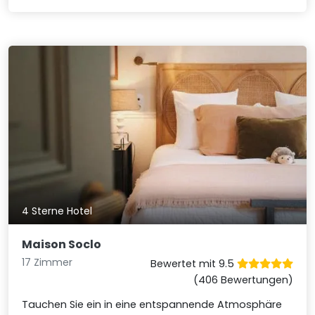
4 Sterne Hotel
Maison Soclo
17 Zimmer
Bewertet mit 9.5
(406 Bewertungen)
Tauchen Sie ein in eine entspannende Atmosphäre