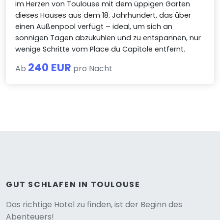
im Herzen von Toulouse mit dem üppigen Garten
dieses Hauses aus dem 18. Jahrhundert, das über
einen Außenpool verfügt – ideal, um sich an
sonnigen Tagen abzukühlen und zu entspannen, nur
wenige Schritte vom Place du Capitole entfernt.
240 EUR
Ab
pro Nacht
GUT SCHLAFEN IN TOULOUSE
Versione
Das richtige Hotel zu finden, ist der Beginn des
Abenteuers!