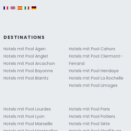
English version
DESTINATIONS
Hotels mit Pool Agen
Hotels mit Pool Cahors
Hotels mit Pool Anglet
Hotels mit Pool Clermont-
Hotels mit Pool Arcachon
Ferrand
Hotels mit Pool Bayonne
Hotels mit Pool Hendaye
Hotels mit Pool Biarritz
Hotels mit Pool La Rochelle
Hotels mit Pool Limoges
Hotels mit Pool Lourdes
Hotels mit Pool Paris
Hotels mit Pool Lyon
Hotels mit Pool Poitiers
Hotels mit Pool Marseille
Hotels mit Pool Sète