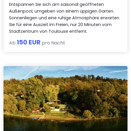
Entspannen Sie sich am saisonal geöffneten
Außenpool, umgeben von einem üppigen Garten.
Sonnenliegen und eine ruhige Atmosphäre erwarten
Sie für eine Auszeit im Freien, nur 20 Minuten vom
Stadtzentrum von Toulouse entfernt.
150 EUR
Ab
pro Nacht