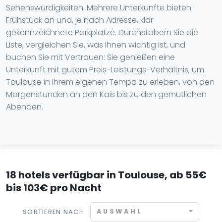
Sehenswürdigkeiten. Mehrere Unterkünfte bieten
Frühstück an und, je nach Adresse, klar
gekennzeichnete Parkplätze. Durchstöbern Sie die
Liste, vergleichen Sie, was Ihnen wichtig ist, und
buchen Sie mit Vertrauen: Sie genießen eine
Unterkunft mit gutem Preis-Leistungs-Verhältnis, um
Toulouse in Ihrem eigenen Tempo zu erleben, von den
Morgenstunden an den Kais bis zu den gemütlichen
Abenden.
18 hotels verfügbar in Toulouse, ab 55€
bis 103€ pro Nacht
AUSWAHL
SORTIEREN NACH