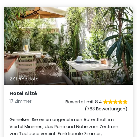
2 Sterne Hotel
Hotel Alizé
17 Zimmer
Bewertet mit 8.4
(783 Bewertungen)
Genießen Sie einen angenehmen Aufenthalt im
Viertel Minimes, das Ruhe und Nähe zum Zentrum
von Toulouse vereint. Funktionale Zimmer,