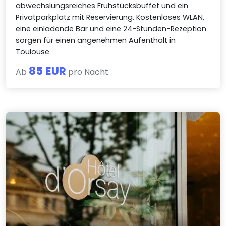
abwechslungsreiches Frühstücksbuffet und ein
Privatparkplatz mit Reservierung. Kostenloses WLAN,
eine einladende Bar und eine 24-Stunden-Rezeption
sorgen für einen angenehmen Aufenthalt in
Toulouse.
85 EUR
Ab
pro Nacht