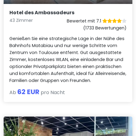
Hotel des Ambassadeurs
43 Zimmer
Bewertet mit 7.1
(1733 Bewertungen)
Genießen Sie eine strategische Lage in der Nähe des
Bahnhofs Matabiau und nur wenige Schritte vom
Zentrum von Toulouse entfernt. Gut ausgestattete
Zimmer, kostenloses WLAN, eine einladende Bar und
optionaler Privatparkplatz bieten einen praktischen
und komfortablen Aufenthalt, ideal für Alleinreisende,
Familien oder Gruppen von Freunden.
62 EUR
Ab
pro Nacht