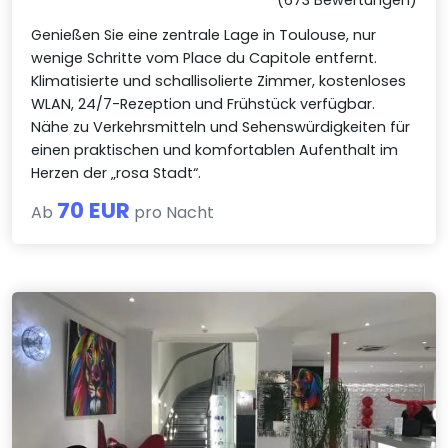
Genießen Sie eine zentrale Lage in Toulouse, nur
wenige Schritte vom Place du Capitole entfernt.
Klimatisierte und schallisolierte Zimmer, kostenloses
WLAN, 24/7-Rezeption und Frühstück verfügbar.
Nähe zu Verkehrsmitteln und Sehenswürdigkeiten für
einen praktischen und komfortablen Aufenthalt im
Herzen der „rosa Stadt“.
70 EUR
Ab
pro Nacht