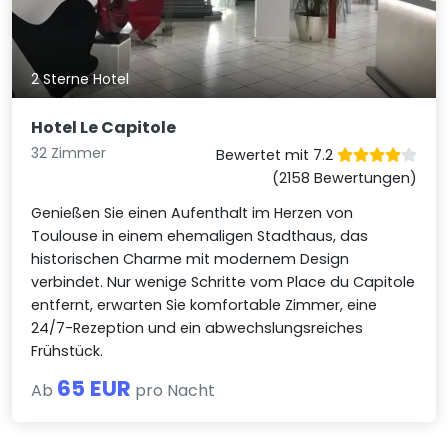
2 Sterne Hotel
Hotel Le Capitole
32 Zimmer
Bewertet mit 7.2
(2158 Bewertungen)
Genießen Sie einen Aufenthalt im Herzen von
Toulouse in einem ehemaligen Stadthaus, das
historischen Charme mit modernem Design
verbindet. Nur wenige Schritte vom Place du Capitole
entfernt, erwarten Sie komfortable Zimmer, eine
24/7-Rezeption und ein abwechslungsreiches
Frühstück.
65 EUR
Ab
pro Nacht