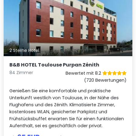
2 Sterne Hotel
B&B HOTEL Toulouse Purpan Zénith
84 Zimmer
Bewertet mit 8.2
(720 Bewertungen)
Genießen Sie eine komfortable und praktische
Unterkunft westlich von Toulouse, in der Nähe des
Flughafens und des Zénith. Klimatisierte Zimmer,
kostenloses WLAN, gesicherter Parkplatz und
Frühstücksbuffet erwarten Sie für einen funktionalen
Aufenthalt, sei es geschäftlich oder privat.