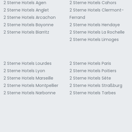
2 Sterne Hotels Agen
2 Sterne Hotels Cahors
2 Sterne Hotels Anglet
2 Sterne Hotels Clermont-
2 Sterne Hotels Arcachon
Ferrand
2 Sterne Hotels Bayonne
2 Sterne Hotels Hendaye
2 Sterne Hotels Biarritz
2 Sterne Hotels La Rochelle
2 Sterne Hotels Limoges
2 Sterne Hotels Lourdes
2 Sterne Hotels Paris
2 Sterne Hotels Lyon
2 Sterne Hotels Poitiers
2 Sterne Hotels Marseille
2 Sterne Hotels Sète
2 Sterne Hotels Montpellier
2 Sterne Hotels Straßburg
2 Sterne Hotels Narbonne
2 Sterne Hotels Tarbes