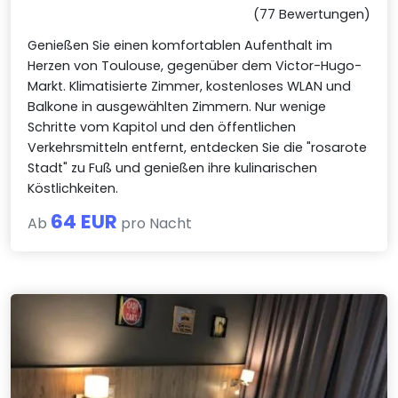
(77 Bewertungen)
Genießen Sie einen komfortablen Aufenthalt im
Herzen von Toulouse, gegenüber dem Victor-Hugo-
Markt. Klimatisierte Zimmer, kostenloses WLAN und
Balkone in ausgewählten Zimmern. Nur wenige
Schritte vom Kapitol und den öffentlichen
Verkehrsmitteln entfernt, entdecken Sie die "rosarote
Stadt" zu Fuß und genießen ihre kulinarischen
Köstlichkeiten.
64 EUR
Ab
pro Nacht