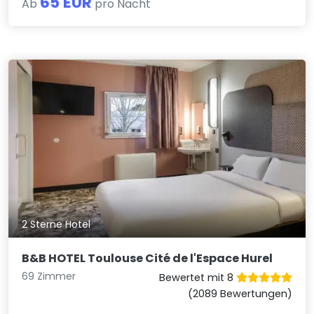
65 EUR
Ab
pro Nacht
2 Sterne Hotel
B&B HOTEL Toulouse Cité de l'Espace Hurel
69 Zimmer
Bewertet mit 8
(2089 Bewertungen)