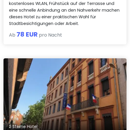
kostenloses WLAN, Frühstück auf der Terrasse und
eine schnelle Anbindung an den Nahverkehr machen
dieses Hotel zu einer praktischen Wahl für
Stadtbesichtigungen oder Arbeit.
78 EUR
Ab
pro Nacht
2 Sterne Hotel