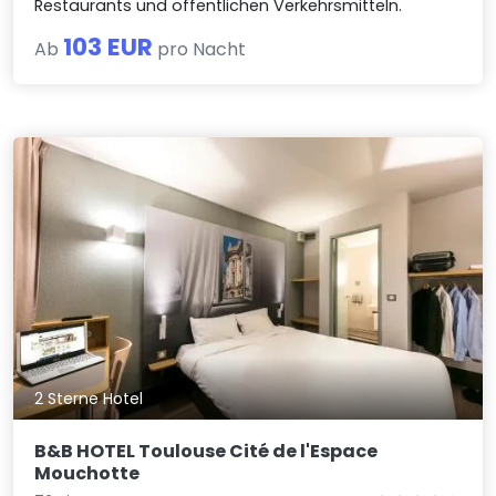
Restaurants und öffentlichen Verkehrsmitteln.
103 EUR
Ab
pro Nacht
2 Sterne Hotel
B&B HOTEL Toulouse Cité de l'Espace
Mouchotte