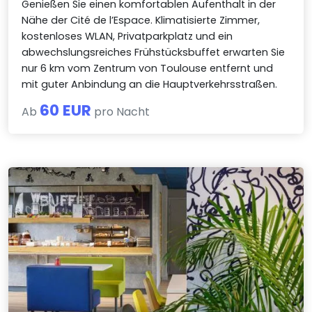
Genießen Sie einen komfortablen Aufenthalt in der
Nähe der Cité de l’Espace. Klimatisierte Zimmer,
kostenloses WLAN, Privatparkplatz und ein
abwechslungsreiches Frühstücksbuffet erwarten Sie
nur 6 km vom Zentrum von Toulouse entfernt und
mit guter Anbindung an die Hauptverkehrsstraßen.
60 EUR
Ab
pro Nacht