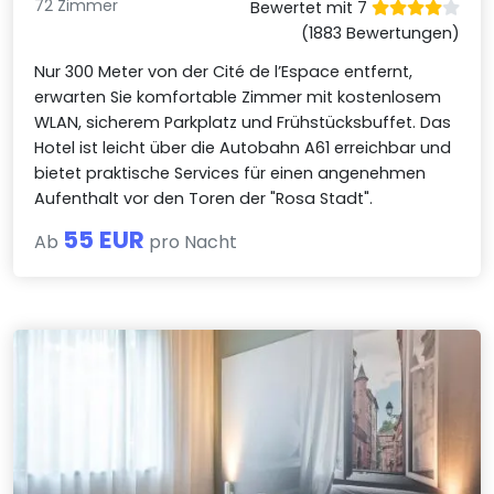
72 Zimmer
Bewertet mit 7
(1883 Bewertungen)
Nur 300 Meter von der Cité de l’Espace entfernt,
erwarten Sie komfortable Zimmer mit kostenlosem
WLAN, sicherem Parkplatz und Frühstücksbuffet. Das
Hotel ist leicht über die Autobahn A61 erreichbar und
bietet praktische Services für einen angenehmen
Aufenthalt vor den Toren der "Rosa Stadt".
55 EUR
Ab
pro Nacht