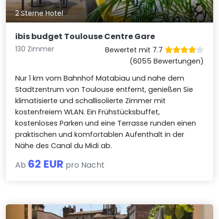
2 Sterne Hotel
ibis budget Toulouse Centre Gare
130 Zimmer
Bewertet mit 7.7
(6055 Bewertungen)
Nur 1 km vom Bahnhof Matabiau und nahe dem
Stadtzentrum von Toulouse entfernt, genießen Sie
klimatisierte und schallisolierte Zimmer mit
kostenfreiem WLAN. Ein Frühstücksbuffet,
kostenloses Parken und eine Terrasse runden einen
praktischen und komfortablen Aufenthalt in der
Nähe des Canal du Midi ab.
62 EUR
Ab
pro Nacht