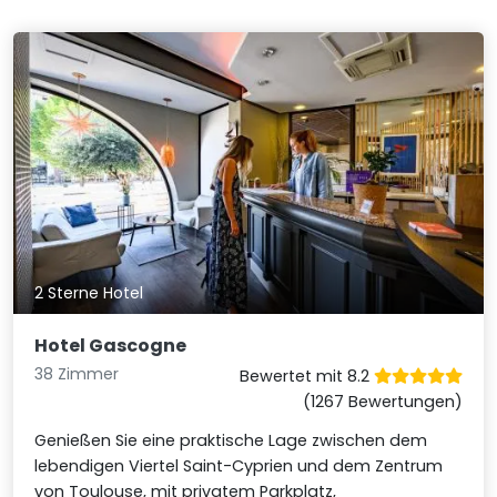
2 Sterne Hotel
Hotel Gascogne
38 Zimmer
Bewertet mit 8.2
(1267 Bewertungen)
Genießen Sie eine praktische Lage zwischen dem
lebendigen Viertel Saint-Cyprien und dem Zentrum
von Toulouse, mit privatem Parkplatz,