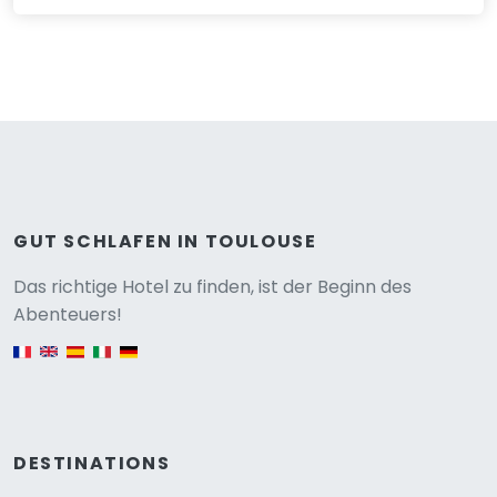
GUT SCHLAFEN IN TOULOUSE
Versione
Das richtige Hotel zu finden, ist der Beginn des
Abenteuers!
English version
DESTINATIONS