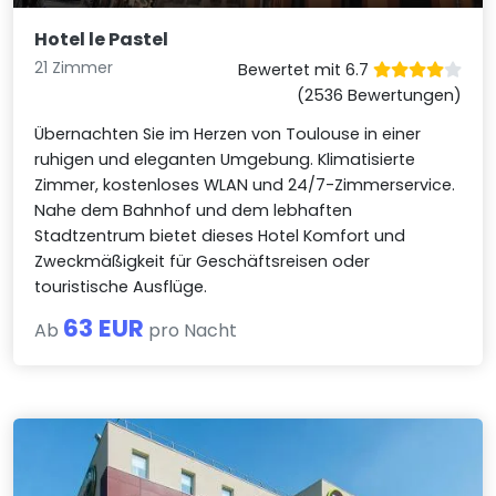
Hotel le Pastel
21 Zimmer
Bewertet mit 6.7
(2536 Bewertungen)
Übernachten Sie im Herzen von Toulouse in einer
ruhigen und eleganten Umgebung. Klimatisierte
Zimmer, kostenloses WLAN und 24/7-Zimmerservice.
Nahe dem Bahnhof und dem lebhaften
Stadtzentrum bietet dieses Hotel Komfort und
Zweckmäßigkeit für Geschäftsreisen oder
touristische Ausflüge.
63 EUR
Ab
pro Nacht