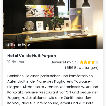
2 Sterne Hotel
Hotel Vol de Nuit Purpan
19 Zimmer
Bewertet mit 7.7
(556 Bewertungen)
Genießen Sie einen praktischen und komfortablen
Aufenthalt in der Nähe des Flughafens Toulouse-
Blagnac. Klimatisierte Zimmer, kostenloses WLAN und
Parkplatz inklusive. Restaurant vor Ort und bequemer
Zugang zu Attraktionen wie dem Zénith oder dem
Kapitol, ideal für Entspannung, Arbeit und kulturelle