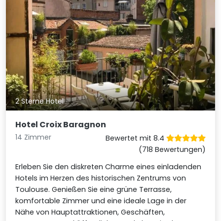
2 Sterne Hotel
Hotel Croix Baragnon
14 Zimmer
Bewertet mit 8.4
(718 Bewertungen)
Erleben Sie den diskreten Charme eines einladenden
Hotels im Herzen des historischen Zentrums von
Toulouse. Genießen Sie eine grüne Terrasse,
komfortable Zimmer und eine ideale Lage in der
Nähe von Hauptattraktionen, Geschäften,