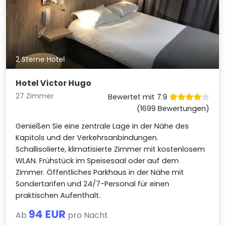
2 Sterne Hotel
Hotel Victor Hugo
27 Zimmer
Bewertet mit 7.9
(1699 Bewertungen)
Genießen Sie eine zentrale Lage in der Nähe des
Kapitols und der Verkehrsanbindungen.
Schallisolierte, klimatisierte Zimmer mit kostenlosem
WLAN. Frühstück im Speisesaal oder auf dem
Zimmer. Öffentliches Parkhaus in der Nähe mit
Sondertarifen und 24/7-Personal für einen
praktischen Aufenthalt.
94 EUR
Ab
pro Nacht