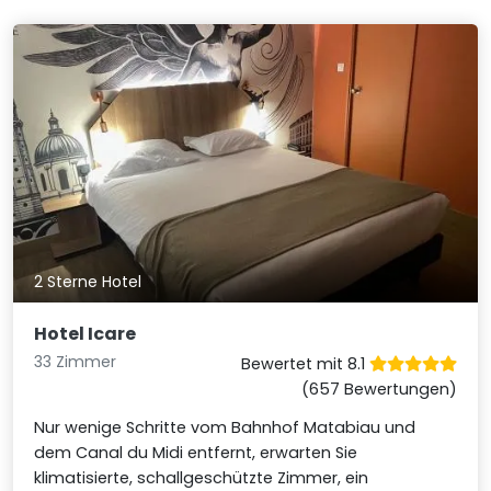
2 Sterne Hotel
Hotel Icare
33 Zimmer
Bewertet mit 8.1
(657 Bewertungen)
Nur wenige Schritte vom Bahnhof Matabiau und
dem Canal du Midi entfernt, erwarten Sie
klimatisierte, schallgeschützte Zimmer, ein