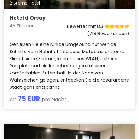
2 Sterne Hotel
Hotel d'Orsay
45 Zimmer
Bewertet mit 8.3
(718 Bewertungen)
Genießen Sie eine ruhige Umgebung nur wenige
Schritte vom Bahnhof Toulouse Matabiau entfernt.
Klimatisierte Zimmer, kostenloses WLAN, sicherer
Parkplatz und ein Innenhof sorgen für einen
komfortablen Aufenthalt. In der Nähe von
Wahrzeichen gelegen, entdecken Sie die rosafarbene
Stadt ganz entspannt.
75 EUR
Ab
pro Nacht