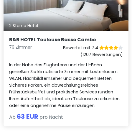
2 Sterne Hotel
B&B HOTEL Toulouse Basso Cambo
79 Zimmer
Bewertet mit 7.4
(1207 Bewertungen)
In der Nähe des Flughafens und der U-Bahn
genießen Sie klimatisierte Zimmer mit kostenlosem
WLAN, Flachbildfernseher und bequemen Betten.
Sicheres Parken, ein abwechslungsreiches
Frühstücksbuffet und praktische Services runden
Ihren Aufenthalt ab, ideal, um Toulouse zu erkunden
oder eine angenehme Pause einzulegen.
63 EUR
Ab
pro Nacht