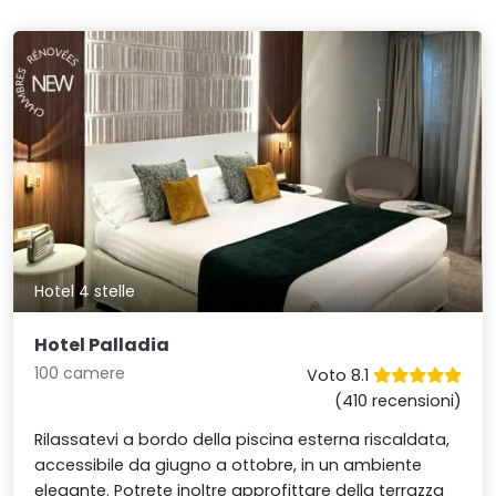
Hotel 4 stelle
Hotel Palladia
100 camere
Voto 8.1
(410 recensioni)
Rilassatevi a bordo della piscina esterna riscaldata,
accessibile da giugno a ottobre, in un ambiente
elegante. Potrete inoltre approfittare della terrazza