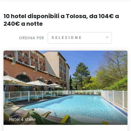
10 hotel disponibili a Tolosa, da 104€ a
240€ a notte
SELEZIONE
ORDINA PER
Hotel 4 stelle