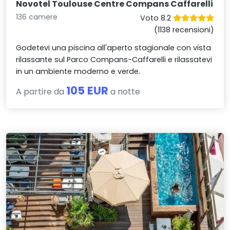
Novotel Toulouse Centre Compans Caffarelli
136 camere
Voto 8.2
(1138 recensioni)
Godetevi una piscina all'aperto stagionale con vista
rilassante sul Parco Compans-Caffarelli e rilassatevi
in un ambiente moderno e verde.
105 EUR
A partire da
a notte