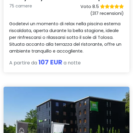
75 camere
Voto 8.5
(317 recensioni)
Godetevi un momento di relax nella piscina esterna
riscaldata, aperta durante la bella stagione, ideale
per rinfrescarsi o rilassarsi sotto il sole di Tolosa.
Situata accanto alla terrazza del ristorante, offre un
ambiente tranquillo e accogliente.
107 EUR
A partire da
a notte