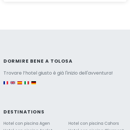
Versione
DORMIRE BENE A TOLOSA
Trovare l’hotel giusto è già l'inizio dell'avventura!
English version
DESTINATIONS
Hotel con piscina Agen
Hotel con piscina Cahors