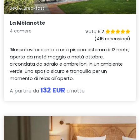
Bed & Breakfast
La Mélanotte
4 camere
Voto 9.2
(416 recensioni)
Rilassatevi accanto a una piscina esterna di 12 metri,
aperta da metà maggio a metà ottobre,
circondata da sdraio e ombrelloni in un ambiente
verde. Uno spazio sicuro e tranquillo per un
momento di relax all'aperto.
132 EUR
A partire da
a notte