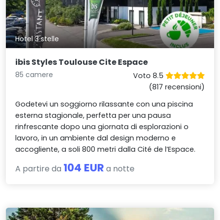
Hotel 3 stelle
ibis Styles Toulouse Cite Espace
85 camere
Voto 8.5
(817 recensioni)
Godetevi un soggiorno rilassante con una piscina
esterna stagionale, perfetta per una pausa
rinfrescante dopo una giornata di esplorazioni o
lavoro, in un ambiente dal design moderno e
accogliente, a soli 800 metri dalla Cité de l’Espace.
104 EUR
A partire da
a notte