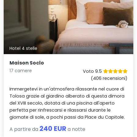
Hotel 4 stelle
Maison Soclo
17 camere
Voto 9.5
(406 recensioni)
Immergetevi in un'atmosfera rilassante nel cuore di
Tolosa grazie al giardino alberato di questa dimora
del XVIII secolo, dotata di una piscina all'aperto
perfetta per rinfrescarsi e rilassarsi durante le
giornate di sole, a pochi passi da Place du Capitole.
240 EUR
A partire da
a notte