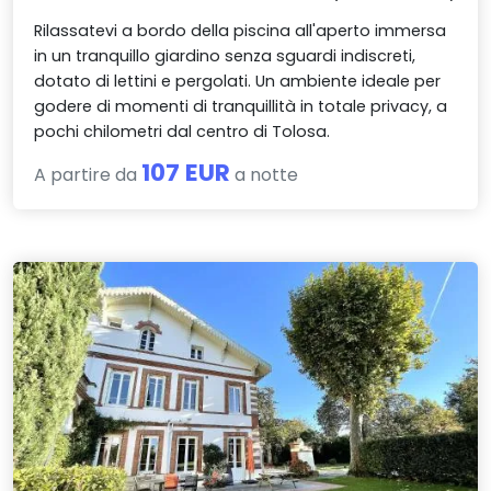
Rilassatevi a bordo della piscina all'aperto immersa
in un tranquillo giardino senza sguardi indiscreti,
dotato di lettini e pergolati. Un ambiente ideale per
godere di momenti di tranquillità in totale privacy, a
pochi chilometri dal centro di Tolosa.
107 EUR
A partire da
a notte