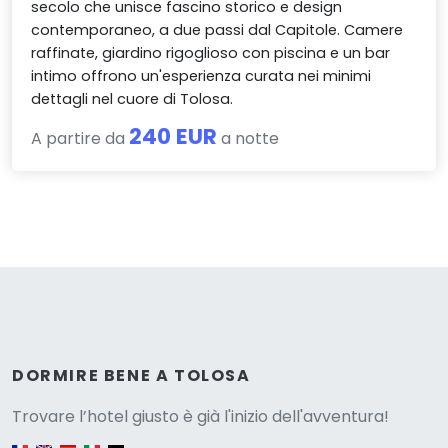
secolo che unisce fascino storico e design
contemporaneo, a due passi dal Capitole. Camere
raffinate, giardino rigoglioso con piscina e un bar
intimo offrono un'esperienza curata nei minimi
dettagli nel cuore di Tolosa.
240 EUR
A partire da
a notte
Versione
DORMIRE BENE A TOLOSA
Trovare l’hotel giusto è già l'inizio dell'avventura!
English version