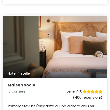
Hotel 4 stelle
Maison Soclo
17 camere
Voto 9.5
(406 recensioni)
Immergetevi nell'eleganza di una dimora del XVIII