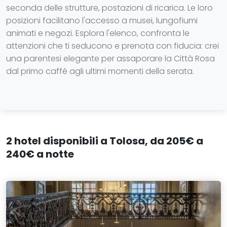
seconda delle strutture, postazioni di ricarica. Le loro
posizioni facilitano l'accesso a musei, lungofiumi
animati e negozi. Esplora l'elenco, confronta le
attenzioni che ti seducono e prenota con fiducia: crei
una parentesi elegante per assaporare la Città Rosa
dal primo caffè agli ultimi momenti della serata.
2 hotel disponibili a Tolosa, da 205€ a
240€ a notte