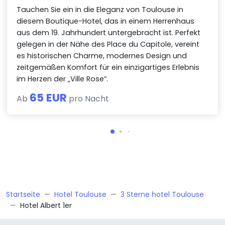
Tauchen Sie ein in die Eleganz von Toulouse in
diesem Boutique-Hotel, das in einem Herrenhaus
aus dem 19. Jahrhundert untergebracht ist. Perfekt
gelegen in der Nähe des Place du Capitole, vereint
es historischen Charme, modernes Design und
zeitgemäßen Komfort für ein einzigartiges Erlebnis
im Herzen der „Ville Rose“.
65 EUR
Ab
pro Nacht
Startseite
Hotel Toulouse
3 Sterne hotel Toulouse
Hotel Albert 1er