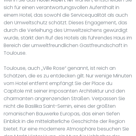
sich für einen verantwortungsvollen Aufenthalt in
einem Hotel, das sowohl die Servicequalität als auch
den Umweltschutz schätzt. Dieses Engagement, das
durch die Verleihung des Umweltzeichens gewürdigt
wurde, stärkt den Ruf des Hotels als führendes Haus im
Bereich der umweltfreundlichen Gastfreundschaft in
Toulouse.
Toulouse, auch „Ville Rose“ genannt, ist reich an
Schätzen, die es zu entdecken gilt. Nur wenige Minuten
vom Hotel entfernt empfängt Sie der Place du
Capitole mit seiner imposanten Architektur und den
charmanten angrenzenden Straßen. Verpassen Sie
nicht die Basilika Saint-Sernin, eines der größten
romanischen Bauwerke Europas, das einen tiefen
Einblick in die mittelalterliche Geschichte der Region
bietet. Für eine modernere Atmosphäre besuchen Sie