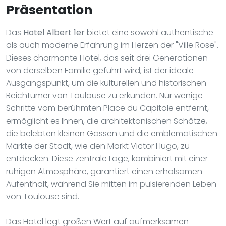
Präsentation
Das
Hotel Albert 1er
bietet eine sowohl authentische
als auch moderne Erfahrung im Herzen der "Ville Rose".
Dieses charmante Hotel, das seit drei Generationen
von derselben Familie geführt wird, ist der ideale
Ausgangspunkt, um die kulturellen und historischen
Reichtümer von Toulouse zu erkunden. Nur wenige
Schritte vom berühmten Place du Capitole entfernt,
ermöglicht es Ihnen, die architektonischen Schätze,
die belebten kleinen Gassen und die emblematischen
Märkte der Stadt, wie den Markt Victor Hugo, zu
entdecken. Diese zentrale Lage, kombiniert mit einer
ruhigen Atmosphäre, garantiert einen erholsamen
Aufenthalt, während Sie mitten im pulsierenden Leben
von Toulouse sind.
Das Hotel legt großen Wert auf aufmerksamen