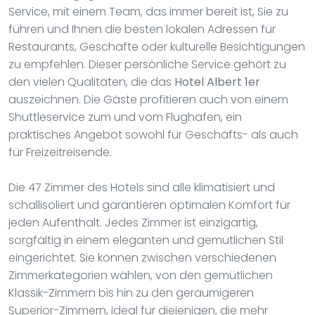
Service, mit einem Team, das immer bereit ist, Sie zu
führen und Ihnen die besten lokalen Adressen für
Restaurants, Geschäfte oder kulturelle Besichtigungen
zu empfehlen. Dieser persönliche Service gehört zu
den vielen Qualitäten, die das
Hotel Albert 1er
auszeichnen. Die Gäste profitieren auch von einem
Shuttleservice zum und vom Flughafen, ein
praktisches Angebot sowohl für Geschäfts- als auch
für Freizeitreisende.
Die 47 Zimmer des Hotels sind alle klimatisiert und
schallisoliert und garantieren optimalen Komfort für
jeden Aufenthalt. Jedes Zimmer ist einzigartig,
sorgfältig in einem eleganten und gemütlichen Stil
eingerichtet. Sie können zwischen verschiedenen
Zimmerkategorien wählen, von den gemütlichen
Klassik-Zimmern bis hin zu den geräumigeren
Superior-Zimmern, ideal für diejenigen, die mehr