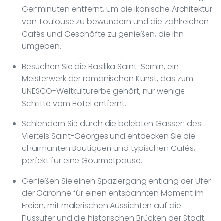
Gehminuten entfernt, um die ikonische Architektur
von Toulouse zu bewundern und die zahlreichen
Cafés und Geschäfte zu genießen, die ihn
umgeben.
Besuchen Sie die Basilika Saint-Sernin, ein
Meisterwerk der romanischen Kunst, das zum
UNESCO-Weltkulturerbe gehört, nur wenige
Schritte vom Hotel entfernt.
Schlendern Sie durch die belebten Gassen des
Viertels Saint-Georges und entdecken Sie die
charmanten Boutiquen und typischen Cafés,
perfekt für eine Gourmetpause.
Genießen Sie einen Spaziergang entlang der Ufer
der Garonne für einen entspannten Moment im
Freien, mit malerischen Aussichten auf die
Flussufer und die historischen Brücken der Stadt.