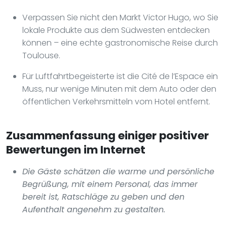
Verpassen Sie nicht den Markt Victor Hugo, wo Sie
lokale Produkte aus dem Südwesten entdecken
können – eine echte gastronomische Reise durch
Toulouse.
Für Luftfahrtbegeisterte ist die Cité de l’Espace ein
Muss, nur wenige Minuten mit dem Auto oder den
öffentlichen Verkehrsmitteln vom Hotel entfernt.
Zusammenfassung einiger positiver
Bewertungen im Internet
Die Gäste schätzen die warme und persönliche
Begrüßung, mit einem Personal, das immer
bereit ist, Ratschläge zu geben und den
Aufenthalt angenehm zu gestalten.