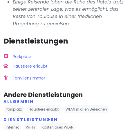
Einige Reisende loben die Ruhe des Hotels, trotz
seiner zentralen Lage, was es ermöglicht, das
Beste von Toulouse in einer friedlichen
Umgebung zu genießen.
Dienstleistungen
Parkplatz
Haustiere erlaubt
Familienzimmer
Andere Dienstleistungen
ALLGEMEIN
Parkplatz
Haustiere erlaubt
WLAN in allen Bereichen
DIENSTLEISTUNGEN
Internet
Wi-Fi
Kostenloses WLAN