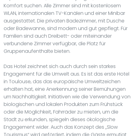
Komfort suchen. Alle Zimmer sind mit kostenlosem
WLAN, internationalen TV-Kanälen und einer Minibar
ausgestattet. Die privaten Badezimmer, mit Dusche
oder Badewanne, sind modern und gut gepflegt. Für
Familien sind auch Dreibett- oder miteinander
verbundene Zimmer verfügbar, die Platz für
Gruppenaufenthalte bieten.
Das Hotel zeichnet sich auch durch sein starkes
Engagement für die Umwelt aus. Es ist das erste Hotel
in Toulouse, das das europäische Umweltzeichen
erhalten hat, eine Anerkennung seiner Bemühungen
um Nachhaltigkeit. Initiativen wie die Verwendung von
biologischen und lokalen Produkten zum Frühstück
oder die Möglichkeit, Fahrräder zu mieten, um die
Stadt zu erkunden, spiegeln dieses ökologische
Engagement wider. Auch das Konzept des „Slow
Tourismus“ wird gefördert, indem die Gäste ermutigt