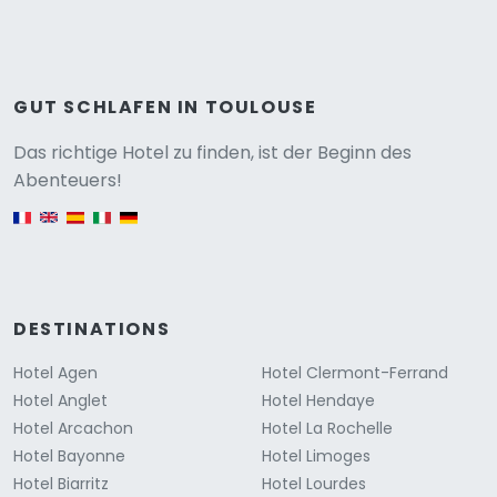
GUT SCHLAFEN IN TOULOUSE
Versione
Das richtige Hotel zu finden, ist der Beginn des
Abenteuers!
English version
DESTINATIONS
Hotel Agen
Hotel Clermont-Ferrand
Hotel Anglet
Hotel Hendaye
Hotel Arcachon
Hotel La Rochelle
Hotel Bayonne
Hotel Limoges
Hotel Biarritz
Hotel Lourdes