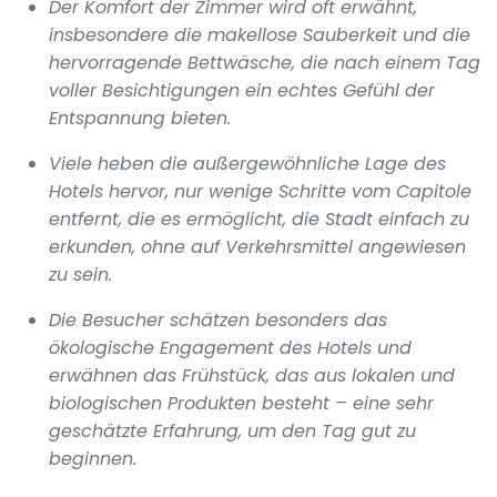
Der Komfort der Zimmer wird oft erwähnt,
insbesondere die makellose Sauberkeit und die
hervorragende Bettwäsche, die nach einem Tag
voller Besichtigungen ein echtes Gefühl der
Entspannung bieten.
Viele heben die außergewöhnliche Lage des
Hotels hervor, nur wenige Schritte vom Capitole
entfernt, die es ermöglicht, die Stadt einfach zu
erkunden, ohne auf Verkehrsmittel angewiesen
zu sein.
Die Besucher schätzen besonders das
ökologische Engagement des Hotels und
erwähnen das Frühstück, das aus lokalen und
biologischen Produkten besteht – eine sehr
geschätzte Erfahrung, um den Tag gut zu
beginnen.