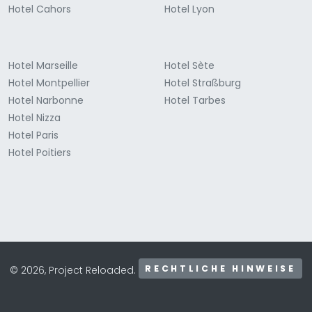
Hotel Cahors
Hotel Lyon
Hotel Marseille
Hotel Sète
Hotel Montpellier
Hotel Straßburg
Hotel Narbonne
Hotel Tarbes
Hotel Nizza
Hotel Paris
Hotel Poitiers
RECHTLICHE HINWEISE
© 2026, Project Reloaded.