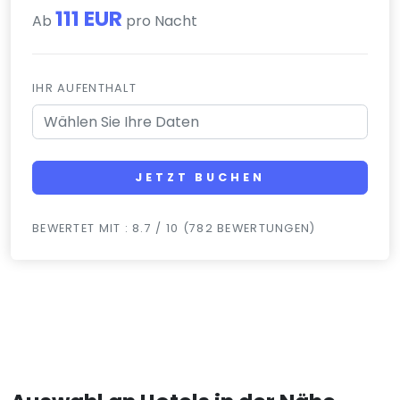
111 EUR
Ab
pro Nacht
IHR AUFENTHALT
JETZT BUCHEN
BEWERTET MIT : 8.7 / 10 (782 BEWERTUNGEN)