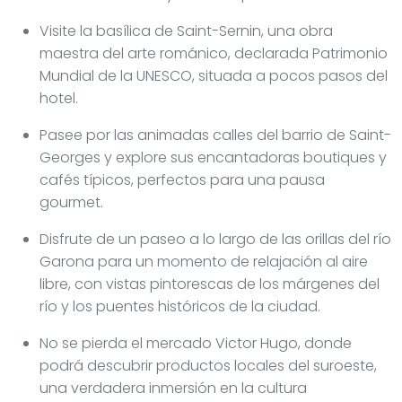
Visite la basílica de Saint-Sernin, una obra
maestra del arte románico, declarada Patrimonio
Mundial de la UNESCO, situada a pocos pasos del
hotel.
Pasee por las animadas calles del barrio de Saint-
Georges y explore sus encantadoras boutiques y
cafés típicos, perfectos para una pausa
gourmet.
Disfrute de un paseo a lo largo de las orillas del río
Garona para un momento de relajación al aire
libre, con vistas pintorescas de los márgenes del
río y los puentes históricos de la ciudad.
No se pierda el mercado Victor Hugo, donde
podrá descubrir productos locales del suroeste,
una verdadera inmersión en la cultura