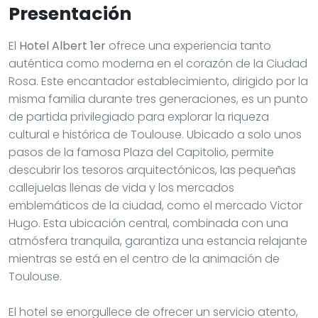
Presentación
El
Hotel Albert 1er
ofrece una experiencia tanto
auténtica como moderna en el corazón de la Ciudad
Rosa. Este encantador establecimiento, dirigido por la
misma familia durante tres generaciones, es un punto
de partida privilegiado para explorar la riqueza
cultural e histórica de Toulouse. Ubicado a solo unos
pasos de la famosa Plaza del Capitolio, permite
descubrir los tesoros arquitectónicos, las pequeñas
callejuelas llenas de vida y los mercados
emblemáticos de la ciudad, como el mercado Victor
Hugo. Esta ubicación central, combinada con una
atmósfera tranquila, garantiza una estancia relajante
mientras se está en el centro de la animación de
Toulouse.
El hotel se enorgullece de ofrecer un servicio atento,