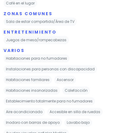
Café en el lugar
ZONAS COMUNES
Sala de estar compartida/Área de TV
ENTRETENIMIENTO
Juegos de mesa/rompecabezas
VARIOS
Habitaciones para no fumadores
Instalaciones para personas con discapacidad
Habitaciones familiares
Ascensor
Habitaciones insonorizadas
Calefacción
Establecimiento totalmente para no fumadores
Aire acondicionado
Accesible en silla de ruedas
Inodoro con barras de apoyo
Lavabo bajo