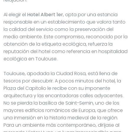
Al elegir el
Hotel Albert 1er
, opta por una estancia
responsable en un establecimiento que valora tanto
la calidad del servicio como la preservación del
medio ambiente. Este compromiso, reconocido por la
obtención de la etiqueta ecológica, refuerza la
reputación del hotel como referencia en hospitalidad
ecológica en Toulouse.
Toulouse, apodada la Ciudad Rosa, está llena de
tesoros por descubrir. A pocos minutos del hotel, la
Plaza del Capitolio le recibe con su imponente
arquitectura y las encantadoras calles adyacentes.
No se pierda la basílica de Saint-Sernin, uno de los
mayores edificios románicos de Europa, que ofrece
una inmersión en la historia medieval de la región.
Para un ambiente más contemporáneo, diríjase al