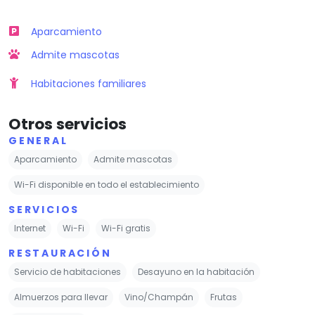
Aparcamiento
Admite mascotas
Habitaciones familiares
Otros servicios
GENERAL
Aparcamiento
Admite mascotas
Wi-Fi disponible en todo el establecimiento
SERVICIOS
Internet
Wi-Fi
Wi-Fi gratis
RESTAURACIÓN
Servicio de habitaciones
Desayuno en la habitación
Almuerzos para llevar
Vino/Champán
Frutas