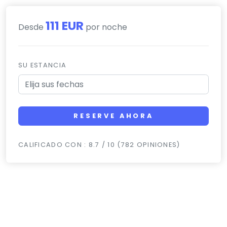
111 EUR
Desde
por noche
SU ESTANCIA
RESERVE AHORA
CALIFICADO CON : 8.7 / 10 (782 OPINIONES)