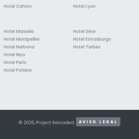
Hotel Cahors
Hotel Lyon
Hotel Marsella
Hotel Sète
Hotel Montpellier
Hotel Estrasburgo
Hotel Narbona
Hotel Tarbes
Hotel Niza
Hotel París
Hotel Poitiers
AVISO LEGAL
© 2026, Project Reloaded.