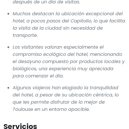
después de un día de visitas.
Muchos destacan la ubicación excepcional del
hotel, a pocos pasos del Capitolio, lo que facilita
la visita de la ciudad sin necesidad de
transporte.
Los visitantes valoran especialmente el
compromiso ecológico del hotel, mencionando
el desayuno compuesto por productos locales y
biológicos, una experiencia muy apreciada
para comenzar el día.
Algunos viajeros han elogiado la tranquilidad
del hotel, a pesar de su ubicación céntrica, lo
que les permite disfrutar de lo mejor de
Toulouse en un entorno apacible.
Servicios