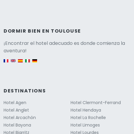
DORMIR BIEN EN TOULOUSE
Versione
¡Encontrar el hotel adecuado es donde comienza la
aventura!
English version
DESTINATIONS
Hotel Agen
Hotel Clermont-Ferrand
Hotel Anglet
Hotel Hendaya
Hotel Arcachón
Hotel La Rochelle
Hotel Bayona
Hotel Limoges
Hotel Biarritz
Hotel Lourdes