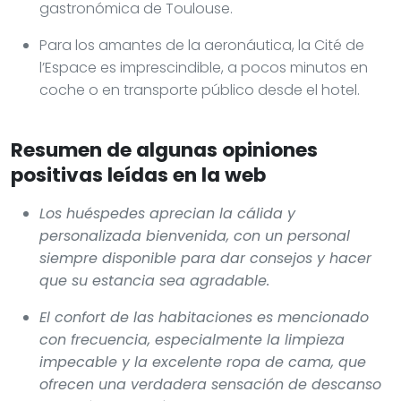
gastronómica de Toulouse.
Para los amantes de la aeronáutica, la Cité de
l’Espace es imprescindible, a pocos minutos en
coche o en transporte público desde el hotel.
Resumen de algunas opiniones
positivas leídas en la web
Los huéspedes aprecian la cálida y
personalizada bienvenida, con un personal
siempre disponible para dar consejos y hacer
que su estancia sea agradable.
El confort de las habitaciones es mencionado
con frecuencia, especialmente la limpieza
impecable y la excelente ropa de cama, que
ofrecen una verdadera sensación de descanso