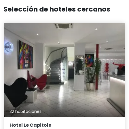
Selección de hoteles cercanos
32 habitaciones
Hotel Le Capitole