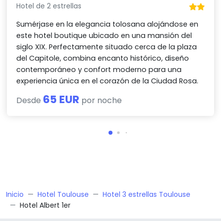
Hotel de 2 estrellas
Sumérjase en la elegancia tolosana alojándose en
este hotel boutique ubicado en una mansión del
siglo XIX. Perfectamente situado cerca de la plaza
del Capitole, combina encanto histórico, diseño
contemporáneo y confort moderno para una
experiencia única en el corazón de la Ciudad Rosa.
65 EUR
Desde
por noche
Inicio
Hotel Toulouse
Hotel 3 estrellas Toulouse
Hotel Albert 1er