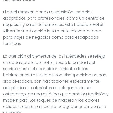
El hotel también pone a disposición espacios
adaptados para profesionales, como un centro de
negocios y salas de reuniones. Esto hace del
Hotel
Albert 1er
una opción igualmente relevante tanto
para viajes de negocios como para escapadas
turísticas.
La atención al bienestar de los huéspedes se refleja
en cada detalle del hotel, desde la calidad del
servicio hasta el acondicionamiento de las
habitaciones. Los clientes con discapacidad no han
sido olvidados, con habitaciones especialmente
adaptadas. La atmósfera es elegante sin ser
ostentosa, con una estética que combina tradición y
modernidad. Los toques de madera y los colores
cálidos crean un ambiente acogedor que invita a la
relajación.