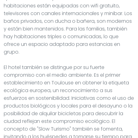
habitaciones están equipadas con wifi gratuito,
televisores con canales internacionales y minibar. Los
baños privados, con ducha o bañera, son modernos
y están bien mantenidos. Para las familias, también
hay habitaciones triples o comunicadas, lo que
ofrece un espacio adaptado para estancias en
grupo.
El hotel también se distingue por su fuerte
compromiso con el medio ambiente. Es el primer
establecimiento en Toulouse en obtener la etiqueta
ecológica europea, un reconocimiento a sus
esfuerzos en sostenibilidad. Iniciativas como el uso de
productos biológicos y locales para el desayuno o la
posibilidad de alquilar bicicletas para descubrir la
ciudad reflejan este compromiso ecológico. El
concepto de "Slow Turismo" también se fomenta,
invitando a los huéspedes a tomarse su tiempo para