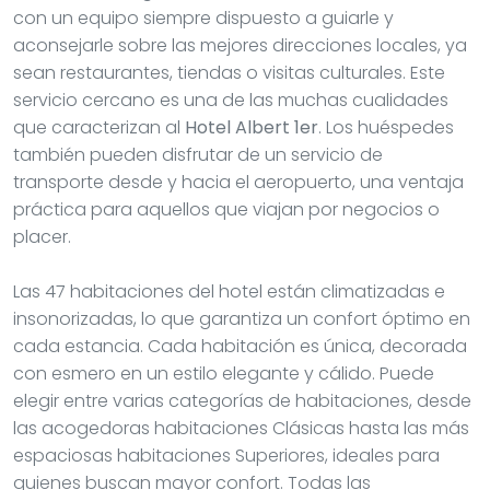
con un equipo siempre dispuesto a guiarle y
aconsejarle sobre las mejores direcciones locales, ya
sean restaurantes, tiendas o visitas culturales. Este
servicio cercano es una de las muchas cualidades
que caracterizan al
Hotel Albert 1er
. Los huéspedes
también pueden disfrutar de un servicio de
transporte desde y hacia el aeropuerto, una ventaja
práctica para aquellos que viajan por negocios o
placer.
Las 47 habitaciones del hotel están climatizadas e
insonorizadas, lo que garantiza un confort óptimo en
cada estancia. Cada habitación es única, decorada
con esmero en un estilo elegante y cálido. Puede
elegir entre varias categorías de habitaciones, desde
las acogedoras habitaciones Clásicas hasta las más
espaciosas habitaciones Superiores, ideales para
quienes buscan mayor confort. Todas las