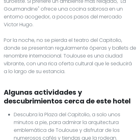
suroeste. Si prefiere un ambiente más relajado, "La
Gourmandine" ofrece una cocina sabrosa en un
entorno acogedor, a pocos pasos del mercado
Victor Hugo.
Por la noche, no se pierda el teatro del Capitolio,
donde se presentan regularmente óperas y ballets de
renombre internacional. Toulouse es una ciudad
vibrante, con una rica oferta cultural que le seducirá
a lo largo de su estancia.
Algunas actividades y
descubrimientos cerca de este hotel
Descubra la Plaza del Capitolio, a solo unos
minutos a pie, para admirar la arquitectura
emblemática de Toulouse y disfrutar de los
numerosos cafés y tiendas que la rodean.