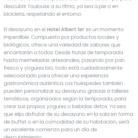
descubrir Toulouse a su ritmo, ya sea a pie o en
bicicleta, respetando el entorno.
El desayuno en el
Hotel Albert 1er
es un momento
imperdible. Compuesto por productos locales y
biológicos, ofrece una variedad de sabores que
encantarán a todos. Desde frutas de temporada
hasta mermeladas artesanales, pasando por pan
fresco y yogures bio, todo está cuidadosamente
seleccionado para ofrecer una experiencia
gastronómica auténtica. Los huéspedes también
pueden personalizar su desayuno gracias a talleres
temáticos, organizados según la temporada, para
crear sus propios yogures o bebidas detox. Ya sea
que elija disfrutar de su desayuno en la sala en forma
de buffet o en la comodidad de su habitación, será
un excelente comienzo para un día de
descubrimiento.