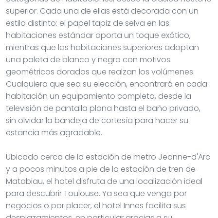
superior. Cada una de ellas está decorada con un
estilo distinto: el papel tapiz de selva en las
habitaciones estándar aporta un toque exótico,
mientras que las habitaciones superiores adoptan
una paleta de blanco y negro con motivos
geométricos dorados que realzan los volúmenes.
Cualquiera que sea su elección, encontrará en cada
habitación un equipamiento completo, desde la
televisión de pantalla plana hasta el baño privado,
sin olvidar la bandeja de cortesía para hacer su
estancia más agradable.
Ubicado cerca de la estación de metro Jeanne-d'Arc
y a pocos minutos a pie de la estación de tren de
Matabiau, el hotel disfruta de una localización ideal
para descubrir Toulouse. Ya sea que venga por
negocios o por placer, el hotel Innes facilita sus
desplazamientos, en particular gracias a su