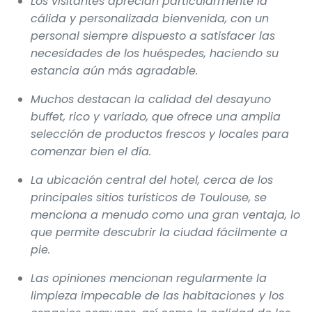
Los visitantes aprecian particularmente la
cálida y personalizada bienvenida, con un
personal siempre dispuesto a satisfacer las
necesidades de los huéspedes, haciendo su
estancia aún más agradable.
Muchos destacan la calidad del desayuno
buffet, rico y variado, que ofrece una amplia
selección de productos frescos y locales para
comenzar bien el día.
La ubicación central del hotel, cerca de los
principales sitios turísticos de Toulouse, se
menciona a menudo como una gran ventaja, lo
que permite descubrir la ciudad fácilmente a
pie.
Las opiniones mencionan regularmente la
limpieza impecable de las habitaciones y los