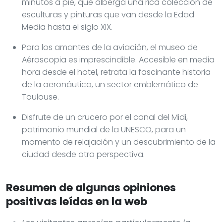
minutos a pie, que alberga una rica colección de
esculturas y pinturas que van desde la Edad
Media hasta el siglo XIX.
Para los amantes de la aviación, el museo de
Aéroscopia es imprescindible. Accesible en media
hora desde el hotel, retrata la fascinante historia
de la aeronáutica, un sector emblemático de
Toulouse.
Disfrute de un crucero por el canal del Midi,
patrimonio mundial de la UNESCO, para un
momento de relajación y un descubrimiento de la
ciudad desde otra perspectiva.
Resumen de algunas opiniones
positivas leídas en la web