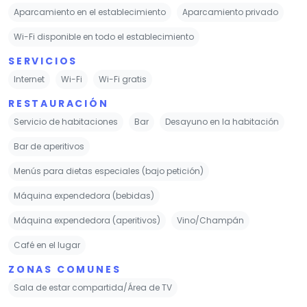
Aparcamiento en el establecimiento
Aparcamiento privado
Wi-Fi disponible en todo el establecimiento
SERVICIOS
Internet
Wi-Fi
Wi-Fi gratis
RESTAURACIÓN
Servicio de habitaciones
Bar
Desayuno en la habitación
Bar de aperitivos
Menús para dietas especiales (bajo petición)
Máquina expendedora (bebidas)
Máquina expendedora (aperitivos)
Vino/Champán
Café en el lugar
ZONAS COMUNES
Sala de estar compartida/Área de TV