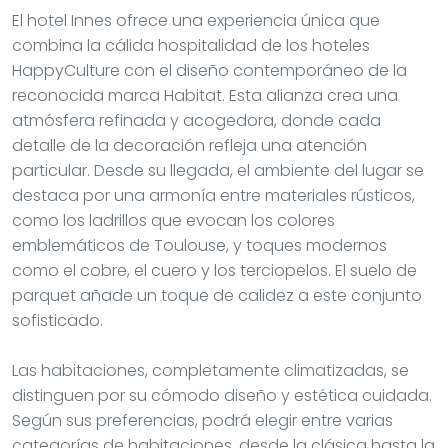
El hotel Innes ofrece una experiencia única que
combina la cálida hospitalidad de los hoteles
HappyCulture con el diseño contemporáneo de la
reconocida marca Habitat. Esta alianza crea una
atmósfera refinada y acogedora, donde cada
detalle de la decoración refleja una atención
particular. Desde su llegada, el ambiente del lugar se
destaca por una armonía entre materiales rústicos,
como los ladrillos que evocan los colores
emblemáticos de Toulouse, y toques modernos
como el cobre, el cuero y los terciopelos. El suelo de
parquet añade un toque de calidez a este conjunto
sofisticado.
Las habitaciones, completamente climatizadas, se
distinguen por su cómodo diseño y estética cuidada.
Según sus preferencias, podrá elegir entre varias
categorías de habitaciones, desde la clásica hasta la