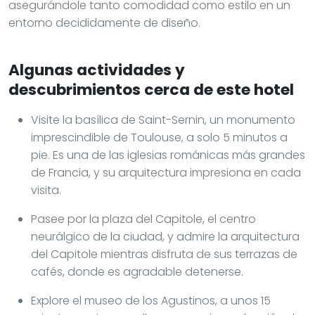
asegurándole tanto comodidad como estilo en un
entorno decididamente de diseño.
Algunas actividades y
descubrimientos cerca de este hotel
Visite la basílica de Saint-Sernin, un monumento
imprescindible de Toulouse, a solo 5 minutos a
pie. Es una de las iglesias románicas más grandes
de Francia, y su arquitectura impresiona en cada
visita.
Pasee por la plaza del Capitole, el centro
neurálgico de la ciudad, y admire la arquitectura
del Capitole mientras disfruta de sus terrazas de
cafés, donde es agradable detenerse.
Explore el museo de los Agustinos, a unos 15