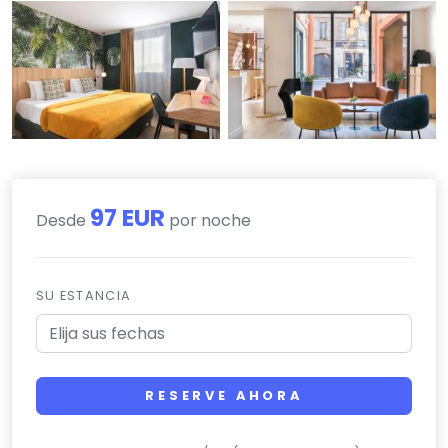
97 EUR
Desde
por noche
SU ESTANCIA
RESERVE AHORA