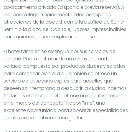
aparcamiento privado (disponible previa reserva). A
pie, podrá llegar rápidamente a las principales
atracciones de la ciudad, como la basílica de Saint-
Sernin o la plaza del Capitole, lugares imprescindibles
para quienes deseen explorar Toulouse.
El hotel también se distingue por sus servicios de
calidad. Podrá disfrutar de un desayuno buffet
variado, compuesto por productos dulces y salados
para comenzar bien el día. También se ofrece un
servicio de desayuno exprés para aquellos que
deseen salir temprano a descubrir la ciudad. Además,
todas las noches, el hotel ofrece un aperitivo regional
en el marco del concepto "HappyTime", una
excelente oportunidad para saborear especialidades
locales en un ambiente acogedor.