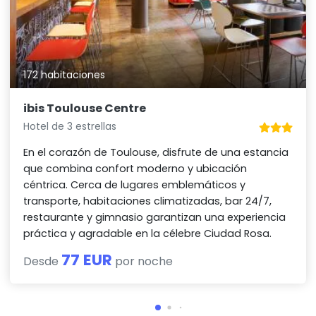
172 habitaciones
ibis Toulouse Centre
Hotel de 3 estrellas
En el corazón de Toulouse, disfrute de una estancia
que combina confort moderno y ubicación
céntrica. Cerca de lugares emblemáticos y
transporte, habitaciones climatizadas, bar 24/7,
restaurante y gimnasio garantizan una experiencia
práctica y agradable en la célebre Ciudad Rosa.
77 EUR
Desde
por noche