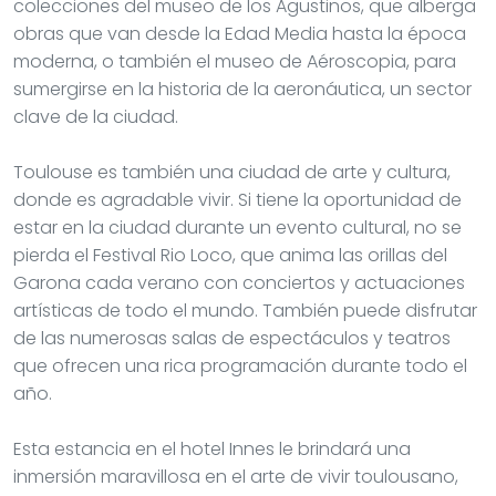
colecciones del museo de los Agustinos, que alberga
obras que van desde la Edad Media hasta la época
moderna, o también el museo de Aéroscopia, para
sumergirse en la historia de la aeronáutica, un sector
clave de la ciudad.
Toulouse es también una ciudad de arte y cultura,
donde es agradable vivir. Si tiene la oportunidad de
estar en la ciudad durante un evento cultural, no se
pierda el Festival Rio Loco, que anima las orillas del
Garona cada verano con conciertos y actuaciones
artísticas de todo el mundo. También puede disfrutar
de las numerosas salas de espectáculos y teatros
que ofrecen una rica programación durante todo el
año.
Esta estancia en el hotel Innes le brindará una
inmersión maravillosa en el arte de vivir toulousano,