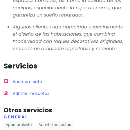
espacios comunes, así como la calidad de los
equipos, especialmente la ropa de cama, que
garantiza un sueño reparador.
Algunos clientes han apreciado especialmente
el diseño de las habitaciones, que combina
modernidad con toques decorativos originales,
creando un ambiente agradable y relajante.
Servicios
Aparcamiento
Admite mascotas
Otros servicios
GENERAL
Aparcamiento
Admite mascotas