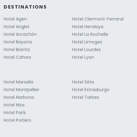
DESTINATIONS
Hotel Agen
Hotel Clermont-Ferrand
Hotel Anglet
Hotel Hendaya
Hotel Arcachón
Hotel La Rochelle
Hotel Bayona
Hotel Limoges
Hotel Biarritz
Hotel Lourdes
Hotel Cahors
Hotel Lyon
Hotel Marsella
Hotel Sète
Hotel Montpellier
Hotel Estrasburgo
Hotel Narbona
Hotel Tarbes
Hotel Niza
Hotel París
Hotel Poitiers