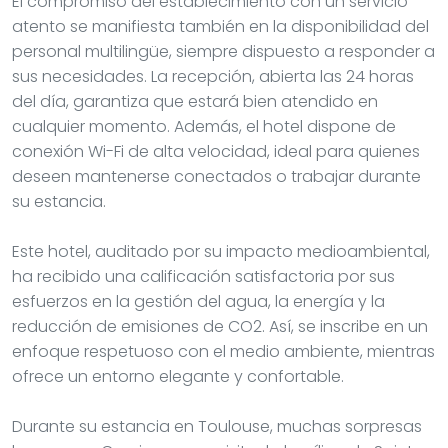
El compromiso del establecimiento con un servicio
atento se manifiesta también en la disponibilidad del
personal multilingüe, siempre dispuesto a responder a
sus necesidades. La recepción, abierta las 24 horas
del día, garantiza que estará bien atendido en
cualquier momento. Además, el hotel dispone de
conexión Wi-Fi de alta velocidad, ideal para quienes
deseen mantenerse conectados o trabajar durante
su estancia.
Este hotel, auditado por su impacto medioambiental,
ha recibido una calificación satisfactoria por sus
esfuerzos en la gestión del agua, la energía y la
reducción de emisiones de CO2. Así, se inscribe en un
enfoque respetuoso con el medio ambiente, mientras
ofrece un entorno elegante y confortable.
Durante su estancia en Toulouse, muchas sorpresas