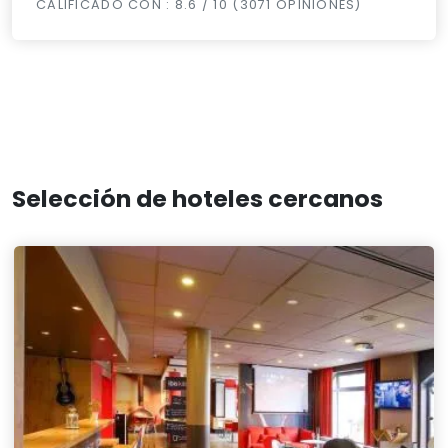
CALIFICADO CON : 8.6 / 10 (3071 OPINIONES)
Selección de hoteles cercanos