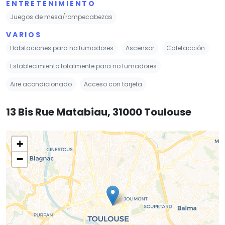
ENTRETENIMIENTO
Juegos de mesa/rompecabezas
VARIOS
Habitaciones para no fumadores
Ascensor
Calefacción
Establecimiento totalmente para no fumadores
Aire acondicionado
Acceso con tarjeta
13 Bis Rue Matabiau, 31000 Toulouse
+
−