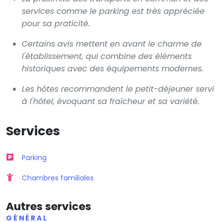
services comme le parking est très appréciée
pour sa praticité.
Certains avis mettent en avant le charme de
l'établissement, qui combine des éléments
historiques avec des équipements modernes.
Les hôtes recommandent le petit-déjeuner servi
à l'hôtel, évoquant sa fraîcheur et sa variété.
Services
Parking
Chambres familiales
Autres services
GÉNÉRAL