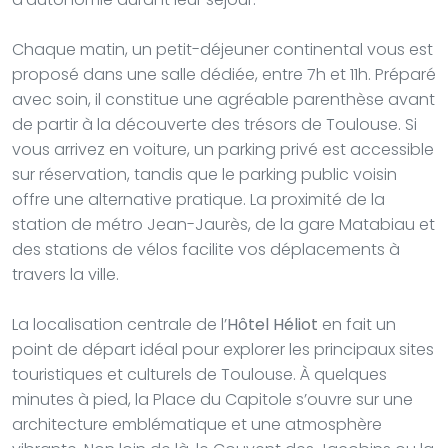
Chaque matin, un petit-déjeuner continental vous est
proposé dans une salle dédiée, entre 7h et 11h. Préparé
avec soin, il constitue une agréable parenthèse avant
de partir à la découverte des trésors de Toulouse. Si
vous arrivez en voiture, un parking privé est accessible
sur réservation, tandis que le parking public voisin
offre une alternative pratique. La proximité de la
station de métro Jean-Jaurès, de la gare Matabiau et
des stations de vélos facilite vos déplacements à
travers la ville.
La localisation centrale de l’
Hôtel Héliot
en fait un
point de départ idéal pour explorer les principaux sites
touristiques et culturels de Toulouse. À quelques
minutes à pied, la Place du Capitole s’ouvre sur une
architecture emblématique et une atmosphère