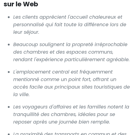
sur le Web
Les clients apprécient l'accueil chaleureux et
personnalisé qui fait toute la différence lors de
leur séjour.
Beaucoup soulignent la propreté irréprochable
des chambres et des espaces communs,
rendant l'expérience particulièrement agréable.
L'emplacement central est fréquemment
mentionné comme un point fort, offrant un
accès facile aux principaux sites touristiques de
la ville.
Les voyageurs d'affaires et les familles notent la
tranquillité des chambres, idéales pour se
reposer après une journée bien remplie.
La proximité des transports en commun et des