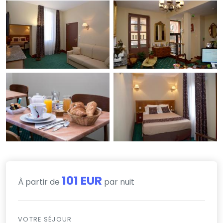
101 EUR
À partir de
par nuit
VOTRE SÉJOUR