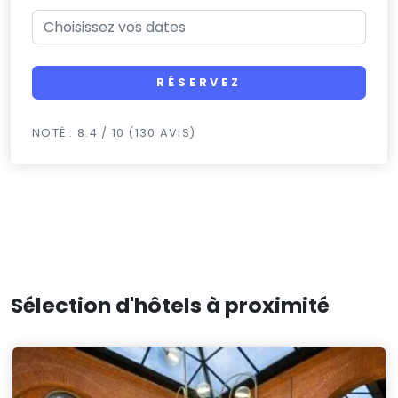
RÉSERVEZ
NOTÉ : 8.4 / 10 (130 AVIS)
Sélection d'hôtels à proximité