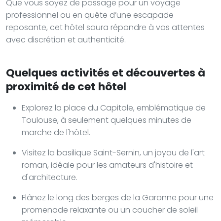
Que vous soyez de passage pour un voyage
professionnel ou en quête d’une escapade
reposante, cet hôtel saura répondre à vos attentes
avec discrétion et authenticité.
Quelques activités et découvertes à
proximité de cet hôtel
Explorez la place du Capitole, emblématique de
Toulouse, à seulement quelques minutes de
marche de l'hôtel.
Visitez la basilique Saint-Sernin, un joyau de l'art
roman, idéale pour les amateurs d'histoire et
d'architecture.
Flânez le long des berges de la Garonne pour une
promenade relaxante ou un coucher de soleil