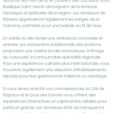
vibrante. Non loin de là, le Couvent des Jacobins ou la
Basilique Saint-Sernin témoignent de la richesse
historique et spirituelle de la région. Les amateurs de
flânerie apprécieront également les berges de la
Garonne, parfaites pour une balade au fil de l’eau.
En soirée, la ville révèle une ambiance conviviale et
animée. Les restaurants traditionnels des environs
proposent une cuisine locale savoureuse, à l’image
du cassoulet, incontournable spécialité régionale.
Pour une expérience culinaire plus internationale, vous
trouverez également une sélection d’établissements
réputés pour leur gastronomie italienne ou asiatique.
Si vous aimez enrichir vos connaissances, la Cité de
l’Espace et le Quai des Savoirs vous offrent des
expériences interactives et captivantes, idéales pour
petits et grands. Les amateurs d’art ne manqueront