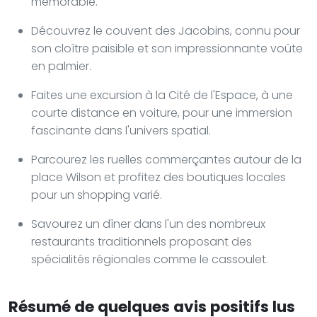
mémorable.
Découvrez le couvent des Jacobins, connu pour
son cloître paisible et son impressionnante voûte
en palmier.
Faites une excursion à la Cité de l'Espace, à une
courte distance en voiture, pour une immersion
fascinante dans l'univers spatial.
Parcourez les ruelles commerçantes autour de la
place Wilson et profitez des boutiques locales
pour un shopping varié.
Savourez un dîner dans l'un des nombreux
restaurants traditionnels proposant des
spécialités régionales comme le cassoulet.
Résumé de quelques avis positifs lus