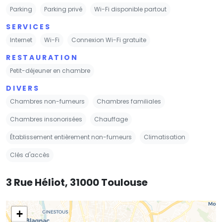
Parking
Parking privé
Wi-Fi disponible partout
SERVICES
Internet
Wi-Fi
Connexion Wi-Fi gratuite
RESTAURATION
Petit-déjeuner en chambre
DIVERS
Chambres non-fumeurs
Chambres familiales
Chambres insonorisées
Chauffage
Établissement entièrement non-fumeurs
Climatisation
Clés d'accès
3 Rue Héliot, 31000 Toulouse
+