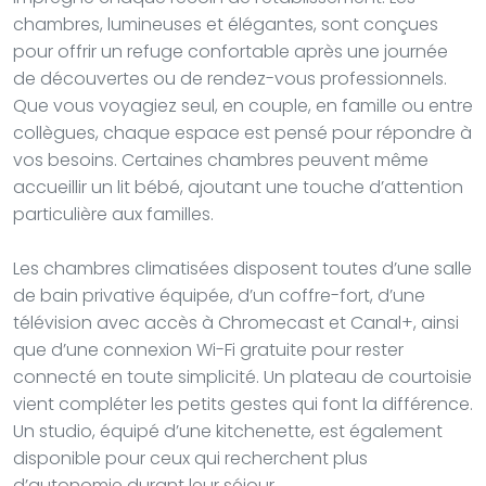
chambres, lumineuses et élégantes, sont conçues
pour offrir un refuge confortable après une journée
de découvertes ou de rendez-vous professionnels.
Que vous voyagiez seul, en couple, en famille ou entre
collègues, chaque espace est pensé pour répondre à
vos besoins. Certaines chambres peuvent même
accueillir un lit bébé, ajoutant une touche d’attention
particulière aux familles.
Les chambres climatisées disposent toutes d’une salle
de bain privative équipée, d’un coffre-fort, d’une
télévision avec accès à Chromecast et Canal+, ainsi
que d’une connexion Wi-Fi gratuite pour rester
connecté en toute simplicité. Un plateau de courtoisie
vient compléter les petits gestes qui font la différence.
Un studio, équipé d’une kitchenette, est également
disponible pour ceux qui recherchent plus
d’autonomie durant leur séjour.