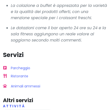
La colazione a buffet è apprezzata per la varietà
e la qualità dei prodotti offerti, con una
menzione speciale per i croissant freschi.
Le dotazioni come il bar aperto 24 ore su 24 e la
sala fitness aggiungono un reale valore al
soggiorno secondo molti commenti.
Servizi
Parcheggio
Ristorante
Animali ammessi
Altri servizi
ATTIVITÀ