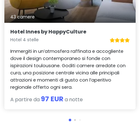
43 camere
Hotel Innes by HappyCulture
Hotel 4 stelle
Immergiti in un’atmosfera raffinata e accogliente
dove il design contemporaneo si fonde con
ispirazioni toulousane. Goditi camere arredate con
cura, una posizione centrale vicina alle principali
attrazioni e momenti di gusto con l’aperitivo
regionale offerto ogni sera.
97 EUR
A partire da
a notte