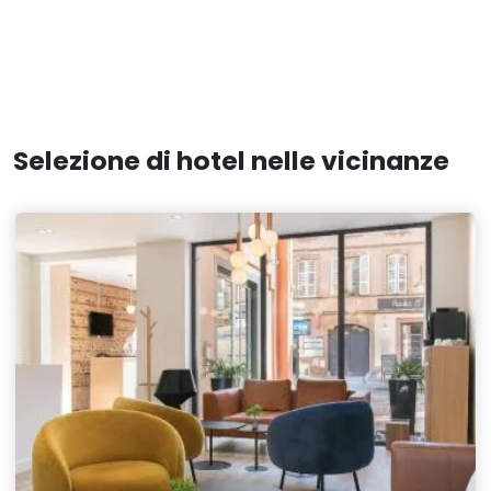
Selezione di hotel nelle vicinanze