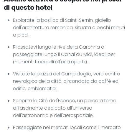
di questo hotel
Esplorate la basilica di Saint-Sernin, gioiello
dell'architettura romanica, situata a pochi minuti
a piedi.
Rilassatevi lungo le rive della Garonna o
passeggiate lungo il Canal du Midi, ideali per
momenti tranquilli all'aria aperta.
Visitate la piazza del Campidoglio, vero centro
nevralgico della città, circondata da caffè ed
edifici emblematici.
Scoprite la Cité de l'Espace, un parco a tema
affascinante dedicato all'universo
dell'astronomia e dell'aerospaziale.
Passeggiate nei mercati locali come il mercato