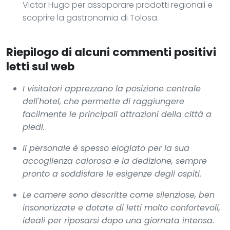
Victor Hugo per assaporare prodotti regionali e
scoprire la gastronomia di Tolosa.
Riepilogo di alcuni commenti positivi
letti sul web
I visitatori apprezzano la posizione centrale
dell'hotel, che permette di raggiungere
facilmente le principali attrazioni della città a
piedi.
Il personale è spesso elogiato per la sua
accoglienza calorosa e la dedizione, sempre
pronto a soddisfare le esigenze degli ospiti.
Le camere sono descritte come silenziose, ben
insonorizzate e dotate di letti molto confortevoli,
ideali per riposarsi dopo una giornata intensa.