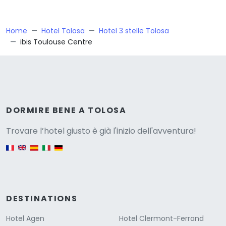
Home
Hotel Tolosa
Hotel 3 stelle Tolosa
ibis Toulouse Centre
Versione
DORMIRE BENE A TOLOSA
Trovare l’hotel giusto è già l'inizio dell'avventura!
English version
DESTINATIONS
Hotel Agen
Hotel Clermont-Ferrand