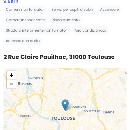
VARIE
Camere non fumatori
Servizi per ospiti disabili
Ascensore
Camere insonorizzate
Riscaldamento
Struttura interamente non fumatori
Aria condizionata
Accesso con carta
2 Rue Claire Pauilhac, 31000 Toulouse
+
−