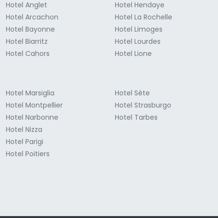
Hotel Anglet
Hotel Hendaye
Hotel Arcachon
Hotel La Rochelle
Hotel Bayonne
Hotel Limoges
Hotel Biarritz
Hotel Lourdes
Hotel Cahors
Hotel Lione
Hotel Marsiglia
Hotel Sète
Hotel Montpellier
Hotel Strasburgo
Hotel Narbonne
Hotel Tarbes
Hotel Nizza
Hotel Parigi
Hotel Poitiers