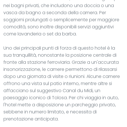
nei bagni privati, che includono una doccia o una
vasca da bagno a seconda della camera. Per
soggiorni prolungati o semplicemente per maggiore
comodità, sono inoltre disponibili servizi aggiuntivi
come lavanderia o set da barba.
Uno dei principali punti di forza di questo hotel è la
sua tranquillità, nonostante la posizione centrale di
fronte alla stazione ferroviaria. Grazie a un'accurata
insonorizzazione, le camere permettono di rilassarsi
dopo una giornata di visite o riunioni. Alcune camere
offrono una vista sul patio interno, mentre altre si
affacciano sul suggestivo Canal du Midi, un
paesaggio iconico di Tolosa. Per chi viaggia in auto,
l'hotel mette a disposizione un parcheggio privato,
sebbene in numero limitato, e necessita di
prenotazione anticipata.