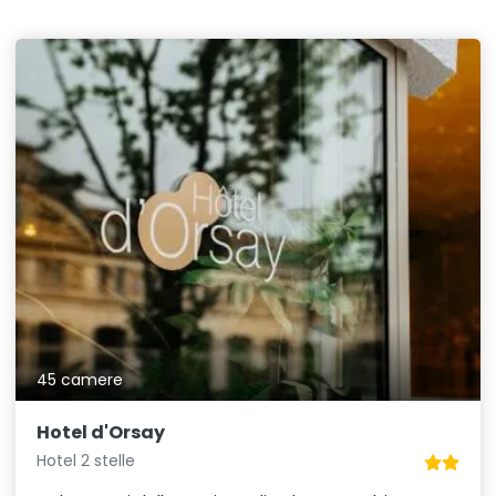
45 camere
Hotel d'Orsay
Hotel 2 stelle