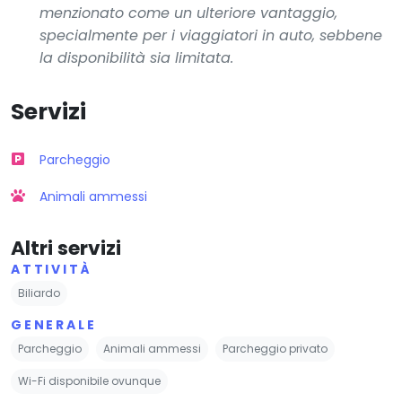
menzionato come un ulteriore vantaggio,
specialmente per i viaggiatori in auto, sebbene
la disponibilità sia limitata.
Servizi
Parcheggio
Animali ammessi
Altri servizi
ATTIVITÀ
Biliardo
GENERALE
Parcheggio
Animali ammessi
Parcheggio privato
Wi-Fi disponibile ovunque