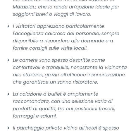
Matabiau, che lo rende un'opzione ideale per
soggiorni brevi o viaggi di lavoro.
I visitatori apprezzano particolarmente
l'accoglienza calorosa del personale, sempre
disponibile a rispondere alle domande e a
fornire consigli sulle visite locali.
Le camere sono spesso descritte come
confortevoli e tranquille, nonostante la vicinanza
alla stazione, grazie all'efficace insonorizzazione
che garantisce un sonno ristoratore.
La colazione a buffet è ampiamente
raccomandata, con una selezione varia di
prodotti di qualità, tra cui pasticcini freschi,
formaggi e salumi.
Il parcheggio privato vicino all'hotel è spesso