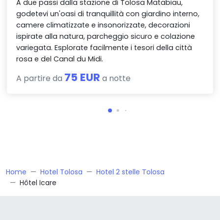
A due passi dalla stazione di Tolosa Matabiau,
godetevi un'oasi di tranquillità con giardino interno,
camere climatizzate e insonorizzate, decorazioni
ispirate alla natura, parcheggio sicuro e colazione
variegata. Esplorate facilmente i tesori della città
rosa e del Canal du Midi.
75 EUR
A partire da
a notte
Home
Hotel Tolosa
Hotel 2 stelle Tolosa
Hôtel Icare