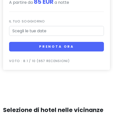
85 EUR
A partire da
a notte
IL TUO SOGGIORNO
PRENOTA ORA
VOTO : 8.1 / 10 (657 RECENSIONI)
Selezione di hotel nelle vicinanze