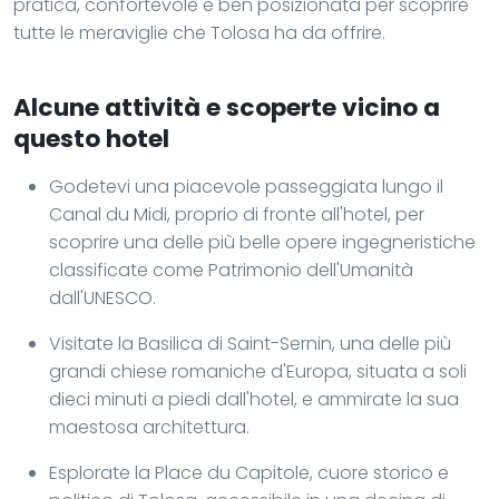
pratica, confortevole e ben posizionata per scoprire
tutte le meraviglie che Tolosa ha da offrire.
Alcune attività e scoperte vicino a
questo hotel
Godetevi una piacevole passeggiata lungo il
Canal du Midi, proprio di fronte all'hotel, per
scoprire una delle più belle opere ingegneristiche
classificate come Patrimonio dell'Umanità
dall'UNESCO.
Visitate la Basilica di Saint-Sernin, una delle più
grandi chiese romaniche d'Europa, situata a soli
dieci minuti a piedi dall'hotel, e ammirate la sua
maestosa architettura.
Esplorate la Place du Capitole, cuore storico e