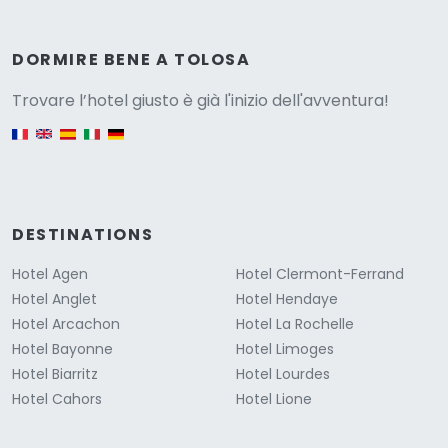
Versione
DORMIRE BENE A TOLOSA
Trovare l’hotel giusto è già l'inizio dell'avventura!
English version
DESTINATIONS
Hotel Agen
Hotel Clermont-Ferrand
Hotel Anglet
Hotel Hendaye
Hotel Arcachon
Hotel La Rochelle
Hotel Bayonne
Hotel Limoges
Hotel Biarritz
Hotel Lourdes
Hotel Cahors
Hotel Lione