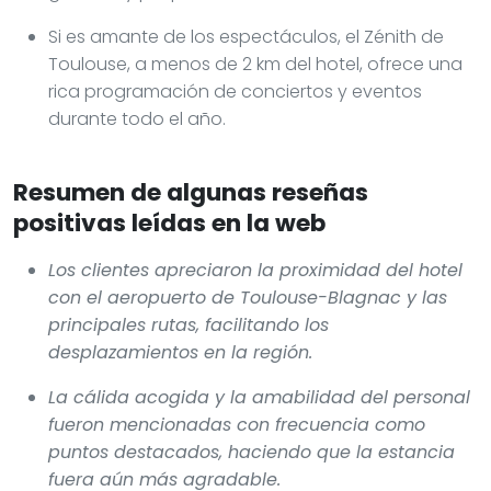
Si es amante de los espectáculos, el Zénith de
Toulouse, a menos de 2 km del hotel, ofrece una
rica programación de conciertos y eventos
durante todo el año.
Resumen de algunas reseñas
positivas leídas en la web
Los clientes apreciaron la proximidad del hotel
con el aeropuerto de Toulouse-Blagnac y las
principales rutas, facilitando los
desplazamientos en la región.
La cálida acogida y la amabilidad del personal
fueron mencionadas con frecuencia como
puntos destacados, haciendo que la estancia
fuera aún más agradable.