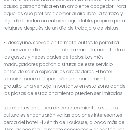
pausa gastronómica en un ambiente acogedor. Para
aquellos que prefieren comer al aire libre, la terraza y
el jardín brindan un entorno agradable, propicio para
relajarse después de un día de trabajo o de visitas.
El desayuno, servido en formato buffet, le permitirá
comenzar el día con una oferta variada, adaptada a
los gustos y necesidades de todos. Los más
madrugadores podrán disfrutar de este servicio
antes de salir a explorar los alrededores. El hotel
también pone a disposición un aparcamiento
gratuito, una ventaja importante en esta zona donde
las plazas de estacionamiento pueden ser limitadas.
Los clientes en busca de entretenimiento o salidas
culturales encontrarán varias opciones interesantes
cerca del hotel. El Zénith de Toulouse, a poco más de
2 km, acoge regularmente conciertos y espectáculos.