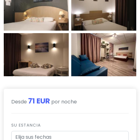
71 EUR
Desde
por noche
SU ESTANCIA