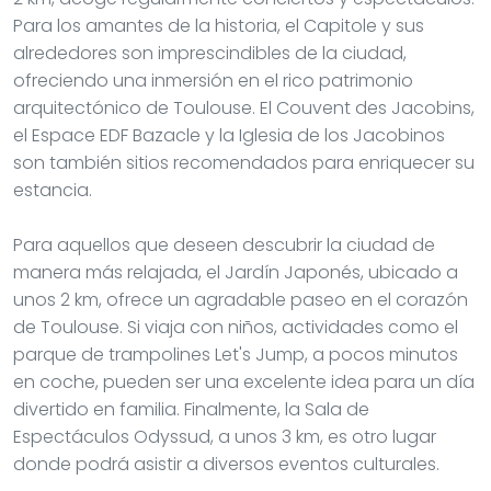
Para los amantes de la historia, el Capitole y sus
alrededores son imprescindibles de la ciudad,
ofreciendo una inmersión en el rico patrimonio
arquitectónico de Toulouse. El Couvent des Jacobins,
el Espace EDF Bazacle y la Iglesia de los Jacobinos
son también sitios recomendados para enriquecer su
estancia.
Para aquellos que deseen descubrir la ciudad de
manera más relajada, el Jardín Japonés, ubicado a
unos 2 km, ofrece un agradable paseo en el corazón
de Toulouse. Si viaja con niños, actividades como el
parque de trampolines Let's Jump, a pocos minutos
en coche, pueden ser una excelente idea para un día
divertido en familia. Finalmente, la Sala de
Espectáculos Odyssud, a unos 3 km, es otro lugar
donde podrá asistir a diversos eventos culturales.