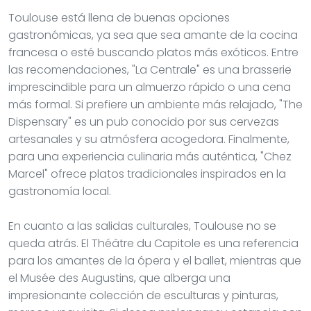
Toulouse está llena de buenas opciones
gastronómicas, ya sea que sea amante de la cocina
francesa o esté buscando platos más exóticos. Entre
las recomendaciones, "La Centrale" es una brasserie
imprescindible para un almuerzo rápido o una cena
más formal. Si prefiere un ambiente más relajado, "The
Dispensary" es un pub conocido por sus cervezas
artesanales y su atmósfera acogedora. Finalmente,
para una experiencia culinaria más auténtica, "Chez
Marcel" ofrece platos tradicionales inspirados en la
gastronomía local.
En cuanto a las salidas culturales, Toulouse no se
queda atrás. El Théâtre du Capitole es una referencia
para los amantes de la ópera y el ballet, mientras que
el Musée des Augustins, que alberga una
impresionante colección de esculturas y pinturas,