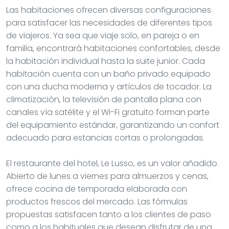
Las habitaciones ofrecen diversas configuraciones
para satisfacer las necesidades de diferentes tipos
de viajeros. Ya sea que viaje solo, en pareja o en
familia, encontrará habitaciones confortables, desde
la habitación individual hasta la suite junior. Cada
habitación cuenta con un baño privado equipado
con una ducha moderna y artículos de tocador. La
climatización, la televisión de pantalla plana con
canales vía satélite y el Wi-Fi gratuito forman parte
del equipamiento estándar, garantizando un confort
adecuado para estancias cortas o prolongadas.
El restaurante del hotel, Le Lusso, es un valor añadido.
Abierto de lunes a viernes para almuerzos y cenas,
ofrece cocina de temporada elaborada con
productos frescos del mercado. Las fórmulas
propuestas satisfacen tanto a los clientes de paso
como a los habituales que desean disfrutar de una