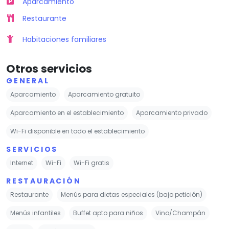
Aparcamiento
Restaurante
Habitaciones familiares
Otros servicios
GENERAL
Aparcamiento
Aparcamiento gratuito
Aparcamiento en el establecimiento
Aparcamiento privado
Wi-Fi disponible en todo el establecimiento
SERVICIOS
Internet
Wi-Fi
Wi-Fi gratis
RESTAURACIÓN
Restaurante
Menús para dietas especiales (bajo petición)
Menús infantiles
Buffet apto para niños
Vino/Champán