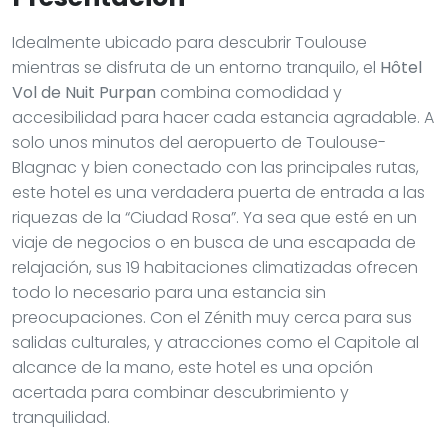
Idealmente ubicado para descubrir Toulouse
mientras se disfruta de un entorno tranquilo, el
Hôtel
Vol de Nuit Purpan
combina comodidad y
accesibilidad para hacer cada estancia agradable. A
solo unos minutos del aeropuerto de Toulouse-
Blagnac y bien conectado con las principales rutas,
este hotel es una verdadera puerta de entrada a las
riquezas de la “Ciudad Rosa”. Ya sea que esté en un
viaje de negocios o en busca de una escapada de
relajación, sus 19 habitaciones climatizadas ofrecen
todo lo necesario para una estancia sin
preocupaciones. Con el Zénith muy cerca para sus
salidas culturales, y atracciones como el Capitole al
alcance de la mano, este hotel es una opción
acertada para combinar descubrimiento y
tranquilidad.