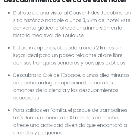
Disfrute de una visita al Couvent des Jacobins, un
sitio histórico notable a unos 3,5 km del hotel. Este
convento gótico le ofrece una inmersión en la
historia medieval de Toulouse.
El Jardín Japonés, ubicado a unos 2 km, es un
lugar ideal para un paseo relajante al aire libre,
con sus tranquilos senderos y paisajes exóticos.
Descubra la Cité de l’Espace, a unos diez minutos
en coche, un lugar imprescindible para los
amantes de la ciencia y los descubrimientos
espaciales.
Para salidas en familia, el parque de trampolines
Let's Jump, a menos de 10 minutos en coche,
ofrece una actividad divertida que encantará a
grandes y pequeños.