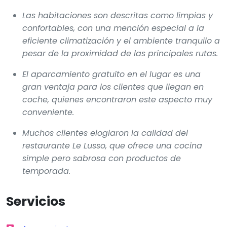
Las habitaciones son descritas como limpias y
confortables, con una mención especial a la
eficiente climatización y el ambiente tranquilo a
pesar de la proximidad de las principales rutas.
El aparcamiento gratuito en el lugar es una
gran ventaja para los clientes que llegan en
coche, quienes encontraron este aspecto muy
conveniente.
Muchos clientes elogiaron la calidad del
restaurante Le Lusso, que ofrece una cocina
simple pero sabrosa con productos de
temporada.
Servicios