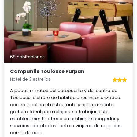
68 habitaciones
Campanile Toulouse Purpan
Hotel de 3 estrellas
A pocos minutos del aeropuerto y del centro de
Toulouse, disfrute de habitaciones insonorizadas,
cocina local en el restaurante y aparcamiento
gratuito. Ideal para relajarse o trabajar, este
establecimiento ofrece un ambiente acogedor y
servicios adaptados tanto a viajeros de negocios
como de ocio.