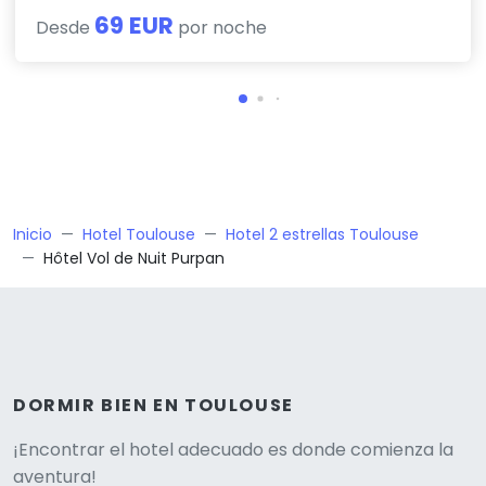
69 EUR
Desde
por noche
Inicio
Hotel Toulouse
Hotel 2 estrellas Toulouse
Hôtel Vol de Nuit Purpan
DORMIR BIEN EN TOULOUSE
Versione
¡Encontrar el hotel adecuado es donde comienza la
aventura!