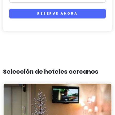
RESERVE AHORA
Selección de hoteles cercanos