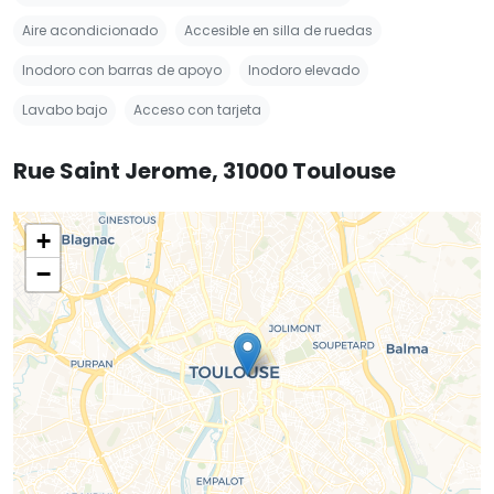
Aire acondicionado
Accesible en silla de ruedas
Inodoro con barras de apoyo
Inodoro elevado
Lavabo bajo
Acceso con tarjeta
Rue Saint Jerome, 31000 Toulouse
+
−