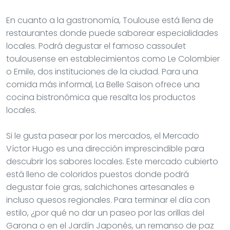
En cuanto a la gastronomía, Toulouse está llena de
restaurantes donde puede saborear especialidades
locales. Podrá degustar el famoso cassoulet
toulousense en establecimientos como Le Colombier
o Emile, dos instituciones de la ciudad. Para una
comida más informal, La Belle Saison ofrece una
cocina bistronómica que resalta los productos
locales.
Si le gusta pasear por los mercados, el Mercado
Víctor Hugo es una dirección imprescindible para
descubrir los sabores locales. Este mercado cubierto
está lleno de coloridos puestos donde podrá
degustar foie gras, salchichones artesanales e
incluso quesos regionales. Para terminar el día con
estilo, ¿por qué no dar un paseo por las orillas del
Garona o en el Jardín Japonés, un remanso de paz