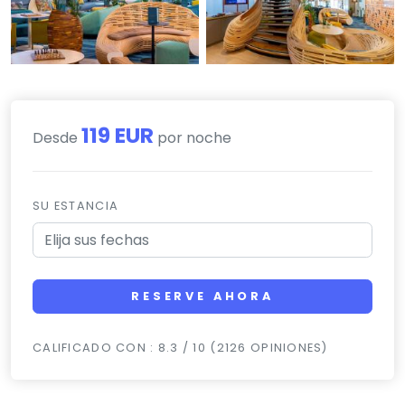
119 EUR
Desde
por noche
SU ESTANCIA
RESERVE AHORA
CALIFICADO CON : 8.3 / 10 (2126 OPINIONES)