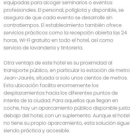
equipadas para acoger seminarios o eventos
profesionales. El personal, políglota y disponible, se
asegura de que cada evento se desarrolle sin
contratiempos. El establecimiento también ofrece
servicios prácticos como la recepción abierta las 24
horas, Wi-Fi gratuito en todo el hotel, así como
servicio de lavandería y tintorería.
Otra ventaja de este hotel es su proximidad al
transporte público, en particular la estación de metro
Jean-Jaurès, situada a solo unos cientos de metros.
Esta ubicación facilita enormemente los
desplazamientos hacia los diferentes puntos de
interés de la ciudad. Para aquellos que llegan en
coche, hay un aparcamiento público disponible justo
debajo del hotel, con un suplemento. Aunque el hotel
no tiene su propio aparcamiento, esta solución sigue
siendo práctica y accesible.