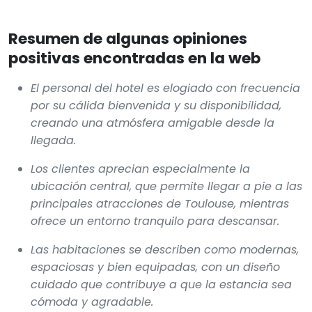
Resumen de algunas opiniones
positivas encontradas en la web
El personal del hotel es elogiado con frecuencia
por su cálida bienvenida y su disponibilidad,
creando una atmósfera amigable desde la
llegada.
Los clientes aprecian especialmente la
ubicación central, que permite llegar a pie a las
principales atracciones de Toulouse, mientras
ofrece un entorno tranquilo para descansar.
Las habitaciones se describen como modernas,
espaciosas y bien equipadas, con un diseño
cuidado que contribuye a que la estancia sea
cómoda y agradable.