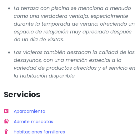
La terraza con piscina se menciona a menudo
como una verdadera ventaja, especialmente
durante la temporada de verano, ofreciendo un
espacio de relajación muy apreciado después
de un día de visitas.
Los viajeros también destacan la calidad de los
desayunos, con una mención especial a la
variedad de productos ofrecidos y el servicio en
la habitación disponible.
Servicios
Aparcamiento
Admite mascotas
Habitaciones familiares