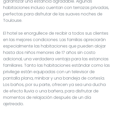
garantizar una estancia agradable. Algunas
habitaciones incluso cuentan con terrazas privadas,
perfectas para disfrutar de las suaves noches de
Toulouse.
El hotel se enorgullece de recibir a todos sus clientes
en las mejores condiciones. Las familias apreciarán
especialmente las habitaciones que pueden alojar
hasta dos niños menores de 17 años sin costo
adicional, una verdadera ventaja para las estancias
familiares. Tanto las habitaciones estándar como las
privilege están equipadas con un televisor de
pantalla plana, minibar y una bandeja de cortesía.
Los baños, por su parte, ofrecen ya sea una ducha
de efecto lluvia o una bañera, para disfrutar de
momentos de relajación después de un día
ajetreado.