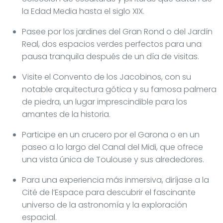
la Edad Media hasta el siglo XIX.
Pasee por los jardines del Gran Rond o del Jardín
Real, dos espacios verdes perfectos para una
pausa tranquila después de un día de visitas.
Visite el Convento de los Jacobinos, con su
notable arquitectura gótica y su famosa palmera
de piedra, un lugar imprescindible para los
amantes de la historia.
Participe en un crucero por el Garona o en un
paseo a lo largo del Canal del Midi, que ofrece
una vista única de Toulouse y sus alrededores.
Para una experiencia más inmersiva, diríjase a la
Cité de l’Espace para descubrir el fascinante
universo de la astronomía y la exploración
espacial.