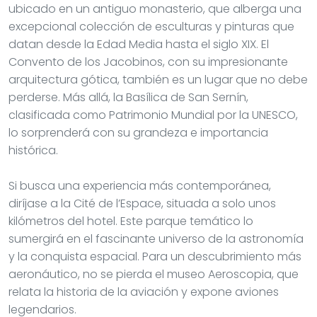
ubicado en un antiguo monasterio, que alberga una
excepcional colección de esculturas y pinturas que
datan desde la Edad Media hasta el siglo XIX. El
Convento de los Jacobinos, con su impresionante
arquitectura gótica, también es un lugar que no debe
perderse. Más allá, la Basílica de San Sernín,
clasificada como Patrimonio Mundial por la UNESCO,
lo sorprenderá con su grandeza e importancia
histórica.
Si busca una experiencia más contemporánea,
diríjase a la Cité de l’Espace, situada a solo unos
kilómetros del hotel. Este parque temático lo
sumergirá en el fascinante universo de la astronomía
y la conquista espacial. Para un descubrimiento más
aeronáutico, no se pierda el museo Aeroscopia, que
relata la historia de la aviación y expone aviones
legendarios.