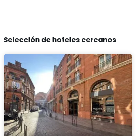
Selección de hoteles cercanos