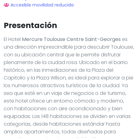
Accesible movilidad reducida
Presentación
El Hotel
Mercure Toulouse Centre Saint-Georges
es
una dirección imprescindible para descubrir Toulouse,
con su ubicación central que le permite disfrutar
plenamente de la ciudad rosa. Ubicado en el barrio
histórico, en las inmediaciones de la Plaza del
Capitolio y la Plaza Wilson, es ideal para explorar a pie
los numerosos atractivos turísticos de la ciudad. Ya
sea que esté en un viaje de negocios o de turismo,
este hotel ofrece un entorno cómodo y moderno,
con habitaciones con aire acondicionado y bien
equipadas. Las 148 habitaciones se dividen en varias
categorías, desde habitaciones estándar hasta
amplios apartamentos, todas diseñadas para