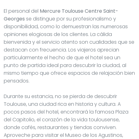
El personal del
Mercure Toulouse Centre Saint-
Georges
se distingue por su profesionalismo y
disponibilidad, como lo demuestran las numerosas
opiniones elogiosas de los clientes. La cálida
bienvenida y el servicio atento son cualidades que se
destacan con frecuencia. Los viajeros aprecian
particularmente el hecho de que el hotel sea un
punto de partida ideal para descubrir la ciudad, al
mismo tiempo que ofrece espacios de relajación bien
pensados.
Durante su estancia, no se pierda de descubrir
Toulouse, una ciudad rica en historia y cultura. A
pocos pasos del hotel, encontrará la famosa Plaza
del Capitolio, el corazón de la vida toulousense,
donde cafés, restaurantes y tiendas conviven.
Aproveche para visitar el Museo de los Agustinos,