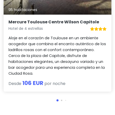
95 habitaciones
Mercure Toulouse Centre Wilson Capitole
Hotel de 4 estrellas
Aloje en el corazón de Toulouse en un ambiente
acogedor que combina el encanto auténtico de los
ladrillos rosas con el confort contemporáneo.
Cerca de la plaza del Capitole, disfrute de
habitaciones elegantes, un desayuno variado y un
bar acogedor para una experiencia completa en la
Ciudad Rosa.
106 EUR
Desde
por noche