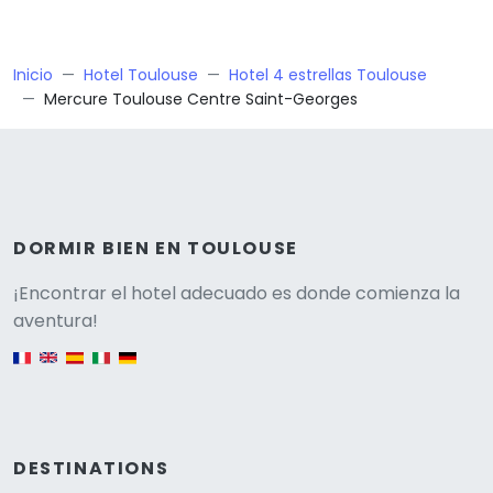
Inicio
Hotel Toulouse
Hotel 4 estrellas Toulouse
Mercure Toulouse Centre Saint-Georges
DORMIR BIEN EN TOULOUSE
Versione
¡Encontrar el hotel adecuado es donde comienza la
aventura!
English version
DESTINATIONS