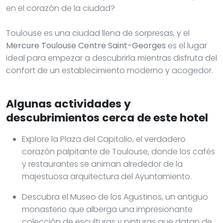
en el corazón de la ciudad?
Toulouse es una ciudad llena de sorpresas, y el
Mercure Toulouse Centre Saint-Georges
es el lugar
ideal para empezar a descubrirla mientras disfruta del
confort de un establecimiento moderno y acogedor.
Algunas actividades y
descubrimientos cerca de este hotel
Explore la Plaza del Capitolio, el verdadero
corazón palpitante de Toulouse, donde los cafés
y restaurantes se animan alrededor de la
majestuosa arquitectura del Ayuntamiento.
Descubra el Museo de los Agustinos, un antiguo
monasterio que alberga una impresionante
colección de esculturas y pinturas que datan de