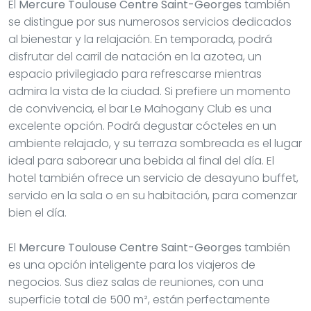
El
Mercure Toulouse Centre Saint-Georges
también
se distingue por sus numerosos servicios dedicados
al bienestar y la relajación. En temporada, podrá
disfrutar del carril de natación en la azotea, un
espacio privilegiado para refrescarse mientras
admira la vista de la ciudad. Si prefiere un momento
de convivencia, el bar Le Mahogany Club es una
excelente opción. Podrá degustar cócteles en un
ambiente relajado, y su terraza sombreada es el lugar
ideal para saborear una bebida al final del día. El
hotel también ofrece un servicio de desayuno buffet,
servido en la sala o en su habitación, para comenzar
bien el día.
El
Mercure Toulouse Centre Saint-Georges
también
es una opción inteligente para los viajeros de
negocios. Sus diez salas de reuniones, con una
superficie total de 500 m², están perfectamente