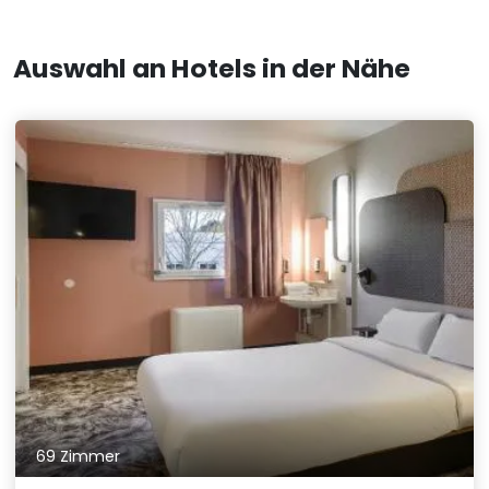
Auswahl an Hotels in der Nähe
69 Zimmer