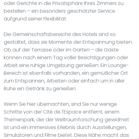
oder Gerichte in die Privatsphäre Ihres Zimmers zu
bestellen – ein besonders geschätzter Service
aufgrund seiner Flexibilität.
Die Gemeinschaftsbereiche des Hotels sind so
gestaltet, dass sie Momente der Entspannung bieten.
Ob auf der Terrasse oder im Garten – die Gäste
können nach einem Tag voller Besichtigungen oder
Arbeit eine ruhige Umgebung genießen. Ein Lounge-
Bereich ist ebenfalls vorhanden, ein gemütlicher Ort
zum Entspannen, Arbeiten oder einfach um in aller
Ruhe ein Getränk zu genießen.
Wenn Sie hier übernachten, sind Sie nur wenige
Schritte von der Cité de l'Espace entfernt, einem
Themenpark, der der Weltraumforschung gewidmet
ist und ein immersives Erlebnis durch Ausstellungen,
Simulatoren und Filme bietet. Diese Nähe macht das