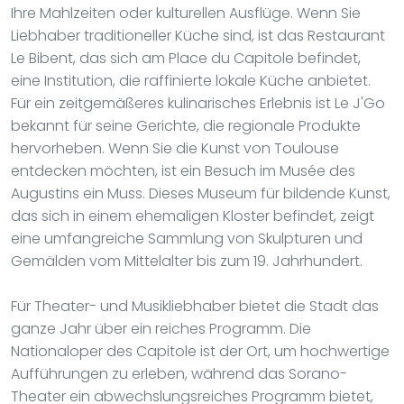
Ihre Mahlzeiten oder kulturellen Ausflüge. Wenn Sie
Liebhaber traditioneller Küche sind, ist das Restaurant
Le Bibent, das sich am Place du Capitole befindet,
eine Institution, die raffinierte lokale Küche anbietet.
Für ein zeitgemäßeres kulinarisches Erlebnis ist Le J'Go
bekannt für seine Gerichte, die regionale Produkte
hervorheben. Wenn Sie die Kunst von Toulouse
entdecken möchten, ist ein Besuch im Musée des
Augustins ein Muss. Dieses Museum für bildende Kunst,
das sich in einem ehemaligen Kloster befindet, zeigt
eine umfangreiche Sammlung von Skulpturen und
Gemälden vom Mittelalter bis zum 19. Jahrhundert.
Für Theater- und Musikliebhaber bietet die Stadt das
ganze Jahr über ein reiches Programm. Die
Nationaloper des Capitole ist der Ort, um hochwertige
Aufführungen zu erleben, während das Sorano-
Theater ein abwechslungsreiches Programm bietet,