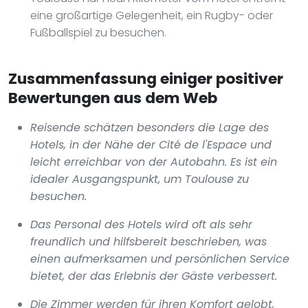
eine großartige Gelegenheit, ein Rugby- oder
Fußballspiel zu besuchen.
Zusammenfassung einiger positiver
Bewertungen aus dem Web
Reisende schätzen besonders die Lage des
Hotels, in der Nähe der Cité de l'Espace und
leicht erreichbar von der Autobahn. Es ist ein
idealer Ausgangspunkt, um Toulouse zu
besuchen.
Das Personal des Hotels wird oft als sehr
freundlich und hilfsbereit beschrieben, was
einen aufmerksamen und persönlichen Service
bietet, der das Erlebnis der Gäste verbessert.
Die Zimmer werden für ihren Komfort gelobt,