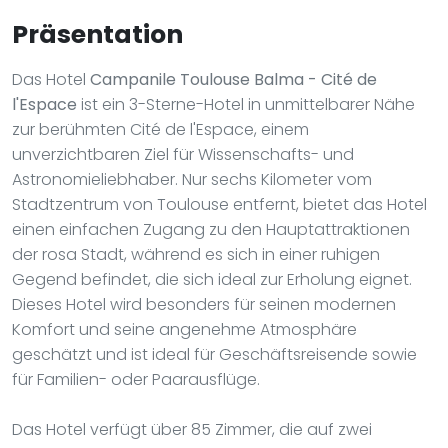
Präsentation
Das Hotel
Campanile Toulouse Balma - Cité de
l'Espace
ist ein 3-Sterne-Hotel in unmittelbarer Nähe
zur berühmten Cité de l'Espace, einem
unverzichtbaren Ziel für Wissenschafts- und
Astronomieliebhaber. Nur sechs Kilometer vom
Stadtzentrum von Toulouse entfernt, bietet das Hotel
einen einfachen Zugang zu den Hauptattraktionen
der rosa Stadt, während es sich in einer ruhigen
Gegend befindet, die sich ideal zur Erholung eignet.
Dieses Hotel wird besonders für seinen modernen
Komfort und seine angenehme Atmosphäre
geschätzt und ist ideal für Geschäftsreisende sowie
für Familien- oder Paarausflüge.
Das Hotel verfügt über 85 Zimmer, die auf zwei