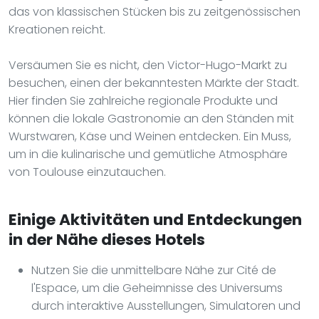
das von klassischen Stücken bis zu zeitgenössischen
Kreationen reicht.
Versäumen Sie es nicht, den Victor-Hugo-Markt zu
besuchen, einen der bekanntesten Märkte der Stadt.
Hier finden Sie zahlreiche regionale Produkte und
können die lokale Gastronomie an den Ständen mit
Wurstwaren, Käse und Weinen entdecken. Ein Muss,
um in die kulinarische und gemütliche Atmosphäre
von Toulouse einzutauchen.
Einige Aktivitäten und Entdeckungen
in der Nähe dieses Hotels
Nutzen Sie die unmittelbare Nähe zur Cité de
l'Espace, um die Geheimnisse des Universums
durch interaktive Ausstellungen, Simulatoren und