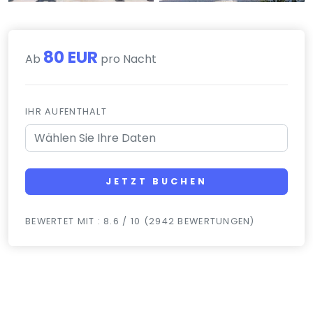
80 EUR
Ab
pro Nacht
IHR AUFENTHALT
JETZT BUCHEN
BEWERTET MIT : 8.6 / 10 (2942 BEWERTUNGEN)