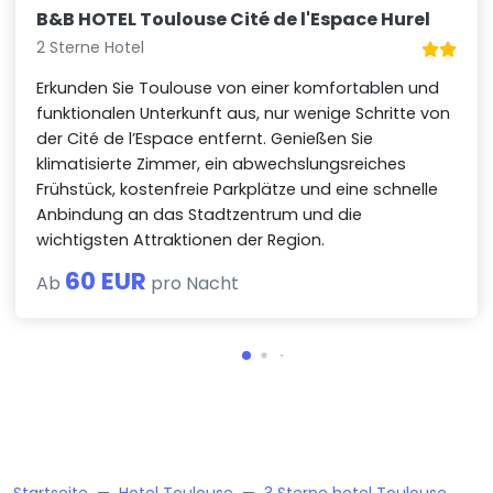
B&B HOTEL Toulouse Cité de l'Espace Hurel
2 Sterne Hotel
Erkunden Sie Toulouse von einer komfortablen und
funktionalen Unterkunft aus, nur wenige Schritte von
der Cité de l’Espace entfernt. Genießen Sie
klimatisierte Zimmer, ein abwechslungsreiches
Frühstück, kostenfreie Parkplätze und eine schnelle
Anbindung an das Stadtzentrum und die
wichtigsten Attraktionen der Region.
60 EUR
Ab
pro Nacht