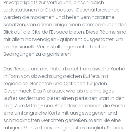
Privatparkplatz zur Verfügung, einschließlich
Ladestationen für Elektroautos. Geschäftsreisende
werden die modernen und hellen Seminarräume
schätzen, von denen einige einen atemberaubenden
Blick auf die Cité de l'Espace bieten. Diese Räume sind
mit allem notwendigen Equipment ausgestattet, um
professionelle Veranstaltungen unter besten
Bedingungen zu organisieren.
Das Restaurant des Hotels bietet französische Küche
in Form von abwechslungsreichen Buffets, mit
regionalen Gerichten und Optionen für jeden
Geschmack. Das Frühstück wird als reichhaltiges
Buffet serviert und bietet einen perfekten Start in den
Tag. Zum Mittag- und Abendessen können die Gäste
eine umfangreiche Karte mit ausgewogenen und
schmackhaften Gerichten genießen. Wenn Sie eine
ruhigere Mahlzeit bevorzugen, ist es möglich, Snacks