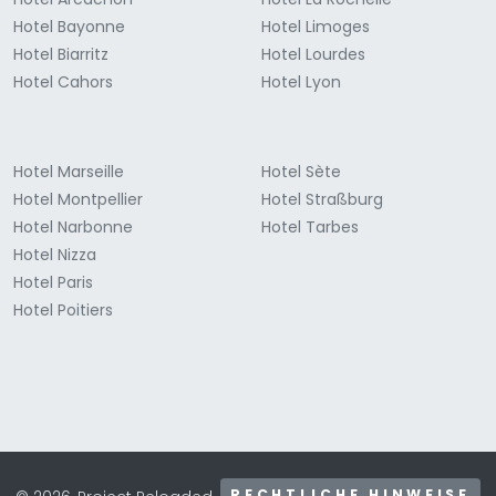
Hotel Bayonne
Hotel Limoges
Hotel Biarritz
Hotel Lourdes
Hotel Cahors
Hotel Lyon
Hotel Marseille
Hotel Sète
Hotel Montpellier
Hotel Straßburg
Hotel Narbonne
Hotel Tarbes
Hotel Nizza
Hotel Paris
Hotel Poitiers
RECHTLICHE HINWEISE