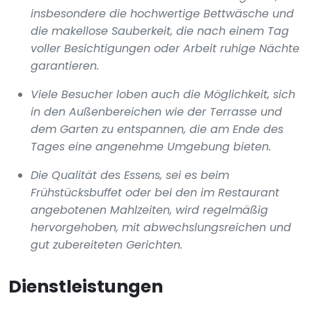
insbesondere die hochwertige Bettwäsche und
die makellose Sauberkeit, die nach einem Tag
voller Besichtigungen oder Arbeit ruhige Nächte
garantieren.
Viele Besucher loben auch die Möglichkeit, sich
in den Außenbereichen wie der Terrasse und
dem Garten zu entspannen, die am Ende des
Tages eine angenehme Umgebung bieten.
Die Qualität des Essens, sei es beim
Frühstücksbuffet oder bei den im Restaurant
angebotenen Mahlzeiten, wird regelmäßig
hervorgehoben, mit abwechslungsreichen und
gut zubereiteten Gerichten.
Dienstleistungen