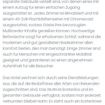
separate Gebäude verteilt sind, von denen eines mit
einem Aufzug für einen einfachen Zugang
ausgestattet ist. Jedes Zimmer ist klimatisiert und mit
einem 43-Zoll-Flachbildfernseher mit Chromecast
ausgestattet, sodass Gäste ihre bevorzugten
Multimedia-Inhalte genießen können. Hochwertige
Bettwäsche sorgt für erholsamen Schlaf, während die
modernen und gut gestalteten Badezimmer allen
Komfort bieten, den man benötigt. Einige Zimmer sind
auch für Menschen mit eingeschränkter Mobilität
geeignet und garantieren so einen angenehmen
Aufenthalt für alle Besucher.
Das Hotel zeichnet sich durch seine Dienstleistungen
aus, die auf die Bedürfnisse aller Arten von Reisenden
zugeschnitten sind. Das WLAN ist kostenlos und im
gesamten Gebäude verfügbar, sodass man jederzeit
verbunden bleiben kann. Es steht auch ein kostenloser