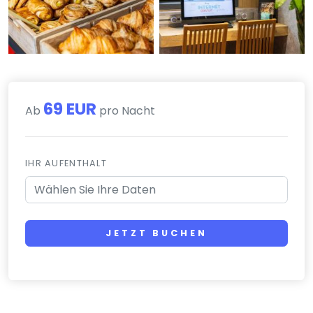
69 EUR
Ab
pro Nacht
IHR AUFENTHALT
JETZT BUCHEN