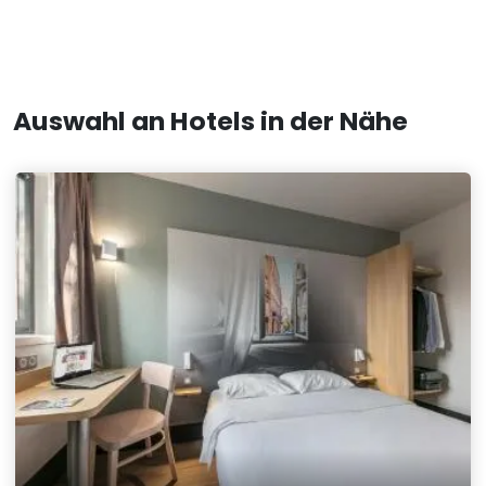
Auswahl an Hotels in der Nähe