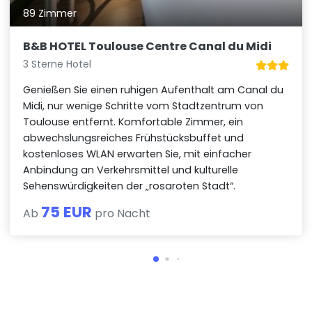
89 Zimmer
B&B HOTEL Toulouse Centre Canal du Midi
3 Sterne Hotel
Genießen Sie einen ruhigen Aufenthalt am Canal du
Midi, nur wenige Schritte vom Stadtzentrum von
Toulouse entfernt. Komfortable Zimmer, ein
abwechslungsreiches Frühstücksbuffet und
kostenloses WLAN erwarten Sie, mit einfacher
Anbindung an Verkehrsmittel und kulturelle
Sehenswürdigkeiten der „rosaroten Stadt“.
75 EUR
Ab
pro Nacht