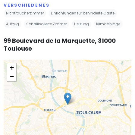
VERSCHIEDENES
Nichtraucherzimmer
Einrichtungen für behinderte Gäste
Aufzug
Schallisolierte Zimmer
Heizung
Klimaanlage
99 Boulevard de la Marquette, 31000
Toulouse
+
−