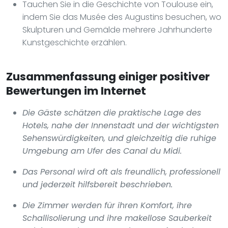
Tauchen Sie in die Geschichte von Toulouse ein,
indem Sie das Musée des Augustins besuchen, wo
Skulpturen und Gemälde mehrere Jahrhunderte
Kunstgeschichte erzählen.
Zusammenfassung einiger positiver
Bewertungen im Internet
Die Gäste schätzen die praktische Lage des
Hotels, nahe der Innenstadt und der wichtigsten
Sehenswürdigkeiten, und gleichzeitig die ruhige
Umgebung am Ufer des Canal du Midi.
Das Personal wird oft als freundlich, professionell
und jederzeit hilfsbereit beschrieben.
Die Zimmer werden für ihren Komfort, ihre
Schallisolierung und ihre makellose Sauberkeit