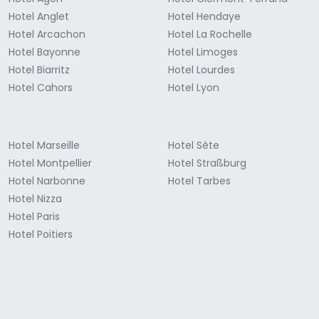
Hotel Anglet
Hotel Hendaye
Hotel Arcachon
Hotel La Rochelle
Hotel Bayonne
Hotel Limoges
Hotel Biarritz
Hotel Lourdes
Hotel Cahors
Hotel Lyon
Hotel Marseille
Hotel Sète
Hotel Montpellier
Hotel Straßburg
Hotel Narbonne
Hotel Tarbes
Hotel Nizza
Hotel Paris
Hotel Poitiers