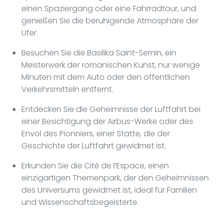
einen Spaziergang oder eine Fahrradtour, und
genießen Sie die beruhigende Atmosphäre der
Ufer.
Besuchen Sie die Basilika Saint-Sernin, ein
Meisterwerk der romanischen Kunst, nur wenige
Minuten mit dem Auto oder den öffentlichen
Verkehrsmitteln entfernt.
Entdecken Sie die Geheimnisse der Luftfahrt bei
einer Besichtigung der Airbus-Werke oder des
Envol des Pionniers, einer Stätte, die der
Geschichte der Luftfahrt gewidmet ist.
Erkunden Sie die Cité de l’Espace, einen
einzigartigen Themenpark, der den Geheimnissen
des Universums gewidmet ist, ideal für Familien
und Wissenschaftsbegeisterte.