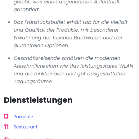
gelobt, was einen angenehmen Aufenthalt
garantiert.
Das Frühstücksbuffet erhält Lob für die Vielfalt
und Qualität der Produkte, mit besonderer
Erwähnung der frischen Backwaren und der
glutenfreien Optionen.
Geschäftsreisende schätzen die modernen
Annehmlichkeiten wie das leistungsstarke WLAN
und die funktionalen und gut ausgestatteten
Tagungsräume.
Dienstleistungen
Parkplatz
Restaurant