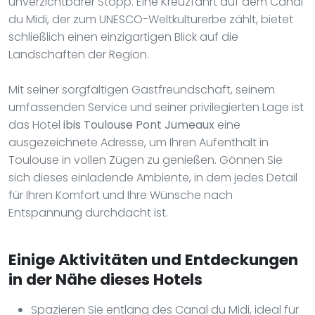
unverzichtbarer Stopp. Eine Kreuzfahrt auf dem Canal
du Midi, der zum UNESCO-Weltkulturerbe zählt, bietet
schließlich einen einzigartigen Blick auf die
Landschaften der Region.
Mit seiner sorgfältigen Gastfreundschaft, seinem
umfassenden Service und seiner privilegierten Lage ist
das Hotel
ibis Toulouse Pont Jumeaux
eine
ausgezeichnete Adresse, um Ihren Aufenthalt in
Toulouse in vollen Zügen zu genießen. Gönnen Sie
sich dieses einladende Ambiente, in dem jedes Detail
für Ihren Komfort und Ihre Wünsche nach
Entspannung durchdacht ist.
Einige Aktivitäten und Entdeckungen
in der Nähe dieses Hotels
Spazieren Sie entlang des Canal du Midi, ideal für