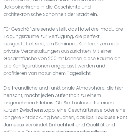
Jakobinerkirche in die Geschichte und
architektonische Schönheit der Stadt ein.
Für Geschäftsreisende stellt das Hotel drei modulare
Tagungsräume zur Verfügung, die perfekt
ausgestattet sind, um Seminare, Konferenzen oder
private Veranstaltungen auszurichten. Mit einer
Gesamtfläche von 200 m² können diese Räume an
alle Konfigurationen angepasst werden und
profitieren von natürlichem Tageslicht.
Die freundliche und funktionale Atmosphäre, die hier
herrscht, macht jeden Aufenthalt zu einem
angenehmen Erlebnis. Ob Sie Toulouse für einen
kurzen Zwischenstopp, eine Geschäftsreise oder eine
längere Entdeckung besuchen, das
ibis Toulouse Pont
Jumeaux
verbindet Einfachheit und Qualität und