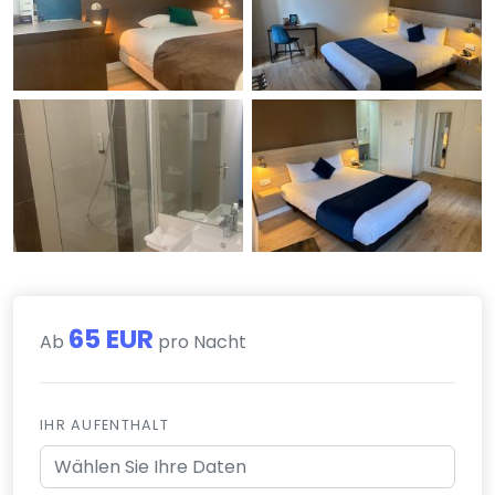
65 EUR
Ab
pro Nacht
IHR AUFENTHALT