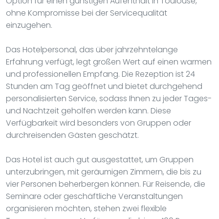
Option für einen günstigen Aufenthalt in Toulouse,
ohne Kompromisse bei der Servicequalität
einzugehen.
Das Hotelpersonal, das über jahrzehntelange
Erfahrung verfügt, legt großen Wert auf einen warmen
und professionellen Empfang. Die Rezeption ist 24
Stunden am Tag geöffnet und bietet durchgehend
personalisierten Service, sodass Ihnen zu jeder Tages-
und Nachtzeit geholfen werden kann. Diese
Verfügbarkeit wird besonders von Gruppen oder
durchreisenden Gästen geschätzt.
Das Hotel ist auch gut ausgestattet, um Gruppen
unterzubringen, mit geräumigen Zimmern, die bis zu
vier Personen beherbergen können. Für Reisende, die
Seminare oder geschäftliche Veranstaltungen
organisieren möchten, stehen zwei flexible