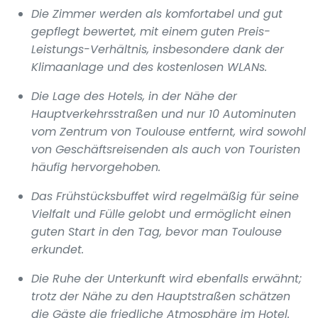
Die Zimmer werden als komfortabel und gut
gepflegt bewertet, mit einem guten Preis-
Leistungs-Verhältnis, insbesondere dank der
Klimaanlage und des kostenlosen WLANs.
Die Lage des Hotels, in der Nähe der
Hauptverkehrsstraßen und nur 10 Autominuten
vom Zentrum von Toulouse entfernt, wird sowohl
von Geschäftsreisenden als auch von Touristen
häufig hervorgehoben.
Das Frühstücksbuffet wird regelmäßig für seine
Vielfalt und Fülle gelobt und ermöglicht einen
guten Start in den Tag, bevor man Toulouse
erkundet.
Die Ruhe der Unterkunft wird ebenfalls erwähnt;
trotz der Nähe zu den Hauptstraßen schätzen
die Gäste die friedliche Atmosphäre im Hotel.