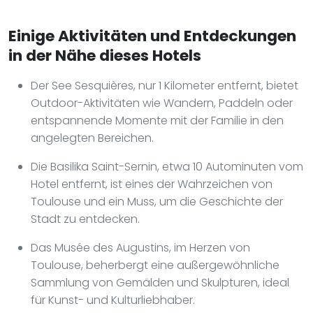
Einige Aktivitäten und Entdeckungen
in der Nähe dieses Hotels
Der See Sesquières, nur 1 Kilometer entfernt, bietet
Outdoor-Aktivitäten wie Wandern, Paddeln oder
entspannende Momente mit der Familie in den
angelegten Bereichen.
Die Basilika Saint-Sernin, etwa 10 Autominuten vom
Hotel entfernt, ist eines der Wahrzeichen von
Toulouse und ein Muss, um die Geschichte der
Stadt zu entdecken.
Das Musée des Augustins, im Herzen von
Toulouse, beherbergt eine außergewöhnliche
Sammlung von Gemälden und Skulpturen, ideal
für Kunst- und Kulturliebhaber.