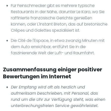
Für Feinschmecker gibt es mehrere typische
Restaurants in der Nähe, darunter Le Karo, wo Sie
raffinierte französische Gerichte genießen
können, oder L'Instant Breton, das auf bretonische
Crêpes und Galettes spezialisiert ist.
Die Cité de l'Espace, in etwa zwanzig Minuten mit
dem Auto erreichbar, entführt Sie in die
faszinierende Welt der Luft- und Raumfahrt.
Zusammenfassung einiger positiver
Bewertungen im Internet
Der Empfang wird oft als herzlich und
aufmerksam beschrieben, mit Personal, das
rund um die Uhr zur Verfügung steht, was einen
unterbrechungsfreien Service gewährleistet.