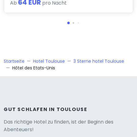
64 EUR
Ab
pro Nacht
Startseite
Hotel Toulouse
3 Sterne hotel Toulouse
Hôtel des Etats-Unis
GUT SCHLAFEN IN TOULOUSE
Versione
Das richtige Hotel zu finden, ist der Beginn des
Abenteuers!