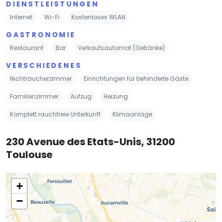
DIENSTLEISTUNGEN
Internet
Wi-Fi
Kostenloses WLAN
GASTRONOMIE
Restaurant
Bar
Verkaufsautomat (Getränke)
VERSCHIEDENES
Nichtraucherzimmer
Einrichtungen für behinderte Gäste
Familienzimmer
Aufzug
Heizung
Komplett rauchfreie Unterkunft
Klimaanlage
230 Avenue des Etats-Unis, 31200
Toulouse
+
−