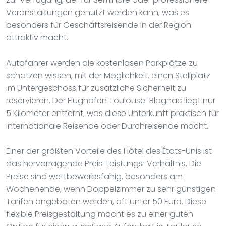
Veranstaltungen genutzt werden kann, was es
besonders für Geschäftsreisende in der Region
attraktiv macht.
Autofahrer werden die kostenlosen Parkplätze zu
schätzen wissen, mit der Möglichkeit, einen Stellplatz
im Untergeschoss für zusätzliche Sicherheit zu
reservieren. Der Flughafen Toulouse-Blagnac liegt nur
5 Kilometer entfernt, was diese Unterkunft praktisch für
internationale Reisende oder Durchreisende macht.
Einer der größten Vorteile des Hôtel des États-Unis ist
das hervorragende Preis-Leistungs-Verhältnis. Die
Preise sind wettbewerbsfähig, besonders am
Wochenende, wenn Doppelzimmer zu sehr günstigen
Tarifen angeboten werden, oft unter 50 Euro. Diese
flexible Preisgestaltung macht es zu einer guten