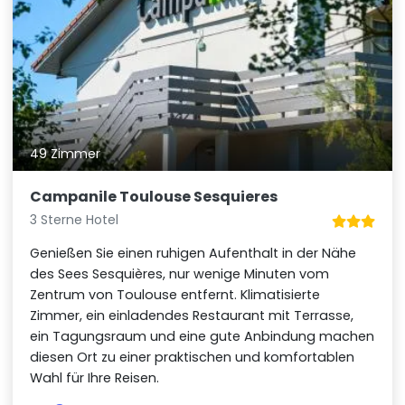
49 Zimmer
Campanile Toulouse Sesquieres
3 Sterne Hotel
Genießen Sie einen ruhigen Aufenthalt in der Nähe
des Sees Sesquières, nur wenige Minuten vom
Zentrum von Toulouse entfernt. Klimatisierte
Zimmer, ein einladendes Restaurant mit Terrasse,
ein Tagungsraum und eine gute Anbindung machen
diesen Ort zu einer praktischen und komfortablen
Wahl für Ihre Reisen.