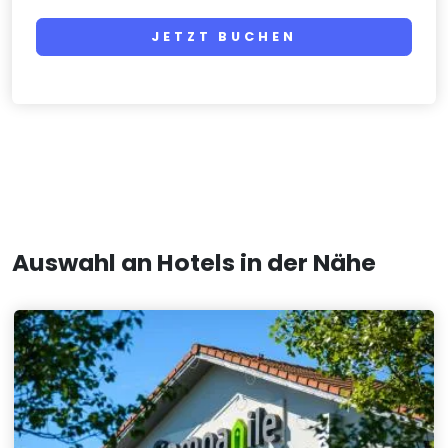
JETZT BUCHEN
Auswahl an Hotels in der Nähe