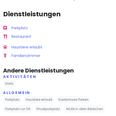
Dienstleistungen
Parkplatz
Restaurant
Haustiere erlaubt
Familienzimmer
Andere Dienstleistungen
AKTIVITÄTEN
Darts
ALLGEMEIN
Parkplatz
Haustiere erlaubt
Kostenloses Parken
Parkplatz vor Ort
Privatparkplatz
WLAN in allen Bereichen