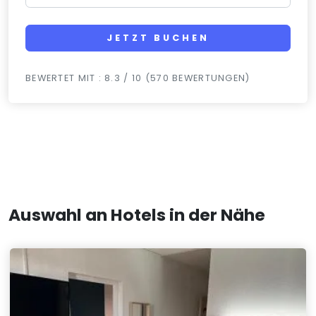
JETZT BUCHEN
BEWERTET MIT : 8.3 / 10 (570 BEWERTUNGEN)
Auswahl an Hotels in der Nähe