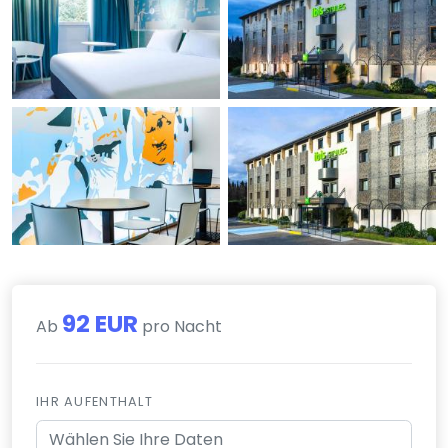
92 EUR
Ab
pro Nacht
IHR AUFENTHALT