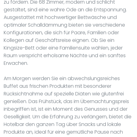
zu fördern. Die 68 Zimmer, modern und schlicht
gestaltet, sind eine wahre Ode an die Entspannung.
Ausgestattet mit hochwertiger Bettwäsche und
optimaler Schalldämmung bieten sie verschiedene
Konfigurationen, die sich für Paare, Familien oder
Kollegen auf Geschäftsreise eignen. Ob Sie ein
Kingsize-Bett oder eine Familiensuite wählen, jeder
Raum verspricht erholsame Nächte und ein sanftes
Erwachen.
Am Morgen werden Sie ein abwechslungsreiches
Buffet aus frischen Produkten mit besonderer
Rücksichtnahme auf spezielle Diäten wie glutenfrei
genießen. Das Frühstück, das im Übernachtungspreis
inbegriffen ist, ist ein Moment des Genusses und der
Geselligkeit. Um die Erfahrung zu verlängern, bietet die
Hotelbar den ganzen Tag über Snacks und lokale
Produkte an, ideal für eine gemütliche Pause nach