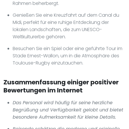
Rahmen beherbergt.
Genießen Sie eine Kreuzfahrt auf dem Canal du
Midi, perfekt für eine ruhige Entdeckung der
lokalen Landschaften, die zum UNESCO-
Weltkulturerbe gehören.
Besuchen Sie ein Spiel oder eine geführte Tour im
Stade Ernest-Wallon, um in die Atmosphäre des
Toulouse-Rugby einzutauchen.
Zusammenfassung einiger positiver
Bewertungen im Internet
Das Personal wird häufig für seine herzliche
Begrüßung und Verfügbarkeit gelobt und bietet
besondere Aufmerksamkeit für kleine Details.
Reisende schätzen die moderne und originelle