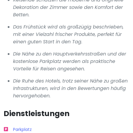
Dekoration der Zimmer sowie den Komfort der
Betten.
Das Frühstück wird als großzügig beschrieben,
mit einer Vielzahl frischer Produkte, perfekt für
einen guten Start in den Tag.
Die Nähe zu den Hauptverkehrsstraßen und der
kostenlose Parkplatz werden als praktische
Vorteile für Reisen angesehen.
Die Ruhe des Hotels, trotz seiner Nähe zu großen
Infrastrukturen, wird in den Bewertungen häufig
hervorgehoben.
Dienstleistungen
Parkplatz