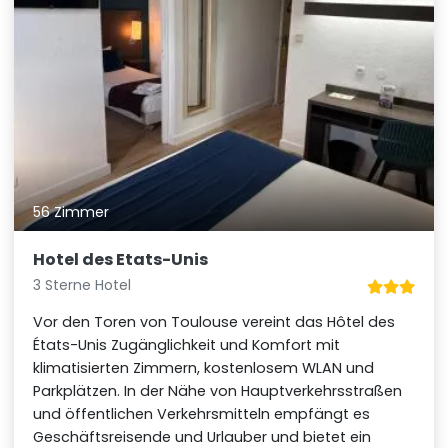
56 Zimmer
Hotel des Etats-Unis
3 Sterne Hotel
Vor den Toren von Toulouse vereint das Hôtel des
États-Unis Zugänglichkeit und Komfort mit
klimatisierten Zimmern, kostenlosem WLAN und
Parkplätzen. In der Nähe von Hauptverkehrsstraßen
und öffentlichen Verkehrsmitteln empfängt es
Geschäftsreisende und Urlauber und bietet ein