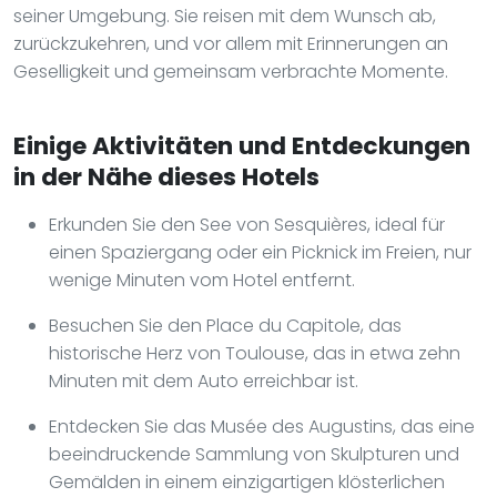
seiner Umgebung. Sie reisen mit dem Wunsch ab,
zurückzukehren, und vor allem mit Erinnerungen an
Geselligkeit und gemeinsam verbrachte Momente.
Einige Aktivitäten und Entdeckungen
in der Nähe dieses Hotels
Erkunden Sie den See von Sesquières, ideal für
einen Spaziergang oder ein Picknick im Freien, nur
wenige Minuten vom Hotel entfernt.
Besuchen Sie den Place du Capitole, das
historische Herz von Toulouse, das in etwa zehn
Minuten mit dem Auto erreichbar ist.
Entdecken Sie das Musée des Augustins, das eine
beeindruckende Sammlung von Skulpturen und
Gemälden in einem einzigartigen klösterlichen