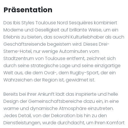
Präsentation
Das Ibis Styles Toulouse Nord Sesquières kombiniert
Moderne und Geselligkeit auf brillante Weise, um ein
Erlebnis zu bieten, das sowohl Kulturliebhaber als auch
Geschäftsreisende begeistern wird. Dieses Drei-
Sterne-Hotel, nur wenige Autominuten vom
Stadtzentrum von Toulouse entfernt, zeichnet sich
durch seine strategische Lage und seine einzigartige
Welt aus, die dem Oval-, dem Rugby-Sport, der ein
Wahrzeichen der Region ist, gewidmet ist.
Bereits bei Ihrer Ankunft lädt das inspirierte und helle
Design der Gemeinschaftsbereiche dazu ein, in eine
warme und dynamische Atmosphäre einzutreten.
Jedes Detail, von der Dekoration bis hin zu den
Dienstleistungen, wurde durchdacht, um Ihren Komfort