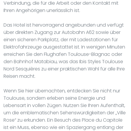
Verbindung, die für die Arbeit oder den Kontakt mit
Ihren Angehörigen unerlässlich ist.
Das Hotel ist hervorragend angebunden und verfügt
über direkten Zugang zur Autobahn A62 sowie über
einen sicheren Parkplatz, der mit Ladestationen für
Elektrofahrzeuge ausgestattet ist. In wenigen Minuten
erreichen Sie den Flughafen Toulouse-Blagnac oder
den Bahnhof Matabiau, was das Ibis Styles Toulouse
Nord Sesquières zu einer praktischen Wahl für alle Ihre
Reisen macht.
Wenn Sie hier übernachten, entdecken Sie nicht nur
Toulouse, sondern erleben seine Energie und
Lebensart in vollen Zügen. Nutzen Sie Ihren Aufenthalt,
um die emblematischen Sehenswürdigkeiten der „Ville
Rose“ zu erkunden. Ein Besuch des Place du Capitole
ist ein Muss, ebenso wie ein Spaziergang entlang der