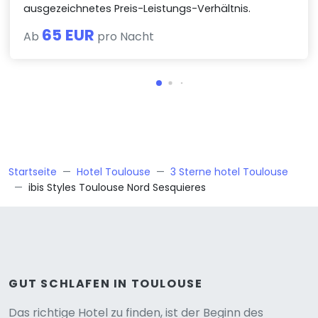
ausgezeichnetes Preis-Leistungs-Verhältnis.
65 EUR
Ab
pro Nacht
Startseite
Hotel Toulouse
3 Sterne hotel Toulouse
ibis Styles Toulouse Nord Sesquieres
GUT SCHLAFEN IN TOULOUSE
Das richtige Hotel zu finden, ist der Beginn des