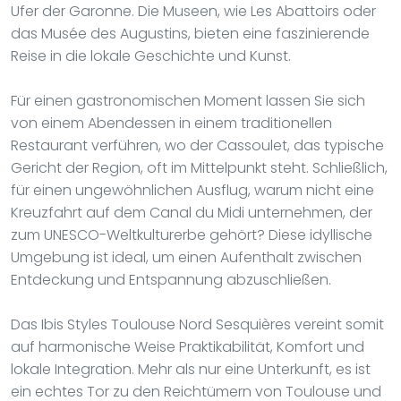
Ufer der Garonne. Die Museen, wie Les Abattoirs oder
das Musée des Augustins, bieten eine faszinierende
Reise in die lokale Geschichte und Kunst.
Für einen gastronomischen Moment lassen Sie sich
von einem Abendessen in einem traditionellen
Restaurant verführen, wo der Cassoulet, das typische
Gericht der Region, oft im Mittelpunkt steht. Schließlich,
für einen ungewöhnlichen Ausflug, warum nicht eine
Kreuzfahrt auf dem Canal du Midi unternehmen, der
zum UNESCO-Weltkulturerbe gehört? Diese idyllische
Umgebung ist ideal, um einen Aufenthalt zwischen
Entdeckung und Entspannung abzuschließen.
Das Ibis Styles Toulouse Nord Sesquières vereint somit
auf harmonische Weise Praktikabilität, Komfort und
lokale Integration. Mehr als nur eine Unterkunft, es ist
ein echtes Tor zu den Reichtümern von Toulouse und