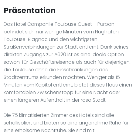
Präsentation
Das Hotel Campanile Toulouse Ouest – Purpan
befindet sich nur wenige Minuten vom Flughafen
Toulouse-Blagnac und den wichtigsten
Straßenverbindungen zur Stadt entfernt. Dank seines
direkten Zugangs zur A620 ist es eine ideale Option
sowohl für Geschäftsreisende als auch für diejenigen,
die Toulouse ohne die Einschränkungen des
Stadtzentrums erkunden möchten. Weniger als 15
Minuten vom Kapitol entfernt, bietet dieses Haus einen
komfortablen Zwischenstopp für eine Nacht oder
einen längeren Aufenthalt in der rosa Stadt.
Die 75 klimatisierten Zimmer des Hotels sind alle
schallisoliert und bieten so eine angenehme Ruhe für
eine erholsame Nachtruhe. Sie sind mit