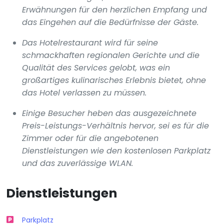
Erwähnungen für den herzlichen Empfang und
das Eingehen auf die Bedürfnisse der Gäste.
Das Hotelrestaurant wird für seine
schmackhaften regionalen Gerichte und die
Qualität des Services gelobt, was ein
großartiges kulinarisches Erlebnis bietet, ohne
das Hotel verlassen zu müssen.
Einige Besucher heben das ausgezeichnete
Preis-Leistungs-Verhältnis hervor, sei es für die
Zimmer oder für die angebotenen
Dienstleistungen wie den kostenlosen Parkplatz
und das zuverlässige WLAN.
Dienstleistungen
Parkplatz