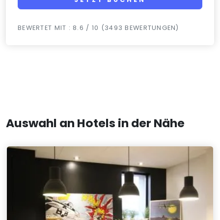
BEWERTET MIT : 8.6 / 10 (3493 BEWERTUNGEN)
Auswahl an Hotels in der Nähe