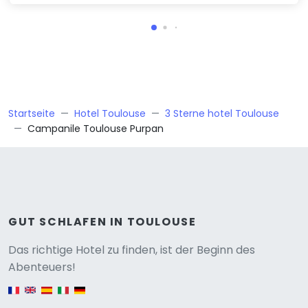
Startseite
Hotel Toulouse
3 Sterne hotel Toulouse
Campanile Toulouse Purpan
GUT SCHLAFEN IN TOULOUSE
Versione
Das richtige Hotel zu finden, ist der Beginn des
Abenteuers!
English version