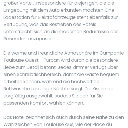
großer Vorteil, insbesondere für diejenigen, die die
Umgebung mit dem Auto erkunden möchten. Eine
Ladestation für Elektrofahrzeuge steht ebenfalls zur
Verfügung, was das Bestreben des Hotels
unterstreicht, sich an die modernen Bedürfnisse der
Reisenden anzupassen.
Die warme und freundliche Atmosphäre im Campanile
Toulouse Ouest – Purpan wird durch die besondere
Liebe zum Detail betont. Jedes Zimmer verfügt über
einen Schreibtischbereich, damit die Gäste bequem
arbeiten können, während die hochwertige
Bettwäsche für ruhige Nächte sorgt. Die Kissen sind
sorgfältig ausgewählt, sodass Sie den für Sie
passenden Komfort wählen können.
Das Hotel zeichnet sich auch durch seine Nähe zu den
Wahrzeichen von Toulouse aus, wie der Place du