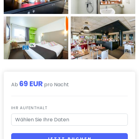
69 EUR
Ab
pro Nacht
IHR AUFENTHALT
JETZT BUCHEN