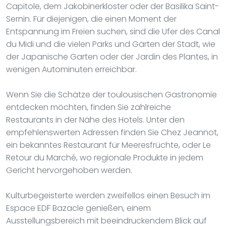
Capitole, dem Jakobinerkloster oder der Basilika Saint-
Sernin. Für diejenigen, die einen Moment der
Entspannung im Freien suchen, sind die Ufer des Canal
du Midi und die vielen Parks und Gärten der Stadt, wie
der Japanische Garten oder der Jardin des Plantes, in
wenigen Autominuten erreichbar.
Wenn Sie die Schätze der toulousischen Gastronomie
entdecken möchten, finden Sie zahlreiche
Restaurants in der Nähe des Hotels. Unter den
empfehlenswerten Adressen finden Sie Chez Jeannot,
ein bekanntes Restaurant für Meeresfrüchte, oder Le
Retour du Marché, wo regionale Produkte in jedem
Gericht hervorgehoben werden.
Kulturbegeisterte werden zweifellos einen Besuch im
Espace EDF Bazacle genießen, einem
Ausstellungsbereich mit beeindruckendem Blick auf