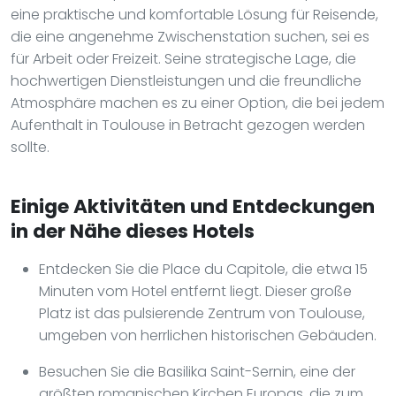
eine praktische und komfortable Lösung für Reisende,
die eine angenehme Zwischenstation suchen, sei es
für Arbeit oder Freizeit. Seine strategische Lage, die
hochwertigen Dienstleistungen und die freundliche
Atmosphäre machen es zu einer Option, die bei jedem
Aufenthalt in Toulouse in Betracht gezogen werden
sollte.
Einige Aktivitäten und Entdeckungen
in der Nähe dieses Hotels
Entdecken Sie die Place du Capitole, die etwa 15
Minuten vom Hotel entfernt liegt. Dieser große
Platz ist das pulsierende Zentrum von Toulouse,
umgeben von herrlichen historischen Gebäuden.
Besuchen Sie die Basilika Saint-Sernin, eine der
größten romanischen Kirchen Europas, die zum