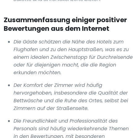
Zusammenfassung einiger positiver
Bewertungen aus dem Internet
Die Gäste schätzen die Nähe des Hotels zum
Flughafen und zu den Hauptstraßen, was es zu
einem idealen Zwischenstopp für Durchreisende
oder für diejenigen macht, die die Region
erkunden möchten.
Der Komfort der Zimmer wird häufig
hervorgehoben, insbesondere die Qualität der
Bettwäsche und die Ruhe des Ortes, selbst bei
Zimmern auf der Straßenseite.
Die Freundlichkeit und Professionalität des
Personals sind häufig wiederkehrende Themen
in den Bewertungen, mit besonderen