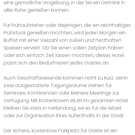
eine gemütliche Umgebung, in der Sie ein Getränk in
aller Ruhe genießen können.
Für Frühaufsteher oder diejenigen, die ein reichhaltiges
Frühstück genießen möchten, wird jeden Morgen ein
Buffet mit einer Vielzahl von süßen und herzhaften
Speisen serviert. Ob Sie einen vollen Zeitplan haben
oder sich einfach Zeit lassen möchten, dieses Hotel
passt sich den Bedürfnissen jedes Gastes an.
Auch Geschäftsreisende kommen nicht zu kurz, denn
zwei ausgestattete Tagungsräume stehen für
Seminare, Konferenzen oder kleinere Meetings zur
Verfügung. Mit kostenlosem WLAN im gesamten Hotel
bleiben Sie stets in Verbindung, sei es für die Arbeit
oder zur Organisation Ihres Aufenthalts in der Stadt.
Der sichere, kostenlose Parkplatz für Gäste ist ein