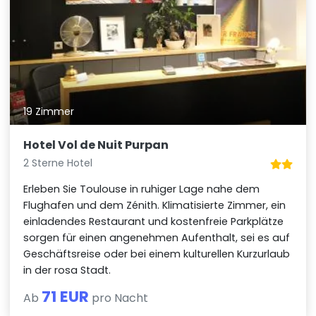
19 Zimmer
Hotel Vol de Nuit Purpan
2 Sterne Hotel
Erleben Sie Toulouse in ruhiger Lage nahe dem
Flughafen und dem Zénith. Klimatisierte Zimmer, ein
einladendes Restaurant und kostenfreie Parkplätze
sorgen für einen angenehmen Aufenthalt, sei es auf
Geschäftsreise oder bei einem kulturellen Kurzurlaub
in der rosa Stadt.
71 EUR
Ab
pro Nacht