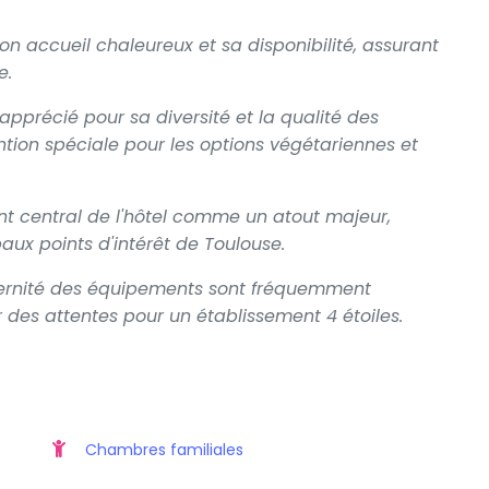
on accueil chaleureux et sa disponibilité, assurant
e.
apprécié pour sa diversité et la qualité des
tion spéciale pour les options végétariennes et
 central de l'hôtel comme un atout majeur,
ipaux points d'intérêt de Toulouse.
ernité des équipements sont fréquemment
des attentes pour un établissement 4 étoiles.
Chambres familiales