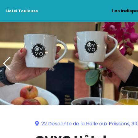
Les indisp
Hotel Toulouse
22 Descente de la Halle aux Poissons, 3