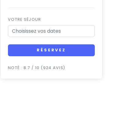
VOTRE SÉJOUR
RÉSERVEZ
NOTÉ : 8.7 / 10 (924 AVIS)