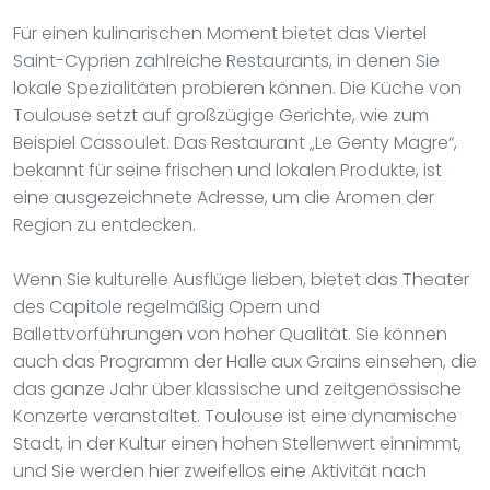
Für einen kulinarischen Moment bietet das Viertel
Saint-Cyprien zahlreiche Restaurants, in denen Sie
lokale Spezialitäten probieren können. Die Küche von
Toulouse setzt auf großzügige Gerichte, wie zum
Beispiel Cassoulet. Das Restaurant „Le Genty Magre“,
bekannt für seine frischen und lokalen Produkte, ist
eine ausgezeichnete Adresse, um die Aromen der
Region zu entdecken.
Wenn Sie kulturelle Ausflüge lieben, bietet das Theater
des Capitole regelmäßig Opern und
Ballettvorführungen von hoher Qualität. Sie können
auch das Programm der Halle aux Grains einsehen, die
das ganze Jahr über klassische und zeitgenössische
Konzerte veranstaltet. Toulouse ist eine dynamische
Stadt, in der Kultur einen hohen Stellenwert einnimmt,
und Sie werden hier zweifellos eine Aktivität nach