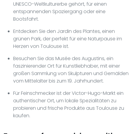
UNESCO-Weltkulturerbe gehört, für einen
entspannenden Spaziergang oder eine
Bootsfahrt.
Entdecken Sie den Jardin des Plantes, einen
grünen Park, der perfekt für eine Naturpause im
Herzen von Toulouse ist.
Besuchen Sie das Musée des Augustins, ein
faszinierender Ort für Kunstliebhaber, mit einer
großen Sammlung von Skulpturen und Gemälden
vom Mittelalter bis zum 19. Jahrhundert.
Für Feinschmecker ist der Victor-Hugo-Markt ein
authentischer Ort, um lokale Spezialitäten zu
probieren und frische Produkte aus Toulouse zu
kaufen.