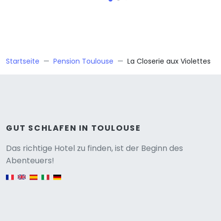
Startseite
Pension Toulouse
La Closerie aux Violettes
GUT SCHLAFEN IN TOULOUSE
Versione
Das richtige Hotel zu finden, ist der Beginn des
Abenteuers!
English version