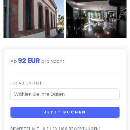
92 EUR
Ab
pro Nacht
IHR AUFENTHALT
JETZT BUCHEN
BEWERTET MIT : 9.1 / 10 (109 BEWERTUNGEN)