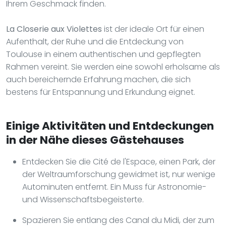
Ihrem Geschmack finden.
La Closerie aux Violettes
ist der ideale Ort für einen
Aufenthalt, der Ruhe und die Entdeckung von
Toulouse in einem authentischen und gepflegten
Rahmen vereint. Sie werden eine sowohl erholsame als
auch bereichernde Erfahrung machen, die sich
bestens für Entspannung und Erkundung eignet.
Einige Aktivitäten und Entdeckungen
in der Nähe dieses Gästehauses
Entdecken Sie die Cité de l'Espace, einen Park, der
der Weltraumforschung gewidmet ist, nur wenige
Autominuten entfernt. Ein Muss für Astronomie-
und Wissenschaftsbegeisterte.
Spazieren Sie entlang des Canal du Midi, der zum