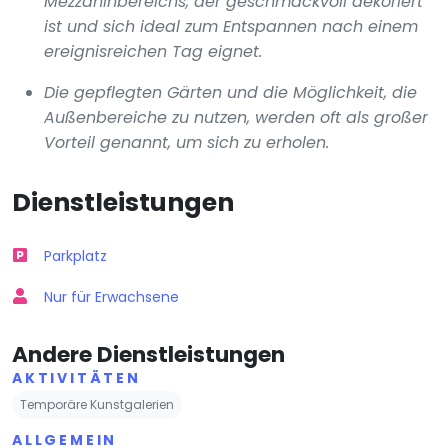
Mezzaninbereichs, der geschmackvoll dekoriert
ist und sich ideal zum Entspannen nach einem
ereignisreichen Tag eignet.
Die gepflegten Gärten und die Möglichkeit, die
Außenbereiche zu nutzen, werden oft als großer
Vorteil genannt, um sich zu erholen.
Dienstleistungen
Parkplatz
Nur für Erwachsene
Andere Dienstleistungen
AKTIVITÄTEN
Temporäre Kunstgalerien
ALLGEMEIN