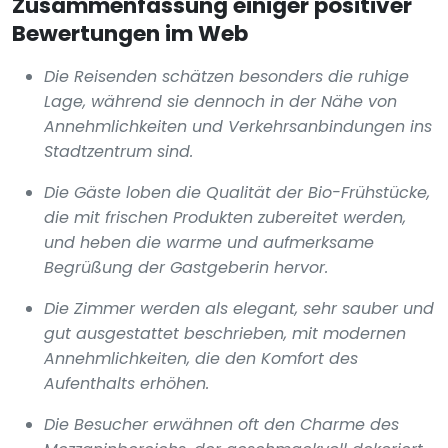
Zusammenfassung einiger positiver
Bewertungen im Web
Die Reisenden schätzen besonders die ruhige
Lage, während sie dennoch in der Nähe von
Annehmlichkeiten und Verkehrsanbindungen ins
Stadtzentrum sind.
Die Gäste loben die Qualität der Bio-Frühstücke,
die mit frischen Produkten zubereitet werden,
und heben die warme und aufmerksame
Begrüßung der Gastgeberin hervor.
Die Zimmer werden als elegant, sehr sauber und
gut ausgestattet beschrieben, mit modernen
Annehmlichkeiten, die den Komfort des
Aufenthalts erhöhen.
Die Besucher erwähnen oft den Charme des