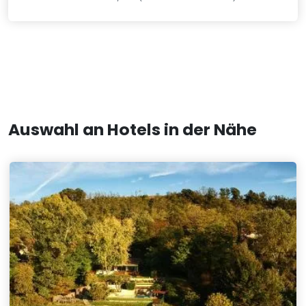
Auswahl an Hotels in der Nähe