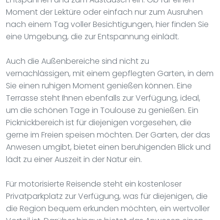
Moment der Lektüre oder einfach nur zum Ausruhen
nach einem Tag voller Besichtigungen, hier finden Sie
eine Umgebung, die zur Entspannung einlädt.
Auch die Außenbereiche sind nicht zu
vernachlässigen, mit einem gepflegten Garten, in dem
Sie einen ruhigen Moment genießen können. Eine
Terrasse steht Ihnen ebenfalls zur Verfügung, ideal,
um die schönen Tage in Toulouse zu genießen. Ein
Picknickbereich ist für diejenigen vorgesehen, die
gerne im Freien speisen möchten. Der Garten, der das
Anwesen umgibt, bietet einen beruhigenden Blick und
lädt zu einer Auszeit in der Natur ein.
Für motorisierte Reisende steht ein kostenloser
Privatparkplatz zur Verfügung, was für diejenigen, die
die Region bequem erkunden möchten, ein wertvoller