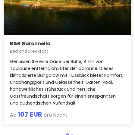
B&B Garonnella
Bed and Breakfast
Genießen Sie eine Oase der Ruhe, 4 km von
Toulouse entfernt, am Ufer der Garonne. Dieses
klimatisierte Bungalow mit Flussblick bietet Komfort,
Unabhängigkeit und Gelassenheit. Garten, Pool,
handwerkliches Frühstück und herzliche
Gastfreundschaft sorgen für einen entspannten
und authentischen Aufenthalt.
107 EUR
Ab
pro Nacht