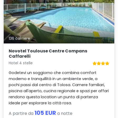
136 camere
Novotel Toulouse Centre Compans
Caffarelli
Hotel 4 stelle
Godetevi un soggiorno che combina comfort
moderno e tranquillità in un ambiente verde, a
pochi passi dal centro di Tolosa. Camere familiari,
piscina all'aperto, cucina regionale e spazi per affari
rendono questa location un punto di partenza
ideale per esplorare la città rosa.
105 EUR
A partire da
a notte