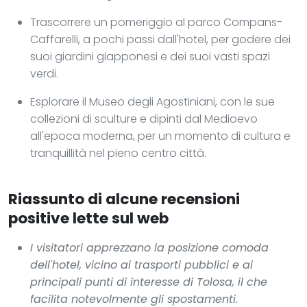
Trascorrere un pomeriggio al parco Compans-
Caffarelli, a pochi passi dall'hotel, per godere dei
suoi giardini giapponesi e dei suoi vasti spazi
verdi.
Esplorare il Museo degli Agostiniani, con le sue
collezioni di sculture e dipinti dal Medioevo
all'epoca moderna, per un momento di cultura e
tranquillità nel pieno centro città.
Riassunto di alcune recensioni
positive lette sul web
I visitatori apprezzano la posizione comoda
dell'hotel, vicino ai trasporti pubblici e ai
principali punti di interesse di Tolosa, il che
facilita notevolmente gli spostamenti.