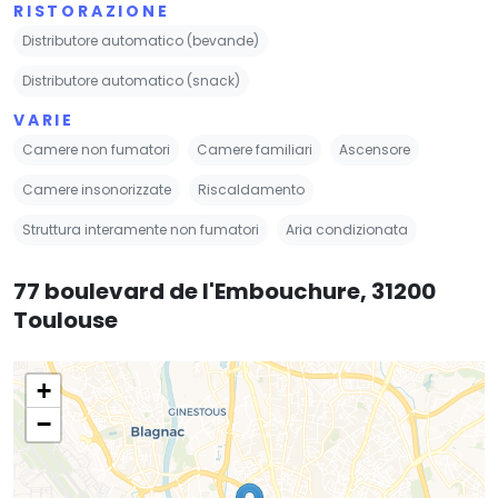
RISTORAZIONE
Distributore automatico (bevande)
Distributore automatico (snack)
VARIE
Camere non fumatori
Camere familiari
Ascensore
Camere insonorizzate
Riscaldamento
Struttura interamente non fumatori
Aria condizionata
77 boulevard de l'Embouchure, 31200
Toulouse
+
−