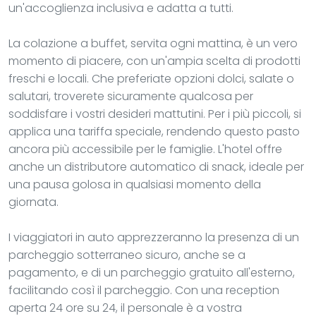
un'accoglienza inclusiva e adatta a tutti.
La colazione a buffet, servita ogni mattina, è un vero
momento di piacere, con un'ampia scelta di prodotti
freschi e locali. Che preferiate opzioni dolci, salate o
salutari, troverete sicuramente qualcosa per
soddisfare i vostri desideri mattutini. Per i più piccoli, si
applica una tariffa speciale, rendendo questo pasto
ancora più accessibile per le famiglie. L'hotel offre
anche un distributore automatico di snack, ideale per
una pausa golosa in qualsiasi momento della
giornata.
I viaggiatori in auto apprezzeranno la presenza di un
parcheggio sotterraneo sicuro, anche se a
pagamento, e di un parcheggio gratuito all'esterno,
facilitando così il parcheggio. Con una reception
aperta 24 ore su 24, il personale è a vostra