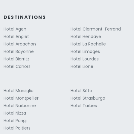
DESTINATIONS
Hotel Agen
Hotel Clermont-Ferrand
Hotel Anglet
Hotel Hendaye
Hotel Arcachon
Hotel La Rochelle
Hotel Bayonne
Hotel Limoges
Hotel Biarritz
Hotel Lourdes
Hotel Cahors
Hotel Lione
Hotel Marsiglia
Hotel Sète
Hotel Montpellier
Hotel Strasburgo
Hotel Narbonne
Hotel Tarbes
Hotel Nizza
Hotel Parigi
Hotel Poitiers