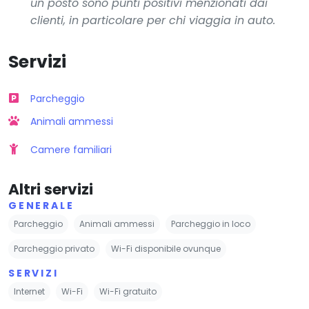
un posto sono punti positivi menzionati dai
clienti, in particolare per chi viaggia in auto.
Servizi
Parcheggio
Animali ammessi
Camere familiari
Altri servizi
GENERALE
Parcheggio
Animali ammessi
Parcheggio in loco
Parcheggio privato
Wi-Fi disponibile ovunque
SERVIZI
Internet
Wi-Fi
Wi-Fi gratuito