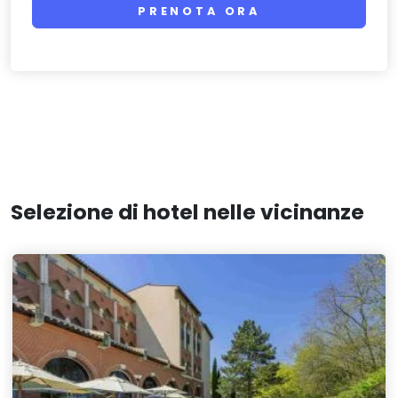
PRENOTA ORA
Selezione di hotel nelle vicinanze