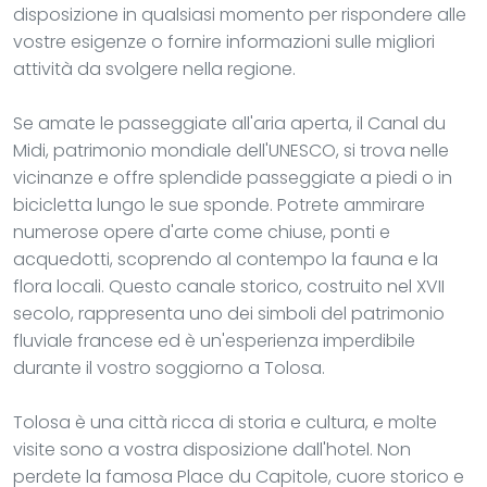
disposizione in qualsiasi momento per rispondere alle
vostre esigenze o fornire informazioni sulle migliori
attività da svolgere nella regione.
Se amate le passeggiate all'aria aperta, il Canal du
Midi, patrimonio mondiale dell'UNESCO, si trova nelle
vicinanze e offre splendide passeggiate a piedi o in
bicicletta lungo le sue sponde. Potrete ammirare
numerose opere d'arte come chiuse, ponti e
acquedotti, scoprendo al contempo la fauna e la
flora locali. Questo canale storico, costruito nel XVII
secolo, rappresenta uno dei simboli del patrimonio
fluviale francese ed è un'esperienza imperdibile
durante il vostro soggiorno a Tolosa.
Tolosa è una città ricca di storia e cultura, e molte
visite sono a vostra disposizione dall'hotel. Non
perdete la famosa Place du Capitole, cuore storico e