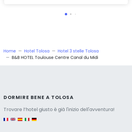
Home
Hotel Tolosa
Hotel 3 stelle Tolosa
B&B HOTEL Toulouse Centre Canal du Midi
Versione
DORMIRE BENE A TOLOSA
Trovare l’hotel giusto è già l'inizio dell'avventura!
English version