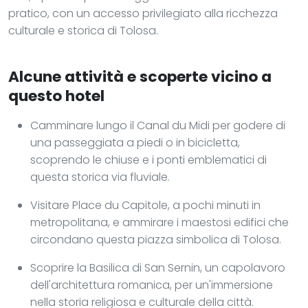
pratico, con un accesso privilegiato alla ricchezza
culturale e storica di Tolosa.
Alcune attività e scoperte vicino a
questo hotel
Camminare lungo il Canal du Midi per godere di
una passeggiata a piedi o in bicicletta,
scoprendo le chiuse e i ponti emblematici di
questa storica via fluviale.
Visitare Place du Capitole, a pochi minuti in
metropolitana, e ammirare i maestosi edifici che
circondano questa piazza simbolica di Tolosa.
Scoprire la Basilica di San Sernin, un capolavoro
dell'architettura romanica, per un'immersione
nella storia religiosa e culturale della città.