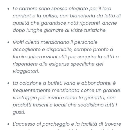
Le camere sono spesso elogiate per il loro
comfort e la pulizia, con biancheria da letto di
qualità che garantisce notti riposanti, anche
dopo lunghe giornate di visite turistiche.
Molti clienti menzionano il personale
accogliente e disponibile, sempre pronto a
fornire informazioni utili per scoprire la città o
rispondere alle esigenze specifiche dei
viaggiatori.
La colazione a buffet, varia e abbondante, è
frequentemente menzionata come un grande
vantaggio per iniziare bene la giornata, con
prodotti freschi e locali che soddisfano tutti i
gusti.
L'accesso al parcheggio e la facilità di trovare