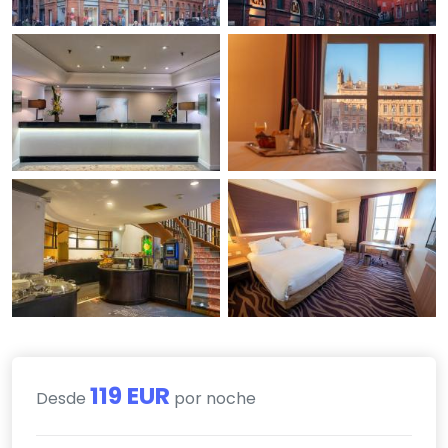
119 EUR
Desde
por noche