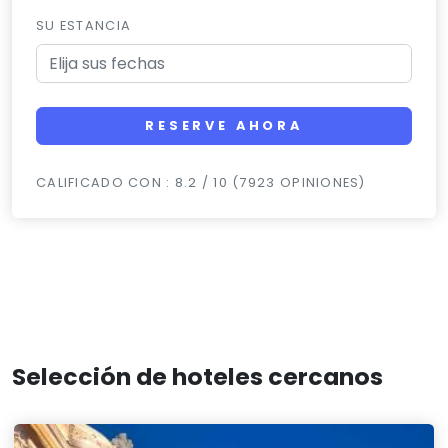
SU ESTANCIA
RESERVE AHORA
CALIFICADO CON : 8.2 / 10 (7923 OPINIONES)
Selección de hoteles cercanos