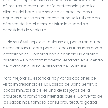
50 metros, ofrece una tarifa preferencial para los
clientes del hotel. Este servicio es práctico para
aquellos que viajan en coche, aunque la ubicación
céntrica del hotel permite visitar la ciudad sin
necesidad de vehículo.
El
Plaza Hôtel
Capitole Toulouse es, por lo tanto, una
dirección ideal tanto para estancias turísticas como
profesionales. Combina con elegancia un entorno
histórico y un confort moderno, estando en el centro
de la acción cultural e histórica de Toulouse.
Para mejorar su estancia, hay varias opciones de
visita imprescindibles. La Basílica de Saint-Sernin, a
pocos minutos a pie, es una de las joyas de la
arquitectura románica, mientras que el Convento de
los Jacobinos, famoso por su arquitectura gótica,