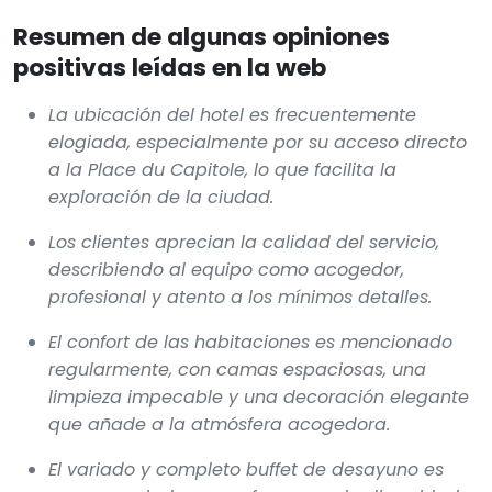
Resumen de algunas opiniones
positivas leídas en la web
La ubicación del hotel es frecuentemente
elogiada, especialmente por su acceso directo
a la Place du Capitole, lo que facilita la
exploración de la ciudad.
Los clientes aprecian la calidad del servicio,
describiendo al equipo como acogedor,
profesional y atento a los mínimos detalles.
El confort de las habitaciones es mencionado
regularmente, con camas espaciosas, una
limpieza impecable y una decoración elegante
que añade a la atmósfera acogedora.
El variado y completo buffet de desayuno es