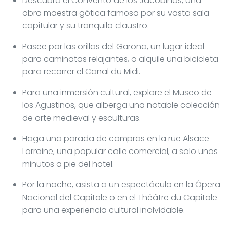
Descubra el Convento de los Jacobinos, una
obra maestra gótica famosa por su vasta sala
capitular y su tranquilo claustro.
Pasee por las orillas del Garona, un lugar ideal
para caminatas relajantes, o alquile una bicicleta
para recorrer el Canal du Midi.
Para una inmersión cultural, explore el Museo de
los Agustinos, que alberga una notable colección
de arte medieval y esculturas.
Haga una parada de compras en la rue Alsace
Lorraine, una popular calle comercial, a solo unos
minutos a pie del hotel.
Por la noche, asista a un espectáculo en la Ópera
Nacional del Capitole o en el Théâtre du Capitole
para una experiencia cultural inolvidable.