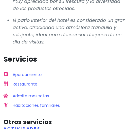
muy apreciado por su frescura y la diversidad
de los productos ofrecidos.
El patio interior del hotel es considerado un gran
activo, ofreciendo una atmósfera tranquila y
relajante, ideal para descansar después de un
día de visitas.
Servicios
Aparcamiento
Restaurante
Admite mascotas
Habitaciones familiares
Otros servicios
ACTIVIDADES