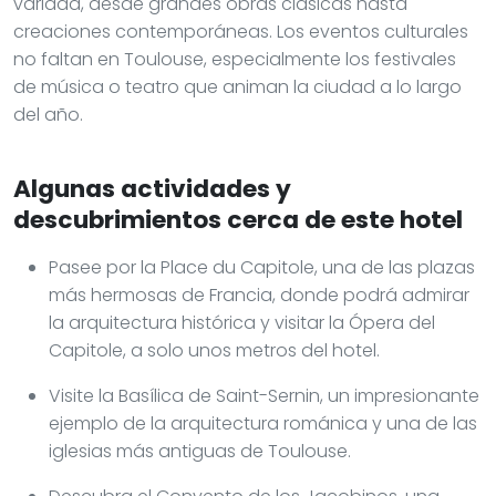
variada, desde grandes obras clásicas hasta
creaciones contemporáneas. Los eventos culturales
no faltan en Toulouse, especialmente los festivales
de música o teatro que animan la ciudad a lo largo
del año.
Algunas actividades y
descubrimientos cerca de este hotel
Pasee por la Place du Capitole, una de las plazas
más hermosas de Francia, donde podrá admirar
la arquitectura histórica y visitar la Ópera del
Capitole, a solo unos metros del hotel.
Visite la Basílica de Saint-Sernin, un impresionante
ejemplo de la arquitectura románica y una de las
iglesias más antiguas de Toulouse.