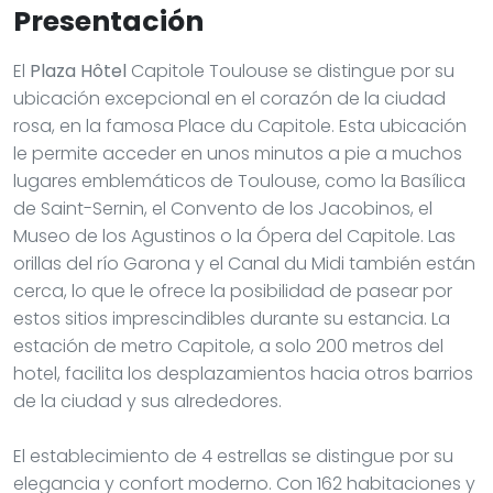
Presentación
El
Plaza Hôtel
Capitole Toulouse se distingue por su
ubicación excepcional en el corazón de la ciudad
rosa, en la famosa Place du Capitole. Esta ubicación
le permite acceder en unos minutos a pie a muchos
lugares emblemáticos de Toulouse, como la Basílica
de Saint-Sernin, el Convento de los Jacobinos, el
Museo de los Agustinos o la Ópera del Capitole. Las
orillas del río Garona y el Canal du Midi también están
cerca, lo que le ofrece la posibilidad de pasear por
estos sitios imprescindibles durante su estancia. La
estación de metro Capitole, a solo 200 metros del
hotel, facilita los desplazamientos hacia otros barrios
de la ciudad y sus alrededores.
El establecimiento de 4 estrellas se distingue por su
elegancia y confort moderno. Con 162 habitaciones y