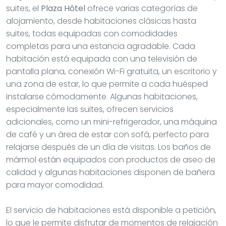
suites, el
Plaza Hôtel
ofrece varias categorías de
alojamiento, desde habitaciones clásicas hasta
suites, todas equipadas con comodidades
completas para una estancia agradable. Cada
habitación está equipada con una televisión de
pantalla plana, conexión Wi-Fi gratuita, un escritorio y
una zona de estar, lo que permite a cada huésped
instalarse cómodamente. Algunas habitaciones,
especialmente las suites, ofrecen servicios
adicionales, como un mini-refrigerador, una máquina
de café y un área de estar con sofá, perfecto para
relajarse después de un día de visitas. Los baños de
mármol están equipados con productos de aseo de
calidad y algunas habitaciones disponen de bañera
para mayor comodidad.
El servicio de habitaciones está disponible a petición,
lo que le permite disfrutar de momentos de relajación