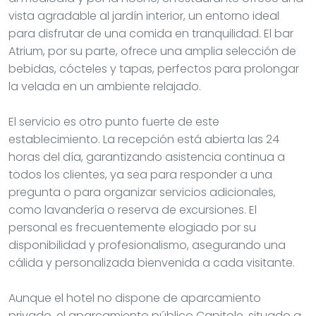
vista agradable al jardín interior, un entorno ideal
para disfrutar de una comida en tranquilidad. El bar
Atrium, por su parte, ofrece una amplia selección de
bebidas, cócteles y tapas, perfectos para prolongar
la velada en un ambiente relajado.
El servicio es otro punto fuerte de este
establecimiento. La recepción está abierta las 24
horas del día, garantizando asistencia continua a
todos los clientes, ya sea para responder a una
pregunta o para organizar servicios adicionales,
como lavandería o reserva de excursiones. El
personal es frecuentemente elogiado por su
disponibilidad y profesionalismo, asegurando una
cálida y personalizada bienvenida a cada visitante.
Aunque el hotel no dispone de aparcamiento
privado, el aparcamiento público Capitole, situado a