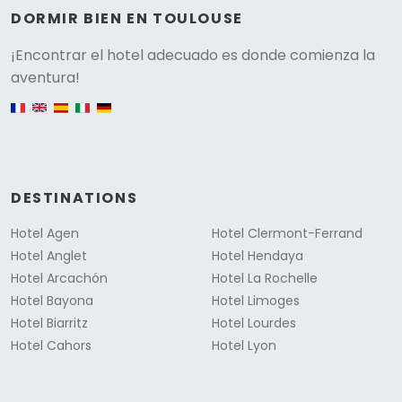
DORMIR BIEN EN TOULOUSE
Versione
¡Encontrar el hotel adecuado es donde comienza la
aventura!
English version
DESTINATIONS
Hotel Agen
Hotel Clermont-Ferrand
Hotel Anglet
Hotel Hendaya
Hotel Arcachón
Hotel La Rochelle
Hotel Bayona
Hotel Limoges
Hotel Biarritz
Hotel Lourdes
Hotel Cahors
Hotel Lyon