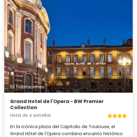
55 habitaciones
Grand Hotel de l'Opera - BW Premier
Collection
Hotel de 4 estrellas
En la icónica plaza del Capitolio de Toulouse, el
Grand Hôtel de l'Opéra combina encanto histórico