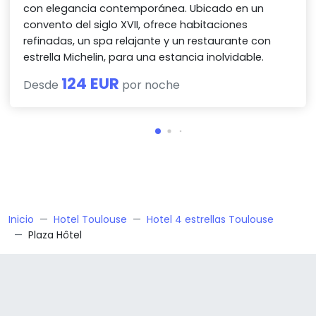
con elegancia contemporánea. Ubicado en un
convento del siglo XVII, ofrece habitaciones
refinadas, un spa relajante y un restaurante con
estrella Michelin, para una estancia inolvidable.
124 EUR
Desde
por noche
Inicio
Hotel Toulouse
Hotel 4 estrellas Toulouse
Plaza Hôtel