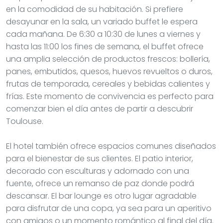
en la comodidad de su habitación. Si prefiere
desayunar en la sala, un variado buffet le espera
cada mañana. De 6:30 a 10:30 de lunes a viernes y
hasta las 11:00 los fines de semana, el buffet ofrece
una amplia selección de productos frescos: bollería,
panes, embutidos, quesos, huevos revueltos o duros,
frutas de temporada, cereales y bebidas calientes y
frías. Este momento de convivencia es perfecto para
comenzar bien el día antes de partir a descubrir
Toulouse.
El hotel también ofrece espacios comunes diseñados
para el bienestar de sus clientes. El patio interior,
decorado con esculturas y adornado con una
fuente, ofrece un remanso de paz donde podrá
descansar. El bar lounge es otro lugar agradable
para disfrutar de una copa, ya sea para un aperitivo
con amigos o un momento romántico al final del día.